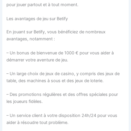
pour jouer partout et à tout moment.
Les avantages de jeu sur Betify
En jouant sur Betify, vous bénéficiez de nombreux
avantages, notamment :
– Un bonus de bienvenue de 1000 € pour vous aider à
démarrer votre aventure de jeu.
– Un large choix de jeux de casino, y compris des jeux de
table, des machines à sous et des jeux de loterie.
– Des promotions régulières et des offres spéciales pour
les joueurs fidèles.
– Un service client à votre disposition 24h/24 pour vous
aider à résoudre tout problème.