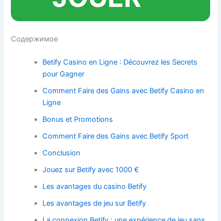
Содержимое
Betify Casino en Ligne : Découvrez les Secrets
pour Gagner
Comment Faire des Gains avec Betify Casino en
Ligne
Bonus et Promotions
Comment Faire des Gains avec Betify Sport
Conclusion
Jouez sur Betify avec 1000 €
Les avantages du casino Betify
Les avantages de jeu sur Betify
La connexion Betify : une expérience de jeu sans