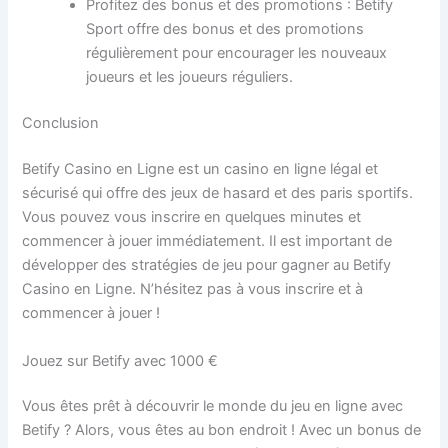
Profitez des bonus et des promotions : Betify
Sport offre des bonus et des promotions
régulièrement pour encourager les nouveaux
joueurs et les joueurs réguliers.
Conclusion
Betify Casino en Ligne est un casino en ligne légal et
sécurisé qui offre des jeux de hasard et des paris sportifs.
Vous pouvez vous inscrire en quelques minutes et
commencer à jouer immédiatement. Il est important de
développer des stratégies de jeu pour gagner au Betify
Casino en Ligne. N’hésitez pas à vous inscrire et à
commencer à jouer !
Jouez sur Betify avec 1000 €
Vous êtes prêt à découvrir le monde du jeu en ligne avec
Betify ? Alors, vous êtes au bon endroit ! Avec un bonus de