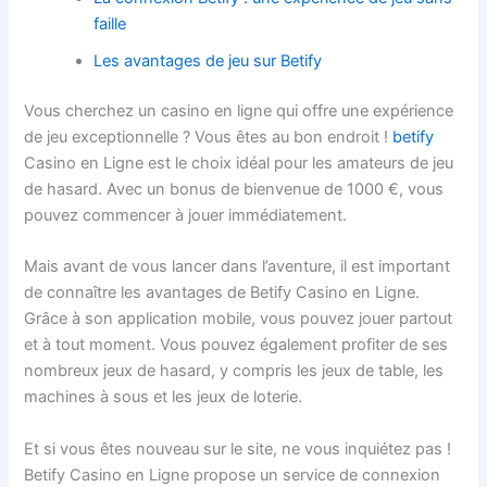
faille
Les avantages de jeu sur Betify
Vous cherchez un casino en ligne qui offre une expérience
de jeu exceptionnelle ? Vous êtes au bon endroit !
betify
Casino en Ligne est le choix idéal pour les amateurs de jeu
de hasard. Avec un bonus de bienvenue de 1000 €, vous
pouvez commencer à jouer immédiatement.
Mais avant de vous lancer dans l’aventure, il est important
de connaître les avantages de Betify Casino en Ligne.
Grâce à son application mobile, vous pouvez jouer partout
et à tout moment. Vous pouvez également profiter de ses
nombreux jeux de hasard, y compris les jeux de table, les
machines à sous et les jeux de loterie.
Et si vous êtes nouveau sur le site, ne vous inquiétez pas !
Betify Casino en Ligne propose un service de connexion