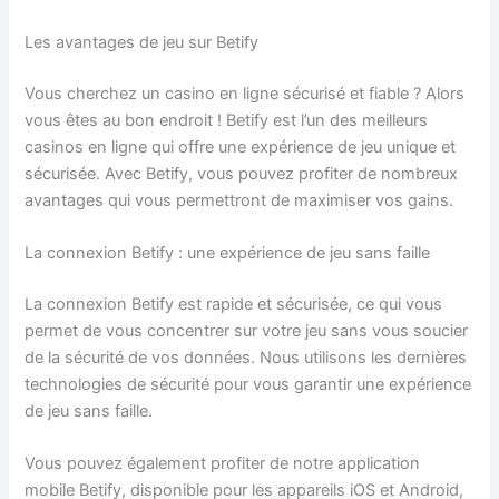
Les avantages de jeu sur Betify
Vous cherchez un casino en ligne sécurisé et fiable ? Alors
vous êtes au bon endroit ! Betify est l’un des meilleurs
casinos en ligne qui offre une expérience de jeu unique et
sécurisée. Avec Betify, vous pouvez profiter de nombreux
avantages qui vous permettront de maximiser vos gains.
La connexion Betify : une expérience de jeu sans faille
La connexion Betify est rapide et sécurisée, ce qui vous
permet de vous concentrer sur votre jeu sans vous soucier
de la sécurité de vos données. Nous utilisons les dernières
technologies de sécurité pour vous garantir une expérience
de jeu sans faille.
Vous pouvez également profiter de notre application
mobile Betify, disponible pour les appareils iOS et Android,