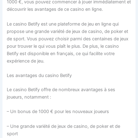
1000 €, vous pouvez commencer à jouer immédiatement et
découvrir les avantages de ce casino en ligne.
Le casino Betify est une plateforme de jeu en ligne qui
propose une grande variété de jeux de casino, de poker et
de sport. Vous pouvez choisir parmi des centaines de jeux
pour trouver le qui vous plaît le plus. De plus, le casino
Betify est disponible en français, ce qui facilite votre
expérience de jeu.
Les avantages du casino Betify
Le casino Betify offre de nombreux avantages à ses
joueurs, notamment :
– Un bonus de 1000 € pour les nouveaux joueurs
– Une grande variété de jeux de casino, de poker et de
sport