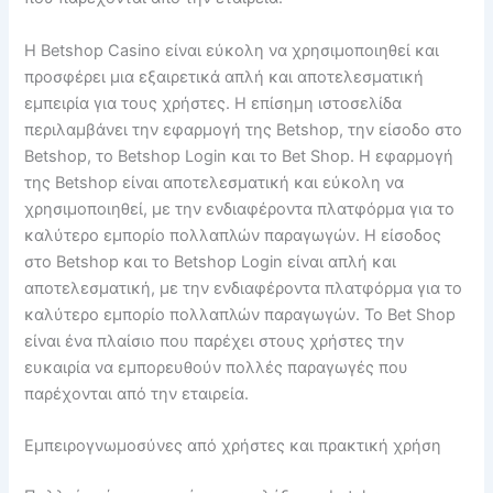
Η Betshop Casino είναι εύκολη να χρησιμοποιηθεί και
προσφέρει μια εξαιρετικά απλή και αποτελεσματική
εμπειρία για τους χρήστες. Η επίσημη ιστοσελίδα
περιλαμβάνει την εφαρμογή της Betshop, την είσοδο στο
Betshop, το Betshop Login και το Bet Shop. Η εφαρμογή
της Betshop είναι αποτελεσματική και εύκολη να
χρησιμοποιηθεί, με την ενδιαφέροντα πλατφόρμα για το
καλύτερο εμπορίο πολλαπλών παραγωγών. Η είσοδος
στο Betshop και το Betshop Login είναι απλή και
αποτελεσματική, με την ενδιαφέροντα πλατφόρμα για το
καλύτερο εμπορίο πολλαπλών παραγωγών. Το Bet Shop
είναι ένα πλαίσιο που παρέχει στους χρήστες την
ευκαιρία να εμπορευθούν πολλές παραγωγές που
παρέχονται από την εταιρεία.
Εμπειρογνωμοσύνες από χρήστες και πρακτική χρήση