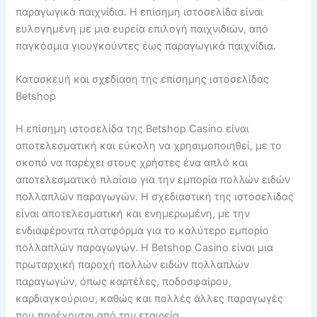
παραγωγικά παιχνίδια. Η επίσημη ιστοσελίδα είναι
ευλογημένη με μια ευρεία επιλογή παιχνιδιών, από
παγκόσμια γιουγκούντες έως παραγωγικά παιχνίδια.
Κατασκευή και σχεδίαση της επίσημης ιστοσελίδας
Betshop
Η επίσημη ιστοσελίδα της Betshop Casino είναι
αποτελεσματική και εύκολη να χρησιμοποιηθεί, με το
σκοπό να παρέχει στους χρήστες ένα απλό και
αποτελεσματικό πλαίσιο για την εμπορία πολλών ειδών
πολλαπλών παραγωγών. Η σχεδιαστική της ιστοσελίδας
είναι αποτελεσματική και ενημερωμένη, με την
ενδιαφέροντα πλατφόρμα για το καλύτερο εμπορίο
πολλαπλών παραγωγών. Η Betshop Casino είναι μια
πρωταρχική παροχή πολλών ειδών πολλαπλών
παραγωγών, όπως καρτέλες, ποδοσφαίρου,
καρδιαγκούριου, καθώς και πολλές άλλες παραγωγές
που παρέχονται από την εταιρεία.