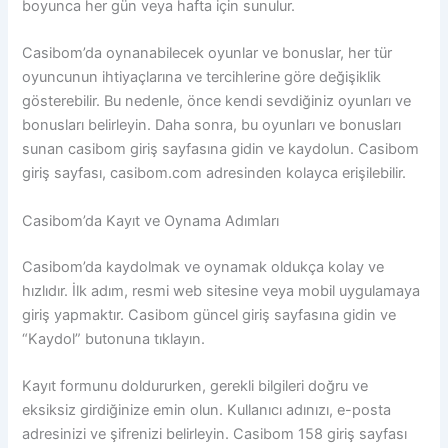
boyunca her gün veya hafta için sunulur.
Casibom’da oynanabilecek oyunlar ve bonuslar, her tür
oyuncunun ihtiyaçlarına ve tercihlerine göre değişiklik
gösterebilir. Bu nedenle, önce kendi sevdiğiniz oyunları ve
bonusları belirleyin. Daha sonra, bu oyunları ve bonusları
sunan casibom giriş sayfasına gidin ve kaydolun. Casibom
giriş sayfası, casibom.com adresinden kolayca erişilebilir.
Casibom’da Kayıt ve Oynama Adımları
Casibom’da kaydolmak ve oynamak oldukça kolay ve
hızlıdır. İlk adım, resmi web sitesine veya mobil uygulamaya
giriş yapmaktır. Casibom güncel giriş sayfasına gidin ve
“Kaydol” butonuna tıklayın.
Kayıt formunu doldururken, gerekli bilgileri doğru ve
eksiksiz girdiğinize emin olun. Kullanıcı adınızı, e-posta
adresinizi ve şifrenizi belirleyin. Casibom 158 giriş sayfası