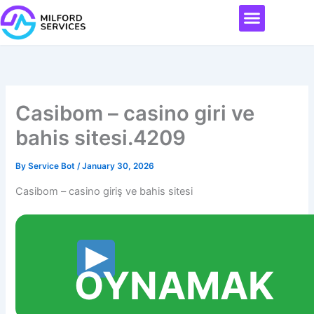
Skip
Menu
to
content
Casibom – casino giri ve
bahis sitesi.4209
By
Service Bot
/
January 30, 2026
Casibom – casino giriş ve bahis sitesi
OYNAMAK