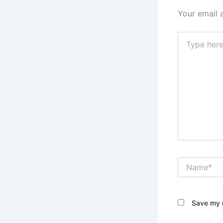
Your email 
Type
here..
Name*
Save my n