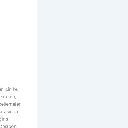
r için bu
iteleri,
cellemeler
 arasında
iriş
 Casibon