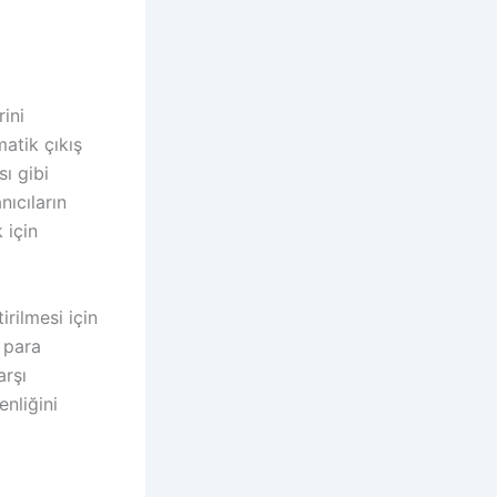
rini
matik çıkış
sı gibi
nıcıların
 için
irilmesi için
n para
arşı
enliğini