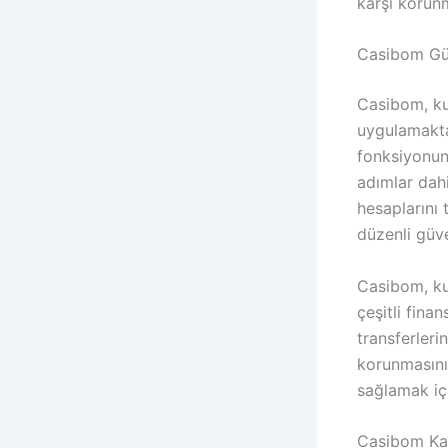
karşı korunm
Casibom Güv
Casibom, kul
uygulamaktad
fonksiyonunu
adımlar dahi
hesaplarını 
düzenli güve
Casibom, kul
çeşitli fina
transferleri
korunmasını 
sağlamak içi
Casibom Kas