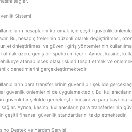
asını sağlar.
enlik Sistemi
lanıcıların hesaplarını korumak için çeşitli güvenlik önlemle
ır. Bu, hesap şifrelerinin düzenli olarak değiştirilmesi, oto
n etkinleştirilmesi ve güvenli giriş yöntemlerinin kullanılma
l olmak üzere geniş bir spektrum içerir. Ayrıca, kasino, kulla
tehlikeye atanabilecek olası riskleri tespit etmek ve önlemek
nlik denetimlerini gerçekleştirmektedir.
lanıcıların para transferlerinin güvenli bir şekilde gerçekleşt
nsal güvenlik önlemlerini de uygulamaktadır. Bu, kullanıcıları
nin güvenli bir şekilde gerçekleştirilmesini ve para kaybına k
sağlar. Ayrıca, kasino, kullanıcıların para transferlerinin güv
n çeşitli finansal güvenlik standartlarını takip etmektedir.
ino Destek ve Yardım Servisi