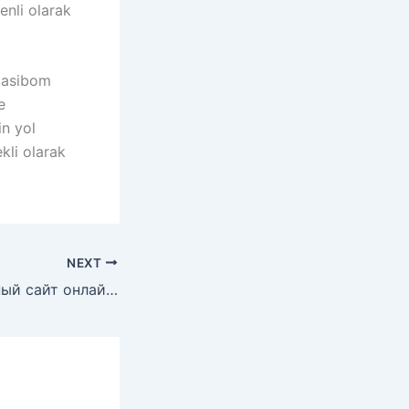
zenli olarak
 casibom
e
in yol
ekli olarak
NEXT
Get X Официальный сайт онлайн казино Гет Х.4692