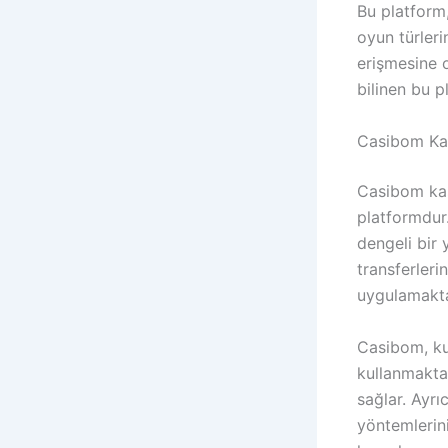
Bu platform,
oyun türleri
erişmesine o
bilinen bu p
Casibom Ka
Casibom kasi
platformdur.
dengeli bir 
transferlerin
uygulamaktad
Casibom, kul
kullanmaktadı
sağlar. Ayrı
yöntemlerini