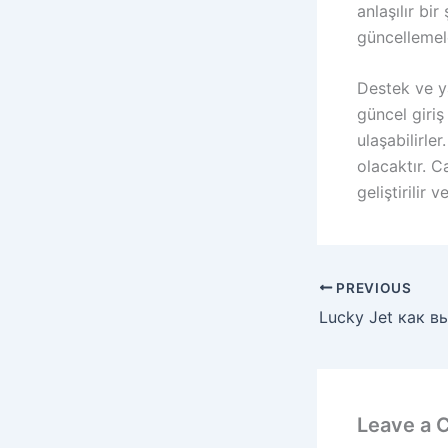
anlaşılır bi
güncellemeler
Destek ve ya
güncel giriş 
ulaşabilirle
olacaktır. C
geliştirilir ve
PREVIOUS
Leave a