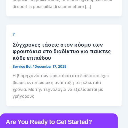
di sport la possibilità di scommettere […]
7
Σύγχρονες τάσεις στον κόσμο των
φρουτάκια στο διαδίκτυο για παίκτες
κάθε επιπέδου
Service Bot
/
December 17, 2025
Η βιομηχανία των φρουτάκια στο διαδίκτυο έχει
βιώσει εντυπωσιακή ανάπτυξη τα τελευταία
χρόνια. Με την τεχνολογία να εξελίσσεται με
γρήγορους
Are You Ready to Get Started?