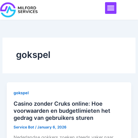
Skip
Menu
to
content
gokspel
gokspel
Casino zonder Cruks online: Hoe
voorwaarden en budgetlimieten het
gedrag van gebruikers sturen
Service Bot
/
January 6, 2026
Nederlandse gokkers zoeken steeds vaker naar