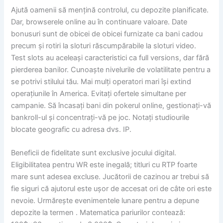
Ajută oamenii să mențină controlul, cu depozite planificate.
Dar, browserele online au în continuare valoare. Date
bonusuri sunt de obicei de obicei furnizate ca bani cadou
precum și rotiri la sloturi răscumpărabile la sloturi video.
Test slots au aceleași caracteristici ca full versions, dar fără
pierderea banilor. Cunoaște nivelurile de volatilitate pentru a
se potrivi stilului tău. Mai mulți operatori mari își extind
operațiunile în America. Evitați ofertele simultane per
campanie. Să încasați bani din pokerul online, gestionați-vă
bankroll-ul și concentrați-vă pe joc. Notați studiourile
blocate geografic cu adresa dvs. IP.
Beneficii de fidelitate sunt exclusive jocului digital.
Eligibilitatea pentru WR este inegală; titluri cu RTP foarte
mare sunt adesea excluse. Jucătorii de cazinou ar trebui să
fie siguri că ajutorul este ușor de accesat ori de câte ori este
nevoie. Urmărește evenimentele lunare pentru a depune
depozite la termen . Matematica pariurilor contează: