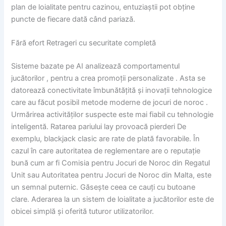
plan de loialitate pentru cazinou, entuziaștii pot obține
puncte de fiecare dată când pariază.
Fără efort Retrageri cu securitate completă
Sisteme bazate pe AI analizează comportamentul
jucătorilor , pentru a crea promoții personalizate . Asta se
datorează conectivitate îmbunătățită și inovații tehnologice
care au făcut posibil metode moderne de jocuri de noroc .
Urmărirea activităților suspecte este mai fiabil cu tehnologie
inteligentă. Ratarea pariului lay provoacă pierderi De
exemplu, blackjack clasic are rate de plată favorabile. În
cazul în care autoritatea de reglementare are o reputație
bună cum ar fi Comisia pentru Jocuri de Noroc din Regatul
Unit sau Autoritatea pentru Jocuri de Noroc din Malta, este
un semnal puternic. Găsește ceea ce cauți cu butoane
clare. Aderarea la un sistem de loialitate a jucătorilor este de
obicei simplă și oferită tuturor utilizatorilor.