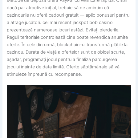
Metode de depozit oferă PayPal cu verificare rapidă. Chiar
dacă par atractive inițial, trebuie să ne amintim că
cazinourile nu oferă cadouri gratuit — aplic bonusuri pentru
a atrage jucători. cel mai recent jackpot bob casino
prezentează numeroase jocuri astăzi. Evitați pierderile.
Reguli teritoriale controlează cine poate revendica anumite
oferte. În cele din urmă, blockchain-ul transformă plățile la
cazinou. Durata de viață a ofertelor sunt de obicei scurte,
așadar, programați jocul pentru a finaliza parcurgerea
jocului înainte de data limită. Oferte săptămânale să vă
stimuleze împreună cu recompense.