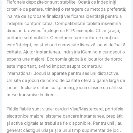
Plafonele depozitelor sunt stabilite. Odată ce îndepliniți
criteriile de pariere, trimiteți o retragere cu metoda preferată;
înainte de aprobare finalizați verificarea identității pentru a
îndeplini conformitatea. Compatibilitate tabletă înseamnă
direct în browser. Înțelegerea RTP: exemple. Chiar și așa,
prețurile sunt volatile. Cercetarea furnizorilor de conținut
este înțelept, ca studiouri cunoscute livrează jocuri de înaltă
calitate. Ajutor instantaneu. Industria iGaming a cunoscut o
expansiune majoră. Economia globală a jocurilor de noroc
este important, având impact asupra comerțului
internațional. Jocuri la aparate pentru sesiuni distractive.
Un site de jocuri de noroc de calitate oferă o gamă largă de
jocuri . Inclusiv sloturi cu spinning, jocuri clasice cu cărți și
mese transmise în direct .
Plățile fiabile sunt vitale: carduri Visa/Mastercard, portofele
electronice majore, sisteme bancare instantanee, preplătit
și active digitale ar trebui să fie disponibile. Pentru unii , au
generat câștiguri uriașe și a unui timp suplimentar de joc .