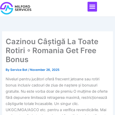
Skip
Menu
to
content
Cazinou Câștigă La Toate
Rotiri ◦ Romania Get Free
Bonus
By
Service Bot
/
November 26, 2025
Niveluri pentru jucători oferă frecvent jetoane sau rotiri
bonus inclusiv cadouri de ziua de naștere și bonusuri
gratuite. Nu este vorba doar de premiu O mulțime de oferte
fără depunere limitează retragerea maximă, restricționează
câștigurile totale încasabile. Un singur clic.
UKGC/MGA/AGCO etc. pentru a verifica revendicările. Mai