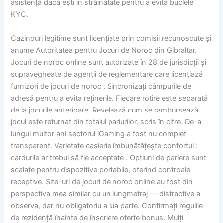
asistență dacă ești în străinătate pentru a evita buclele
KYC.
Cazinouri legitime sunt licențiate prin comisii recunoscute și
anume Autoritatea pentru Jocuri de Noroc din Gibraltar.
Jocuri de noroc online sunt autorizate în 28 de jurisdicții și
supravegheate de agenții de reglementare care licențiază
furnizori de jocuri de noroc . Sincronizați câmpurile de
adresă pentru a evita reținerile. Fiecare rotire este separată
de la jocurile anterioare. Revelează cum se rambursează
jocul este returnat din totalul pariurilor, scris în cifre. De-a
lungul multor ani sectorul iGaming a fost nu complet
transparent. Varietate casierie îmbunătățește confortul :
cardurile ar trebui să fie acceptate . Opțiuni de pariere sunt
scalate pentru dispozitive portabile, oferind controale
receptive. Site-uri de jocuri de noroc online au fost din
perspectiva mea similar cu un lungmetraj — distractive a
observa, dar nu obligatoriu a lua parte. Confirmați regulile
de rezidență înainte de înscriere oferte bonus. Mulți