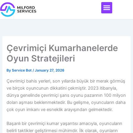
Skip
Menu
to
content
Çevrimiçi Kumarhanelerde
Oyun Stratejileri
By
Service Bot
/
January 27, 2026
Çevrimiçi bahis yerleri, son yıllarda büyük bir merak görmüş
ve birçok oyuncunun dikkatini çekmiştir. 2023 itibarıyla,
dünya genelinde çevrimiçi şans oyunu pazarının 100 milyon
doları aşması beklenmektedir. Bu gelişme, oyuncuların daha
çok oyun imkanı ve esneklik arayışından gelmektedir.
Başarılı bir çevrimiçi kumar yaşantısı amacıyla, oyuncuların
belirli taktikler geliştirmesi mühimdir. İlk olarak, oyunların