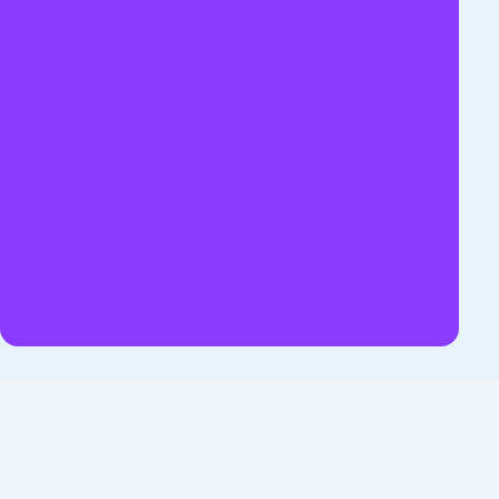
Menu
Quick
Links
Home
Privacy
Acquiring Services