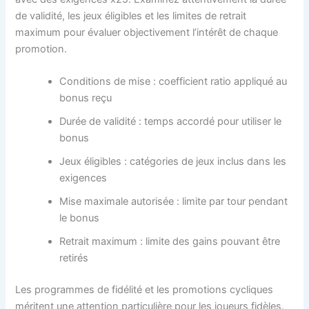
de validité, les jeux éligibles et les limites de retrait
maximum pour évaluer objectivement l’intérêt de chaque
promotion.
Conditions de mise : coefficient ratio appliqué au
bonus reçu
Durée de validité : temps accordé pour utiliser le
bonus
Jeux éligibles : catégories de jeux inclus dans les
exigences
Mise maximale autorisée : limite par tour pendant
le bonus
Retrait maximum : limite des gains pouvant être
retirés
Les programmes de fidélité et les promotions cycliques
méritent une attention particulière pour les joueurs fidèles.