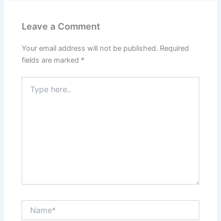
Leave a Comment
Your email address will not be published.
Required
fields are marked
*
Type
here..
Name*