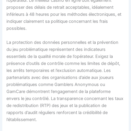
l’opérateur. Le meilleur casino en ligne doit également
proposer des délais de retrait acceptables, idéalement
inférieurs à 48 heures pour les méthodes électroniques, et
indiquer clairement sa politique concernant les frais
possibles.
La protection des données personnelles et la prévention
du jeu problématique représentent des indicateurs
essentiels de la qualité morale de l’opérateur. Exigez la
présence d’outils de contrôle comme les limites de dépôt,
les arrêts temporaires et l’exclusion automatique. Les
partenariats avec des organisations d’aide aux joueurs
problématiques comme Gamblers Anonymous ou
GamCare démontrent l’engagement de la plateforme
envers le jeu contrôlé. La transparence concernant les taux
de redistribution (RTP) des jeux et la publication de
rapports d’audit réguliers renforcent la crédibilité de
l’établissement.