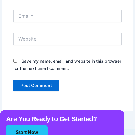
Email*
Website
Save my name, email, and website in this browser
for the next time I comment.
Are You Ready to Get Started?
Start Now