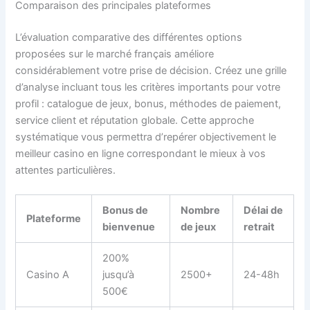
Comparaison des principales plateformes
L’évaluation comparative des différentes options
proposées sur le marché français améliore
considérablement votre prise de décision. Créez une grille
d’analyse incluant tous les critères importants pour votre
profil : catalogue de jeux, bonus, méthodes de paiement,
service client et réputation globale. Cette approche
systématique vous permettra d’repérer objectivement le
meilleur casino en ligne correspondant le mieux à vos
attentes particulières.
Bonus de
Nombre
Délai de
Plateforme
bienvenue
de jeux
retrait
200%
Casino A
jusqu’à
2500+
24-48h
500€