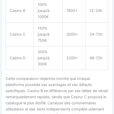
100%
Casino B
jusqu’à
1800+
12-24h
1000€
150%
Casino C
jusqu’à
3000+
24-72h
750€
300%
Casino D
jusqu’à
2200+
48-72h
300€
Cette comparaison objective montre que chaque
plateforme possède ses avantages et ses défauts
spécifiques. Casino B se différencie par ses délais de retrait
remarquablement rapides, tandis que Casino C propose le
catalogue le plus étoffé. L’analyse des commentaires
utilisateurs et des tests indépendants complète utilement