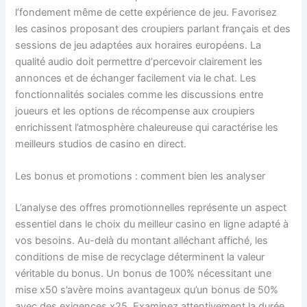
l’fondement même de cette expérience de jeu. Favorisez
les casinos proposant des croupiers parlant français et des
sessions de jeu adaptées aux horaires européens. La
qualité audio doit permettre d’percevoir clairement les
annonces et de échanger facilement via le chat. Les
fonctionnalités sociales comme les discussions entre
joueurs et les options de récompense aux croupiers
enrichissent l’atmosphère chaleureuse qui caractérise les
meilleurs studios de casino en direct.
Les bonus et promotions : comment bien les analyser
L’analyse des offres promotionnelles représente un aspect
essentiel dans le choix du meilleur casino en ligne adapté à
vos besoins. Au-delà du montant alléchant affiché, les
conditions de mise de recyclage déterminent la valeur
véritable du bonus. Un bonus de 100% nécessitant une
mise x50 s’avère moins avantageux qu’un bonus de 50%
avec des exigences x25. Examinez attentivement la durée