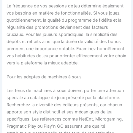
La fréquence de vos sessions de jeu détermine également
vos besoins en matière de fonctionnalités. Si vous jouez
quotidiennement, la qualité du programme de fidélité et la
régularité des promotions deviennent des facteurs
cruciaux. Pour les joueurs sporadiques, la simplicité des
dépôts et retraits ainsi que la durée de validité des bonus
prennent une importance notable. Examinez honnêtement
vos habitudes de jeu pour orienter efficacement votre choix
vers la plateforme la mieux adaptée.
Pour les adeptes de machines à sous
Les férus de machines à sous doivent porter une attention
spéciale au catalogue de jeux présenté par la plateforme.
Recherchez la diversité des éditeurs présents, car chacun
apporte son style distinctif et ses mécaniques de jeu
spécifiques. Les références comme NetEnt, Microgaming,
Pragmatic Play ou Play’n GO assurent une qualité