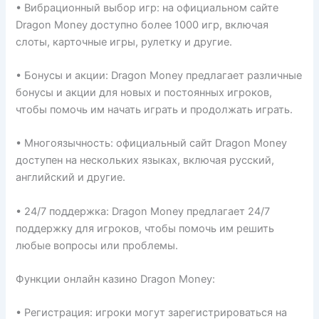
• Вибрационный выбор игр: на официальном сайте
Dragon Money доступно более 1000 игр, включая
слоты, карточные игры, рулетку и другие.
• Бонусы и акции: Dragon Money предлагает различные
бонусы и акции для новых и постоянных игроков,
чтобы помочь им начать играть и продолжать играть.
• Многоязычность: официальный сайт Dragon Money
доступен на нескольких языках, включая русский,
английский и другие.
• 24/7 поддержка: Dragon Money предлагает 24/7
поддержку для игроков, чтобы помочь им решить
любые вопросы или проблемы.
Функции онлайн казино Dragon Money:
• Регистрация: игроки могут зарегистрироваться на