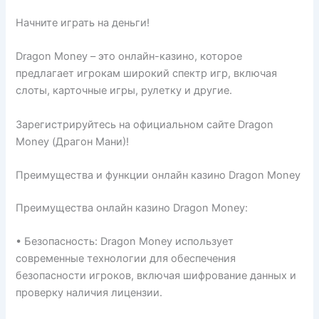
Начните играть на деньги!
Dragon Money – это онлайн-казино, которое
предлагает игрокам широкий спектр игр, включая
слоты, карточные игры, рулетку и другие.
Зарегистрируйтесь на официальном сайте Dragon
Money (Драгон Мани)!
Преимущества и функции онлайн казино Dragon Money
Преимущества онлайн казино Dragon Money:
• Безопасность: Dragon Money использует
современные технологии для обеспечения
безопасности игроков, включая шифрование данных и
проверку наличия лицензии.