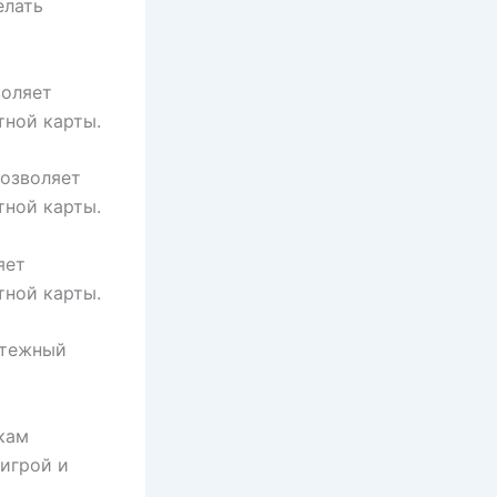
елать
воляет
тной карты.
позволяет
тной карты.
яет
тной карты.
атежный
кам
 игрой и