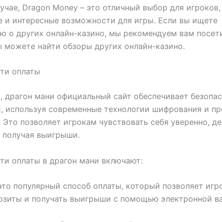
учае, Dragon Money – это отличный выбор для игроков
 и интересные возможности для игры. Если вы ищете
 о других онлайн-казино, мы рекомендуем вам посет
вы можете найти обзоры других онлайн-казино.
ти оплаты
, драгон мани официальный сайт обеспечивает безопа
, используя современные технологии шифрования и п
ty. Это позволяет игрокам чувствовать себя уверенно, д
 получая выигрыши.
и оплаты в драгон мани включают:
это популярный способ оплаты, который позволяет игр
озиты и получать выигрыши с помощью электронной в