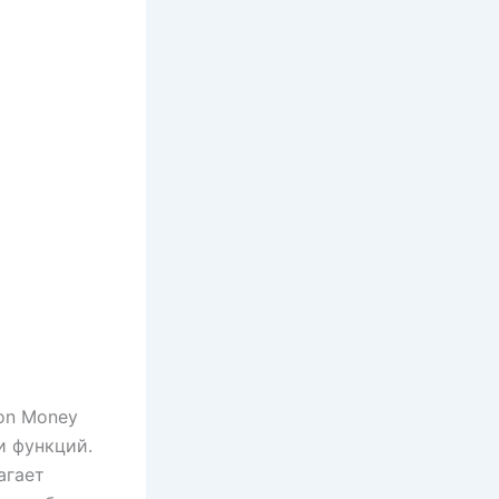
on Money
и функций.
агает