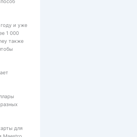
способ
 году и уже
ее 1 000
ney также
чтобы
гает
оллары
 разных
карты для
и Maestro.