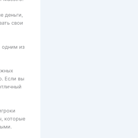
е деньги,
овать свои
о одним из
ежных
о. Если вы
 отличный
игроки
ы, которые
выми.