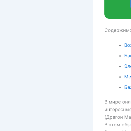
Содержим
Во
Ба
Эл
Ме
Бе
В мире онл
интересные
(Драгон Ма
В этом обз