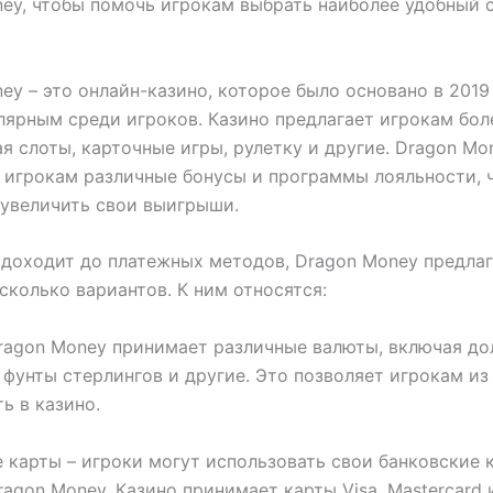
ey, чтобы помочь игрокам выбрать наиболее удобный 
ey – это онлайн-казино, которое было основано в 2019
лярным среди игроков. Казино предлагает игрокам бол
ая слоты, карточные игры, рулетку и другие. Dragon Mo
 игрокам различные бонусы и программы лояльности, 
увеличить свои выигрыши.
 доходит до платежных методов, Dragon Money предла
сколько вариантов. К ним относятся:
ragon Money принимает различные валюты, включая д
 фунты стерлингов и другие. Это позволяет игрокам из
ь в казино.
 карты – игроки могут использовать свои банковские 
ragon Money. Казино принимает карты Visa, Mastercard 