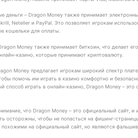
е деньги – Dragon Money также принимает электронны
krill, Neteller и PayPal. Это позволяет игрокам использ
е кошельки для оплаты.
Dragon Money также принимает биткоин, что делает ег
нлайн-казино, которые принимают криптовалюту.
ragon Money предлагает игрокам широкий спектр плат
тобы помочь им играть в казино комфортно и безопасн
й способ играть в онлайн-казино, Dragon Money – это
нимание, что Dragon Money – это официальный сайт, и 
ь осторожны, чтобы не попасться на фишинг-страниц
 похожими на официальный сайт, но являются фальши