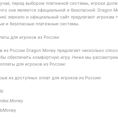
учае, перед выбором платежной системы, игроки дол
 что она является официальной и безопасной. Dragon M
ни) зеркало и официальный сайт предлагают игрокам 
ые и безопасные платежные системы.
аты для игроков из России
в из России Dragon Money предлагает несколько спос
обы обеспечить комфортную игру. Ниже мы рассмотри
оплаты для игроков из России:
рые из доступных оплат для игроков из России:
WI
ndex.Money
bMoney