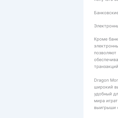
Банковские
Электронн
Кроме банк
электронны
позволяют 
обеспечива
транзакций
Dragon Mon
широкий вы
удобный дл
мира играт
выигрыши 