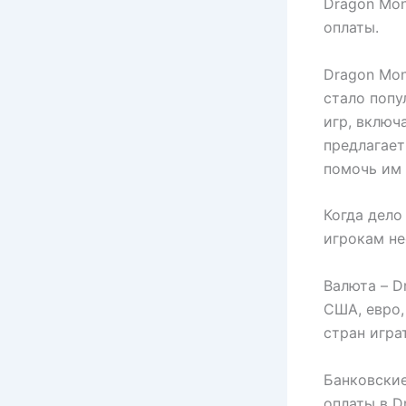
Dragon Mon
оплаты.
Dragon Mon
стало попу
игр, включ
предлагает
помочь им 
Когда дело
игрокам не
Валюта – D
США, евро,
стран играт
Банковские
оплаты в D