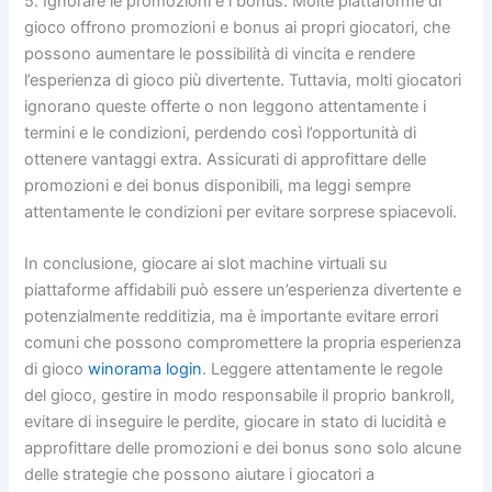
5. Ignorare le promozioni e i bonus: Molte piattaforme di
gioco offrono promozioni e bonus ai propri giocatori, che
possono aumentare le possibilità di vincita e rendere
l’esperienza di gioco più divertente. Tuttavia, molti giocatori
ignorano queste offerte o non leggono attentamente i
termini e le condizioni, perdendo così l’opportunità di
ottenere vantaggi extra. Assicurati di approfittare delle
promozioni e dei bonus disponibili, ma leggi sempre
attentamente le condizioni per evitare sorprese spiacevoli.
In conclusione, giocare ai slot machine virtuali su
piattaforme affidabili può essere un’esperienza divertente e
potenzialmente redditizia, ma è importante evitare errori
comuni che possono compromettere la propria esperienza
di gioco
winorama login
. Leggere attentamente le regole
del gioco, gestire in modo responsabile il proprio bankroll,
evitare di inseguire le perdite, giocare in stato di lucidità e
approfittare delle promozioni e dei bonus sono solo alcune
delle strategie che possono aiutare i giocatori a