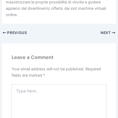
massimizzare le proprie possibilità di vincita e godere
appieno del divertimento offerto dai slot machine virtuali
online.
PREVIOUS
NEXT
Leave a Comment
Your email address will not be published.
Required
fields are marked
*
Type
here..