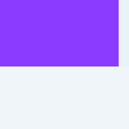
Menu
Quick
Home