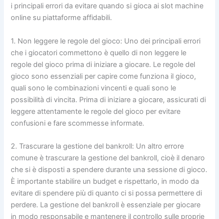
i principali errori da evitare quando si gioca ai slot machine
online su piattaforme affidabili.
1. Non leggere le regole del gioco: Uno dei principali errori
che i giocatori commettono è quello di non leggere le
regole del gioco prima di iniziare a giocare. Le regole del
gioco sono essenziali per capire come funziona il gioco,
quali sono le combinazioni vincenti e quali sono le
possibilità di vincita. Prima di iniziare a giocare, assicurati di
leggere attentamente le regole del gioco per evitare
confusioni e fare scommesse informate.
2. Trascurare la gestione del bankroll: Un altro errore
comune è trascurare la gestione del bankroll, cioè il denaro
che si è disposti a spendere durante una sessione di gioco.
È importante stabilire un budget e rispettarlo, in modo da
evitare di spendere più di quanto ci si possa permettere di
perdere. La gestione del bankroll è essenziale per giocare
in modo responsabile e mantenere il controllo sulle proprie