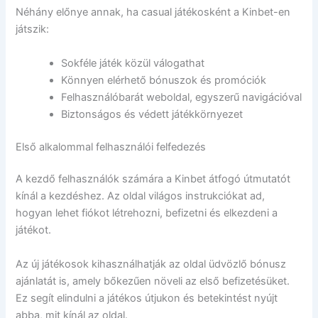
Néhány előnye annak, ha casual játékosként a Kinbet-en
játszik:
Sokféle játék közül válogathat
Könnyen elérhető bónuszok és promóciók
Felhasználóbarát weboldal, egyszerű navigációval
Biztonságos és védett játékkörnyezet
Első alkalommal felhasználói felfedezés
A kezdő felhasználók számára a Kinbet átfogó útmutatót
kínál a kezdéshez. Az oldal világos instrukciókat ad,
hogyan lehet fiókot létrehozni, befizetni és elkezdeni a
játékot.
Az új játékosok kihasználhatják az oldal üdvözlő bónusz
ajánlatát is, amely bőkezűen növeli az első befizetésüket.
Ez segít elindulni a játékos útjukon és betekintést nyújt
abba, mit kínál az oldal.