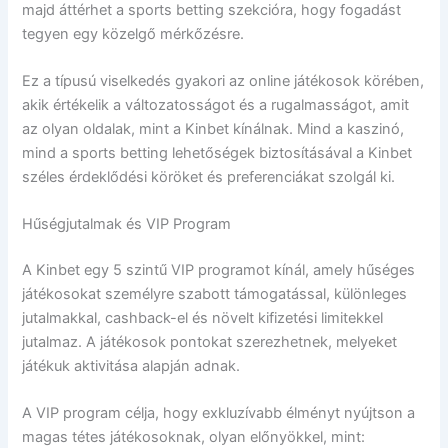
majd áttérhet a sports betting szekcióra, hogy fogadást
tegyen egy közelgő mérkőzésre.
Ez a típusú viselkedés gyakori az online játékosok körében,
akik értékelik a változatosságot és a rugalmasságot, amit
az olyan oldalak, mint a Kinbet kínálnak. Mind a kaszinó,
mind a sports betting lehetőségek biztosításával a Kinbet
széles érdeklődési köröket és preferenciákat szolgál ki.
Hűségjutalmak és VIP Program
A Kinbet egy 5 szintű VIP programot kínál, amely hűséges
játékosokat személyre szabott támogatással, különleges
jutalmakkal, cashback-el és növelt kifizetési limitekkel
jutalmaz. A játékosok pontokat szerezhetnek, melyeket
játékuk aktivitása alapján adnak.
A VIP program célja, hogy exkluzívabb élményt nyújtson a
magas tétes játékosoknak, olyan előnyökkel, mint: