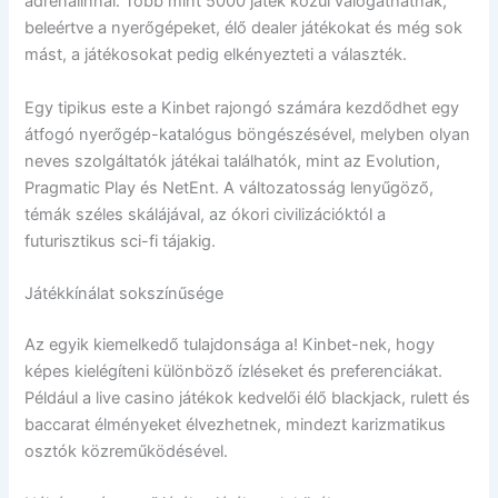
adrenalinnal. Több mint 5000 játék közül válogathatnak,
beleértve a nyerőgépeket, élő dealer játékokat és még sok
mást, a játékosokat pedig elkényezteti a választék.
Egy tipikus este a Kinbet rajongó számára kezdődhet egy
átfogó nyerőgép-katalógus böngészésével, melyben olyan
neves szolgáltatók játékai találhatók, mint az Evolution,
Pragmatic Play és NetEnt. A változatosság lenyűgöző,
témák széles skálájával, az ókori civilizációktól a
futurisztikus sci-fi tájakig.
Játékkínálat sokszínűsége
Az egyik kiemelkedő tulajdonsága a! Kinbet-nek, hogy
képes kielégíteni különböző ízléseket és preferenciákat.
Például a live casino játékok kedvelői élő blackjack, rulett és
baccarat élményeket élvezhetnek, mindezt karizmatikus
osztók közreműködésével.