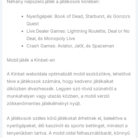
Néhány népszerű játék a játékosok körében:
Nyerőgépek: Book of Dead, Starburst, és Gonzo’s
Quest
Live Dealer Games: Lightning Roulette, Deal or No
Deal, és Monopoly Live
Crash Games: Aviator, JetX, és Spaceman
Mobil játék a Kinbet-en
A Kinbet weboldala optimalizált mobil eszközökre, lehetővé
téve a játékosok számára, hogy kedvenc játékaikat
útközben élvezhessék. Legyen szó rövid szünetről a
munkahelyen vagy utazás közben, a mobil verzió
zökkenőmentes játékélményt nyújt.
A játékosok széles körű játékokat érhetnek el, beleértve a
nyerőgépeket, élő kaszinót és sports bettinget, mindezt a
tenyerükben tartva. A mobil oldal felhasználóbarát, könnyű