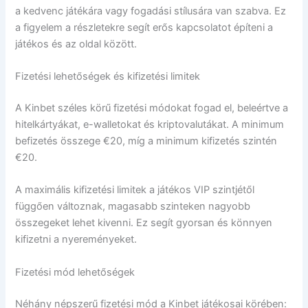
a kedvenc játékára vagy fogadási stílusára van szabva. Ez
a figyelem a részletekre segít erős kapcsolatot építeni a
játékos és az oldal között.
Fizetési lehetőségek és kifizetési limitek
A Kinbet széles körű fizetési módokat fogad el, beleértve a
hitelkártyákat, e-walletokat és kriptovalutákat. A minimum
befizetés összege €20, míg a minimum kifizetés szintén
€20.
A maximális kifizetési limitek a játékos VIP szintjétől
függően változnak, magasabb szinteken nagyobb
összegeket lehet kivenni. Ez segít gyorsan és könnyen
kifizetni a nyereményeket.
Fizetési mód lehetőségek
Néhány népszerű fizetési mód a Kinbet játékosai körében: