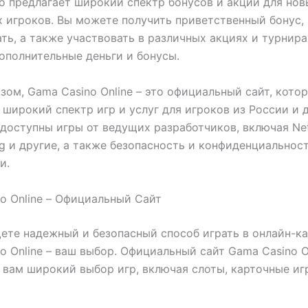
о предлагает широкий спектр бонусов и акций для нов
 игроков. Вы можете получить приветственный бонус,
ать, а также участвовать в различных акциях и турнира
ополнительные деньги и бонусы.
зом, Gama Casino Online – это официальный сайт, кото
 широкий спектр игр и услуг для игроков из России и 
 доступны игры от ведущих разработчиков, включая Net
g и другие, а также безопасность и конфиденциальнос
и.
o Online – Официальный Сайт
ете надежный и безопасный способ играть в онлайн-ка
o Online – ваш выбор. Официальный сайт Gama Casino O
 вам широкий выбор игр, включая слоты, карточные иг