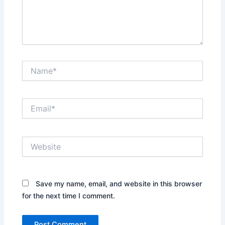
Name*
Email*
Website
Save my name, email, and website in this browser
for the next time I comment.