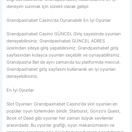
deneyim sunmak için sürekli olarak gelişir.
Grandpashabet Casino’da Oynanabilir En İyi Oyunlar
Grandpashabet Casino GÜNCEL Giriş sayesinde oyunları
deneyebilirsiniz. Grandpashabet GÜNCEL ADRES
üzerinden siteye giriş yapabilirsiniz. Grandpashabet giriş
sayfasından kolayca oyunları seçebilir ve oynayabilirsiniz.
Grandpasha Bet de aynı zamanda bu platformda mevcut.
Grandpashabet giriş sayfasını kullanarak en iyi oyunları
deneyebilirsiniz.
En İyi Oyunlar
Slot Oyunları: Grandpashabet Casino’da slot oyunları en
popüler oyun türlerinden biridir. Starburst, Gonzo’s Quest,
Book of Dead gibi oyunlar her zaman büyük sevilenler
arasındadır. Bu oyunlar grafiği, oyun mekanizmasını ve