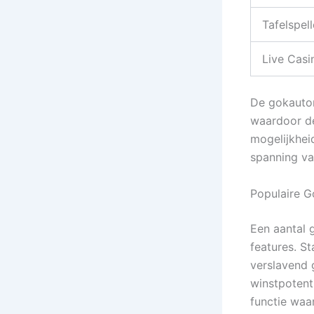
Tafelspel
Live Casi
De gokautom
waardoor de
mogelijkhei
spanning va
Populaire G
Een aantal 
features. S
verslavend 
winstpotenti
functie waa