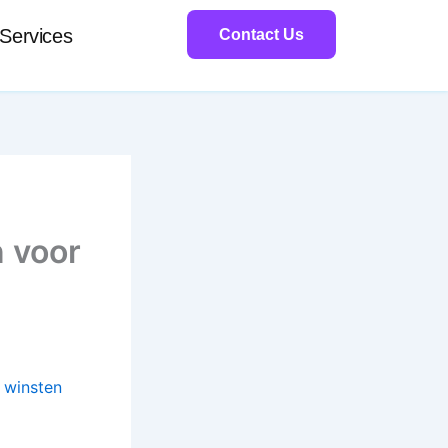
Services
Contact Us
n voor
e winsten