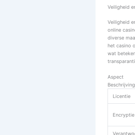
Veiligheid 
Veiligheid 
online casi
diverse maa
het casino 
wat beteken
transparant
Aspect
Beschrijving
Licentie
Encryptie
Verantwo