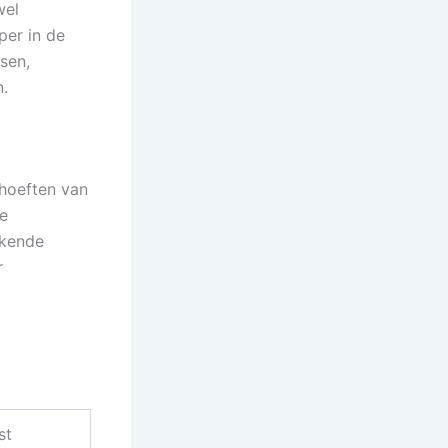
wel
per in de
sen,
n.
hoeften van
e
Bekende
r
st