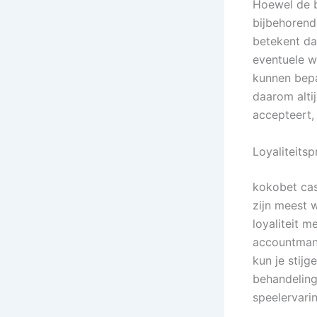
Hoewel de b
bijbehorend
betekent da
eventuele w
kunnen bepa
daarom alti
accepteert
Loyaliteits
kokobet cas
zijn meest 
loyaliteit m
accountmana
kun je stijg
behandeling
speelervari