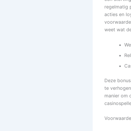
regelmatig 
acties en lo
voorwaarden
weet wat de 
We
Re
Ca
Deze bonuss
te verhogen
manier om d
casinospelle
Voorwaarde