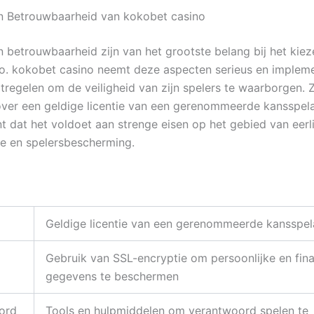
en Betrouwbaarheid van kokobet casino
en betrouwbaarheid zijn van het grootste belang bij het kie
no. kokobet casino neemt deze aspecten serieus en implem
tregelen om de veiligheid van zijn spelers te waarborgen. 
over een geldige licentie van een gerenommeerde kansspelau
t dat het voldoet aan strenge eisen op het gebied van eerli
ie en spelersbescherming.
Geldige licentie van een gerenommeerde kansspela
Gebruik van SSL-encryptie om persoonlijke en fina
gegevens te beschermen
ord
Tools en hulpmiddelen om verantwoord spelen te