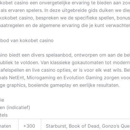
kobet casino een onvergetelijke ervaring te bieden aan zo
als ervaren spelers. In deze uitgebreide gids duiken we die
kokobet casino, bespreken we de specifieke spellen, bonus
maatregelen en de algemene ervaring die je kunt verwachte
nbod van kokobet casino
ino biedt een divers spelaanbod, ontworpen om aan de be
ubliek te voldoen. Van klassieke gokautomaten tot modern
tafelspellen en live casino opties, er is voor elk wat wils. 
oals NetEnt, Microgaming en Evolution Gaming zorgen voo
e graphics, boeiende gameplay en eerlijke resultaten.
ie
en (indicatief)
tels
maten
+300
Starburst, Book of Dead, Gonzo’s Que