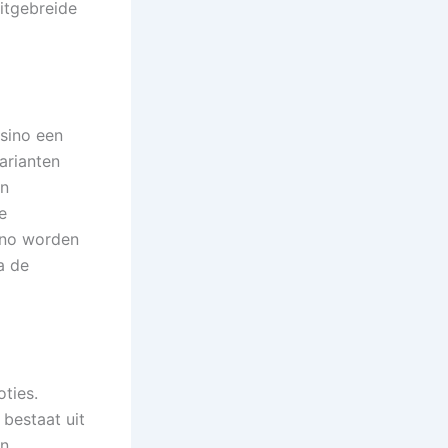
uitgebreide
asino een
varianten
en
e
ino worden
a de
ties.
bestaat uit
en