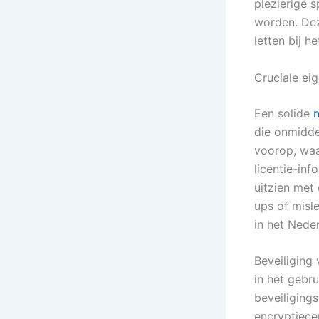
plezierige 
worden. Dez
letten bij h
Cruciale ei
Een solide
n
die onmidde
voorop, waa
licentie-inf
uitzien met 
ups of misle
in het Nede
Beveiliging 
in het gebr
beveiliging
encryptiece