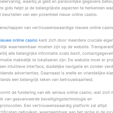
spelervaring, waarbij je geld en persoonlijke gegevens beh
e gids helpt je de belangrijkste aspecten te herkennen wa
et beurteilen van een potentieel nieuw online casino.
genschappen van vertrouwenswaardige nieuwe online casino
ieuwe online casino
kent zich door meerdere cruciale eig
llijk waarneembaar moeten zijn op de website. Transparant
rbij alle belangrijke informatie zoals bezit, contactgegeve
ormatie makkelijk te lokaliseren zijn. De website moet er pr
een intuïtieve interface, duidelijke navigatie en zonder ve
idende advertenties. Daarnaast is snelle en vriendelijke kl
rlands een belangrijk teken van betrouwbaarheid.
vormt de fundering van elk serieus online casino, wat zich 
uik van geavanceerde beveiligingstechnologie en
sprotocollen. Een vertrouwenswaardig platform zal altijd
rtificaten gebruiken, waarneembaar aan het slotje in de loc