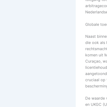
arbitrageco
Nederlandse
Globale to
Naast binne
die ook als
rechtsmach
komen uit M
Curaçao, wa
licentiehou
aangetoond t
cruciaal op
bescherming
De waarde v
en UKGC (U