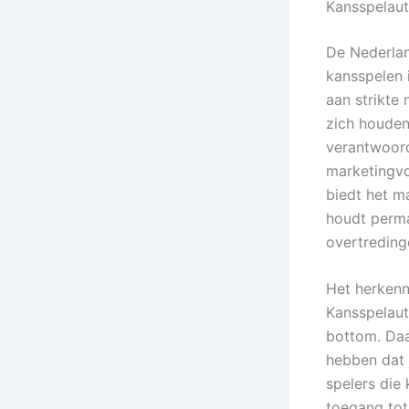
Kansspelauto
De Nederlan
kansspelen 
aan strikte
zich houden
verantwoord
marketingvo
biedt het m
houdt perman
overtreding
Het herkenn
Kansspelauto
bottom. Daa
hebben dat 
spelers die
toegang tot