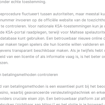
onder echte toestemming.
ieprocedure fluctueert tussen autoriteiten, maar meestal ku
nummer invoeren op de officiële website van de toezicht
it te controleren. Voor nationale KSA-toestemmingen kun je
de KSA-portal raadplegen, terwijl voor Maltese spelautorite
database kunt gebruiken. Een betrouwbaar nieuwe online c
r maken tegen spelers die hun licentie willen valideren en 
gevens transparant beschikbaar maken. Als je twijfels hebt
id van een licentie of als informatie vaag is, is het beter
ezen.
en betalingsmethoden controleren
id van betalingsmethoden is een essentieel punt bij het beo
casino, waarbij geavanceerde versleutelingstechniek en erk
viders cruciale eisen zijn. Een betrouwbaar platform zal alt
bruiken (zichtbaar aan https:// en het slotje in je browser)