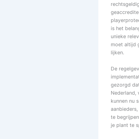
rechtsgeldi
geaccredite
playerprotec
is het belan
unieke rele
moet altijd
lijken.
De regelgev
implementat
gezorgd dat
Nederland, 
kunnen nu s
aanbieders, 
te begrijpe
je plant te 