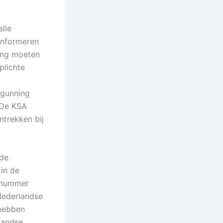
alle
conformeren
ming moeten
plichte
rgunning
 De KSA
ntrekken bij
 de
 in de
ienummer
 Nederlandse
 hebben
landse