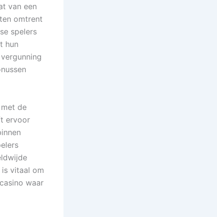
at van een
ften omtrent
dse spelers
et hun
e vergunning
onussen
d met de
t ervoor
binnen
elers
eldwijde
 is vitaal om
 casino waar