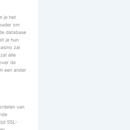
n je het
houder om
 de database
it je hun
asino zal
zal alle
 over de
 om een ander
ordelen van
ende
ijd SSL-
 en