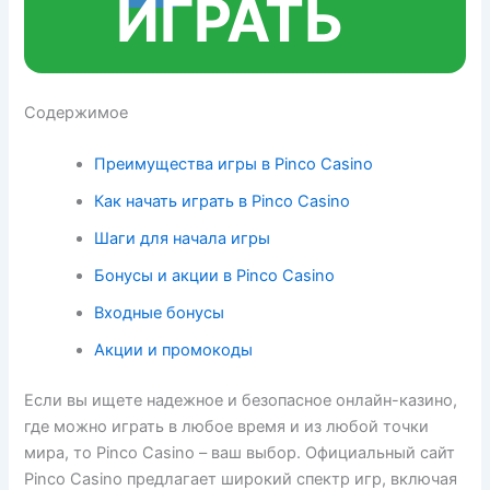
ИГРАТЬ
Содержимое
Преимущества игры в Pinco Casino
Как начать играть в Pinco Casino
Шаги для начала игры
Бонусы и акции в Pinco Casino
Входные бонусы
Акции и промокоды
Если вы ищете надежное и безопасное онлайн-казино,
где можно играть в любое время и из любой точки
мира, то Pinco Casino – ваш выбор. Официальный сайт
Pinco Casino предлагает широкий спектр игр, включая