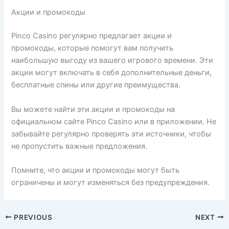
Акции и промокоды
Pinco Casino регулярно предлагает акции и
промокоды, которые помогут вам получить
наибольшую выгоду из вашего игрового времени. Эти
акции могут включать в себя дополнительные деньги,
бесплатные спины или другие преимущества.
Вы можете найти эти акции и промокоды на
официальном сайте Pinco Casino или в приложении. Не
забывайте регулярно проверять эти источники, чтобы
не пропустить важные предложения.
Помните, что акции и промокоды могут быть
ограничены и могут изменяться без предупреждения.
PREVIOUS
NEXT