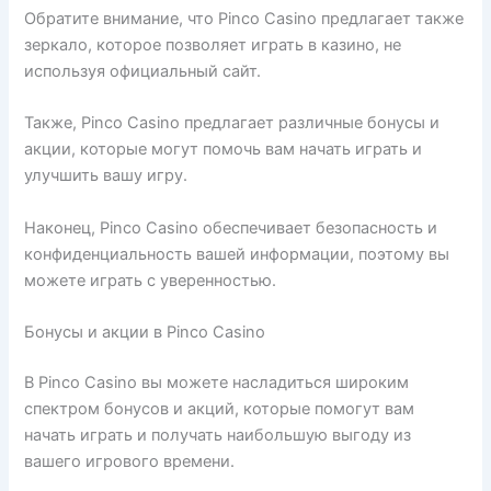
Обратите внимание, что Pinco Casino предлагает также
зеркало, которое позволяет играть в казино, не
используя официальный сайт.
Также, Pinco Casino предлагает различные бонусы и
акции, которые могут помочь вам начать играть и
улучшить вашу игру.
Наконец, Pinco Casino обеспечивает безопасность и
конфиденциальность вашей информации, поэтому вы
можете играть с уверенностью.
Бонусы и акции в Pinco Casino
В Pinco Casino вы можете насладиться широким
спектром бонусов и акций, которые помогут вам
начать играть и получать наибольшую выгоду из
вашего игрового времени.