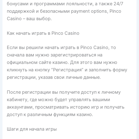
бонусами и программами лояльности, а также 24/7
поддержкой и безопасными payment options, Pinco
Casino – ваш выбор.
Как начать играть в Pinco Casino
Если вы решили начать играть в Pinco Casino, то
сначала вам нужно зарегистрироваться на
официальном сайте казино. Для этого вам нужно
кликнуть на кнопку “Регистрация” и заполнить форму
регистрации, указав свои личные данные.
После регистрации вы получите доступ к личному
кабинету, где можно будет управлять вашими
аккаунтами, просматривать историю игр и получать
доступ к различным функциям казино.
Шаги для начала игры