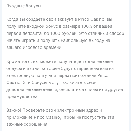
Входные бонусы
Когда вы создаете свой аккаунт в Pinco Casino, вы
получите входной бонус в размере 100% от вашей
первой депозита, до 1000 рублей. Это отличный способ
начать играть и получить наибольшую выгоду из
вашего игрового времени.
Кроме того, вы можете получать дополнительные
бонусы и акции, которые будут отправлены вам на
электронную почту или через приложение Pinco
Casino. Эти бонусы могут включать в себя
дополнительные деньги, бесплатные спины или другие
преимущества.
Важно! Проверьте свой электронный адрес и
приложение Pinco Casino, чтобы не пропустить эти
важные сообщения.