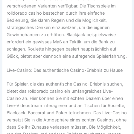
verschiedenen Varianten verfügbar. Die Tischspiele im
rolldorado casino bestechen durch ihre einfache
Bedienung, die klaren Regeln und die Möglichkeit,
strategisches Denken einzusetzen, um die eigenen
Gewinnchancen zu erhöhen. Blackjack beispielsweise
erfordert ein gewisses Maß an Taktik, um die Bank zu
schlagen. Roulette hingegen basiert hauptsächlich auf
Glück, bietet aber dennoch eine aufregende Spielerfahrung.
Live-Casino: Das authentische Casino-Erlebnis zu Hause
Für Spieler, die das authentische Casino-Erlebnis suchen,
bietet das rolldorado casino ein umfangreiches Live-
Casino an. Hier können Sie mit echten Dealern über einen
Live-Videostream interagieren und an Tischen für Roulette,
Blackjack, Baccarat und Poker teilnehmen. Das Live-Casino
versetzt Sie in die Atmosphäre eines echten Casinos, ohne
dass Sie Ihr Zuhause verlassen müssen. Die Möglichkeit,