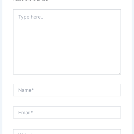
Type
here..
Name*
Email*
Website