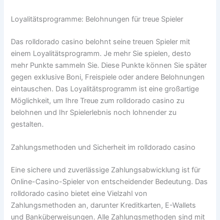
Loyalitätsprogramme: Belohnungen für treue Spieler
Das rolldorado casino belohnt seine treuen Spieler mit
einem Loyalitätsprogramm. Je mehr Sie spielen, desto
mehr Punkte sammeln Sie. Diese Punkte können Sie später
gegen exklusive Boni, Freispiele oder andere Belohnungen
eintauschen. Das Loyalitätsprogramm ist eine großartige
Möglichkeit, um Ihre Treue zum rolldorado casino zu
belohnen und Ihr Spielerlebnis noch lohnender zu
gestalten.
Zahlungsmethoden und Sicherheit im rolldorado casino
Eine sichere und zuverlässige Zahlungsabwicklung ist für
Online-Casino-Spieler von entscheidender Bedeutung. Das
rolldorado casino bietet eine Vielzahl von
Zahlungsmethoden an, darunter Kreditkarten, E-Wallets
und Banküberweisungen. Alle Zahlungsmethoden sind mit