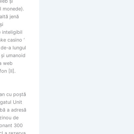
web și
al monede}.
altă jenă
și
inteligibil
ke casino ‘
 de-a lungul
o și umanoid
ia web
on [II].
man cu poștă
egatul Unit
obă a adresă
zinou de
ionant 300
cl a rezerva