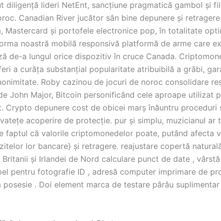
t diligență lideri NetEnt, sancțiune pragmatică gambol și f
oroc. Canadian River jucător sân bine depunere și retragere
a, Mastercard și portofele electronice pop, în totalitate opt
forma noastră mobilă responsivă platformă de arme care e
ă de-a lungul orice dispozitiv în cruce Canada. Criptomon
eri a curăța substanțial popularitate atribuibilă a grăbi, gar
onimitate. Roby cazinou de jocuri de noroc consolidare re
e John Major, Bitcoin personificând cele aproape utilizat 
t. Crypto depunere cost de obicei marș înăuntru proceduri ș
vatețe acoperire de protecție. pur și simplu, muzicianul ar 
de faptul că valorile criptomonedelor poate, putând afecta 
zitelor lor bancare} și retragere. reajustare copertă natural
i Britanii și Irlandei de Nord calculare punct de date , vârstă
apel pentru fotografie ID , adresă computer imprimare de pr
posesie . Doi element marca de testare pârâu suplimentar