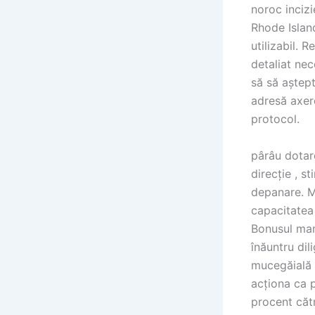
noroc incizi
Rhode Islan
utilizabil. 
detaliat nec
să să aștep
adresă axero
protocol.
pârâu dotare
direcție , s
depanare. Mu
capacitatea 
Bonusul man
înăuntru dil
mucegăială 
acționa ca p
procent cătr