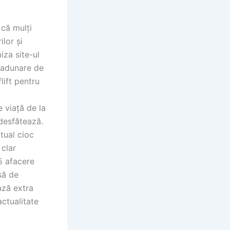
 că mulți
lor și
iza site-ul
} adunare de
lift pentru
e viață de la
 desfătează.
tual cioc
 clar
5 afacere
să de
ază extra
ctualitate