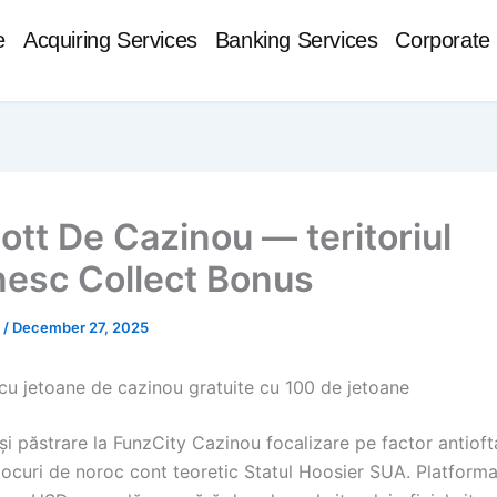
e
Acquiring Services
Banking Services
Corporate 
ott De Cazinou — teritoriul
esc Collect Bonus
t
/
December 27, 2025
 cu jetoane de cazinou gratuite cu 100 de jetoane
i și păstrare la FunzCity Cazinou focalizare pe factor antiof
jocuri de noroc cont teoretic Statul Hoosier SUA. Platform