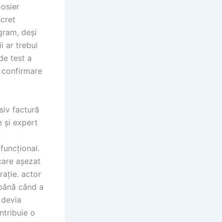
oosier
ecret
gram, deși
i ar trebui
de test a
n confirmare
siv factură
e și expert
i
funcțional.
care așezat
rație. actor
 până când a
 devia
ntribuie o