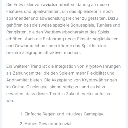
Die Entwickler von
aviator
arbeiten ständig an neuen
Features und Spielvarianten, um das Spielerlebnis noch
spannender und abwechslungsreicher zu gestalten. Dazu
gehören beispielsweise spezielle Bonusspiele, Turniere und
Ranglisten, die den Wettbewerbscharakter des Spiels
erhöhen. Auch die Einführung neuer Einsatzmöglichkeiten
und Gewinnmechanismen könnte das Spiel für eine
breitere Zielgruppe attraktiver machen.
Ein weiterer Trend ist die Integration von Kryptowährungen
als Zahlungsmittel, die den Spielern mehr Flexibilität und
Anonymität bieten. Die Akzeptanz von Kryptowährungen
im Online-Glücksspiel nimmt stetig zu, und es ist zu
erwarten, dass dieser Trend in Zukunft weiter anhalten
wird.
Einfache Regeln und intuitives Gameplay.
Hohes Gewinnpotenzial.