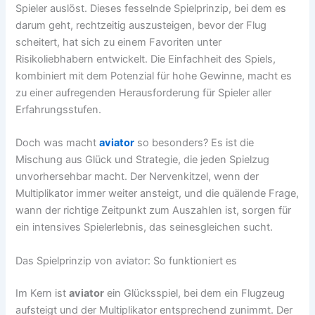
Spieler auslöst. Dieses fesselnde Spielprinzip, bei dem es
darum geht, rechtzeitig auszusteigen, bevor der Flug
scheitert, hat sich zu einem Favoriten unter
Risikoliebhabern entwickelt. Die Einfachheit des Spiels,
kombiniert mit dem Potenzial für hohe Gewinne, macht es
zu einer aufregenden Herausforderung für Spieler aller
Erfahrungsstufen.
Doch was macht
aviator
so besonders? Es ist die
Mischung aus Glück und Strategie, die jeden Spielzug
unvorhersehbar macht. Der Nervenkitzel, wenn der
Multiplikator immer weiter ansteigt, und die quälende Frage,
wann der richtige Zeitpunkt zum Auszahlen ist, sorgen für
ein intensives Spielerlebnis, das seinesgleichen sucht.
Das Spielprinzip von aviator: So funktioniert es
Im Kern ist
aviator
ein Glücksspiel, bei dem ein Flugzeug
aufsteigt und der Multiplikator entsprechend zunimmt. Der