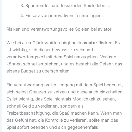
Spannendes und fesselndes Spielerlebnis.
Einsatz von innovativen Technologien.
Risiken und verantwortungsvolles Spielen bei aviator
Wie bei allen Glücksspielen birgt auch
aviator
Risiken. Es
ist wichtig, sich dieser bewusst zu sein und
verantwortungsvoll mit dem Spiel umzugehen. Verluste
können schnell entstehen, und es besteht die Gefahr, das
eigene Budget zu überschreiten.
Ein verantwortungsvoller Umgang mit dem Spiel bedeutet,
sich selbst Grenzen zu setzen und diese auch einzuhalten.
Es ist wichtig, das Spiel nicht als Möglichkeit zu sehen,
schnell Geld zu verdienen, sondern als
Freizeitbeschäftigung, die Spaß machen kann. Wenn man
das Gefühl hat, die Kontrolle zu verlieren, sollte man das
Spiel sofort beenden und sich gegebenenfalls