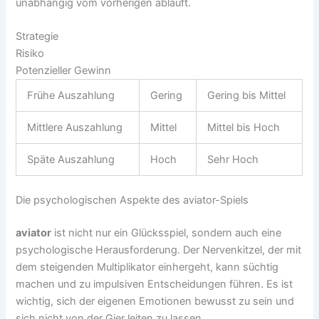
unabhängig vom vorherigen abläuft.
Strategie
Risiko
Potenzieller Gewinn
Frühe Auszahlung
Gering
Gering bis Mittel
Mittlere Auszahlung
Mittel
Mittel bis Hoch
Späte Auszahlung
Hoch
Sehr Hoch
Die psychologischen Aspekte des aviator-Spiels
aviator
ist nicht nur ein Glücksspiel, sondern auch eine
psychologische Herausforderung. Der Nervenkitzel, der mit
dem steigenden Multiplikator einhergeht, kann süchtig
machen und zu impulsiven Entscheidungen führen. Es ist
wichtig, sich der eigenen Emotionen bewusst zu sein und
sich nicht von der Gier leiten zu lassen.