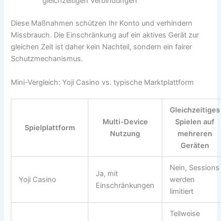
gleichzeitigen Verbindungen
Diese Maßnahmen schützen Ihr Konto und verhindern
Missbrauch. Die Einschränkung auf ein aktives Gerät zur
gleichen Zeit ist daher kein Nachteil, sondern ein fairer
Schutzmechanismus.
Mini-Vergleich: Yoji Casino vs. typische Marktplattform
Gleichzeitiges
Multi-Device
Spielen auf
Spielplattform
Nutzung
mehreren
Geräten
Nein, Sessions
Ja, mit
Yoji Casino
werden
Einschränkungen
limitiert
Teilweise