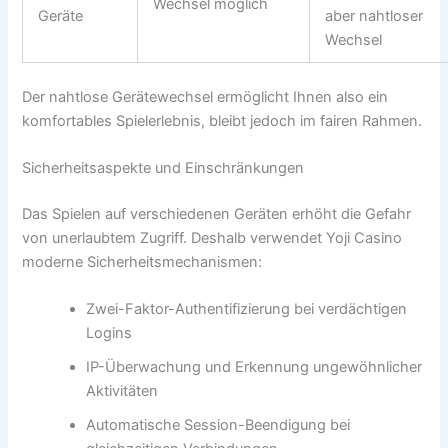
Wechsel möglich
Geräte
aber nahtloser
Wechsel
Der nahtlose Gerätewechsel ermöglicht Ihnen also ein
komfortables Spielerlebnis, bleibt jedoch im fairen Rahmen.
Sicherheitsaspekte und Einschränkungen
Das Spielen auf verschiedenen Geräten erhöht die Gefahr
von unerlaubtem Zugriff. Deshalb verwendet Yoji Casino
moderne Sicherheitsmechanismen:
Zwei-Faktor-Authentifizierung bei verdächtigen
Logins
IP-Überwachung und Erkennung ungewöhnlicher
Aktivitäten
Automatische Session-Beendigung bei