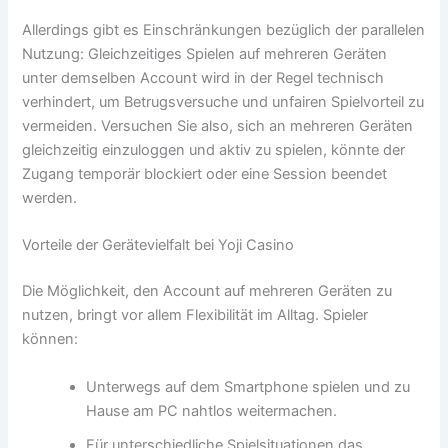
Allerdings gibt es Einschränkungen bezüglich der parallelen
Nutzung: Gleichzeitiges Spielen auf mehreren Geräten
unter demselben Account wird in der Regel technisch
verhindert, um Betrugsversuche und unfairen Spielvorteil zu
vermeiden. Versuchen Sie also, sich an mehreren Geräten
gleichzeitig einzuloggen und aktiv zu spielen, könnte der
Zugang temporär blockiert oder eine Session beendet
werden.
Vorteile der Gerätevielfalt bei Yoji Casino
Die Möglichkeit, den Account auf mehreren Geräten zu
nutzen, bringt vor allem Flexibilität im Alltag. Spieler
können:
Unterwegs auf dem Smartphone spielen und zu
Hause am PC nahtlos weitermachen.
Für unterschiedliche Spielsituationen das