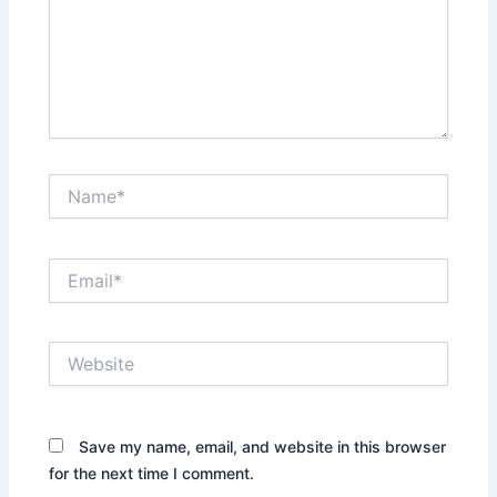
Name*
Email*
Website
Save my name, email, and website in this browser
for the next time I comment.