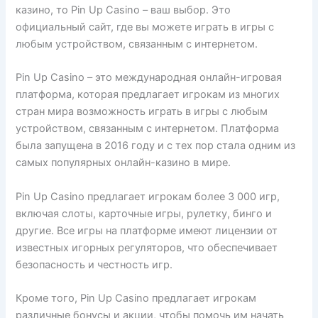
казино, то Pin Up Casino – ваш выбор. Это
официальный сайт, где вы можете играть в игры с
любым устройством, связанным с интернетом.
Pin Up Casino – это международная онлайн-игровая
платформа, которая предлагает игрокам из многих
стран мира возможность играть в игры с любым
устройством, связанным с интернетом. Платформа
была запущена в 2016 году и с тех пор стала одним из
самых популярных онлайн-казино в мире.
Pin Up Casino предлагает игрокам более 3 000 игр,
включая слоты, карточные игры, рулетку, бинго и
другие. Все игры на платформе имеют лицензии от
известных игорных регуляторов, что обеспечивает
безопасность и честность игр.
Кроме того, Pin Up Casino предлагает игрокам
различные бонусы и акции, чтобы помочь им начать