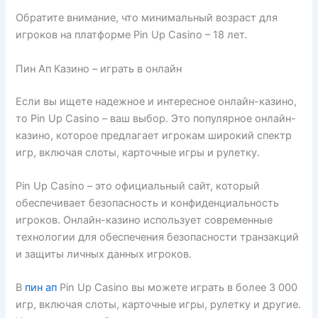
Обратите внимание, что минимальный возраст для
игроков на платформе Pin Up Casino – 18 лет.
Пин Ап Казино – играть в онлайн
Если вы ищете надежное и интересное онлайн-казино,
то Pin Up Casino – ваш выбор. Это популярное онлайн-
казино, которое предлагает игрокам широкий спектр
игр, включая слоты, карточные игры и рулетку.
Pin Up Casino – это официальный сайт, который
обеспечивает безопасность и конфиденциальность
игроков. Онлайн-казино использует современные
технологии для обеспечения безопасности транзакций
и защиты личных данных игроков.
В
пин ап
Pin Up Casino вы можете играть в более 3 000
игр, включая слоты, карточные игры, рулетку и другие.