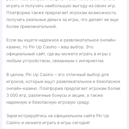
играть и получать наибольшую выгоду из своих игр.
Платформа также предлагает игрокам возможность
получать реальные деньги за игры, что делает ее еще
более привлекательной.
Если вы ищете надежное и развлекательное онлайн-
казино, то Pin Up Casino – ваш выбор. Это
официальный сайт, где вы можете играть в игры с
любым устройством, связанным с интернетом.
В целом, Pin Up Casino – это отличный выбор для
игроков, которые ищут развлекательное и безопасное
онлайн-казино. Платформа предлагает игрокам более
3 000 игр, различные бонусы и акции, а также
надежную и безопасную игровую среду.
Зарегистрируйтесь на официальном сайте Pin Up
Casino и начните играть в игры сегодня!