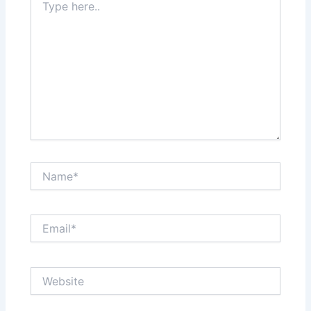
here..
Name*
Email*
Website