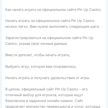
Как начать играть на официальном сайте Pin Up Casino
Начать играть на официальном сайте Pin Up Casino
можно легко. Вам нужно выполнить следующие шаги:
Зарегистрироваться на официальном сайте Pin Up
Casino, указав свои личные данные;
Внести депозит, чтобы начать играть;
Выбрать игру, которая вам понравилась;
Начать играть и получать удовольствие от игры.
В целом, официальный сайт Pin Up Casino – это
отличный выбор для игроков, которые ищут
безопасное и надежное онлайн-казино. Сайт
предлагает множество преимуществ и услуг, которые