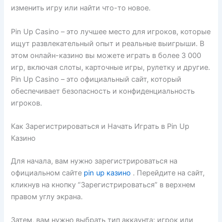
изменить игру или найти что-то новое.
Pin Up Casino – это лучшее место для игроков, которые
ищут развлекательный опыт и реальные выигрыши. В
этом онлайн-казино вы можете играть в более 3 000
игр, включая слоты, карточные игры, рулетку и другие.
Pin Up Casino – это официальный сайт, который
обеспечивает безопасность и конфиденциальность
игроков.
Как Зарегистрироваться и Начать Играть в Pin Up
Казино
Для начала, вам нужно зарегистрироваться на
официальном сайте
pin up казино
. Перейдите на сайт,
кликнув на кнопку “Зарегистрироваться” в верхнем
правом углу экрана.
Затем, вам нужно выбрать тип аккаунта: игрок или