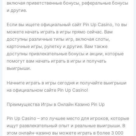
включая приветственные бонусы, реферальные бонусы
и другие.
Если вы ищете официальный сайт Pin Up Casino, то вы
можете начать играть в игры прямо сейчас. Вам
доступны различные типы игр, включая слоты,
карточные игры, рулетку и другие. Вам также
доступны привлекательные бонусы и акции, которые
помогут вам начать играть в игры и получать
выигрыши.
Начните играть в игры сегодня и получайте выигрыши
на официальном сайте Pin Up Casino!
Преимущества Игры в Онлайн Казино Pin Up
Pin Up Casino – это лучшее место для игроков, которые
ищут развлекательный опыт и реальные выигрыши. В
этом онлайн-казино вы можете играть в более 3 000