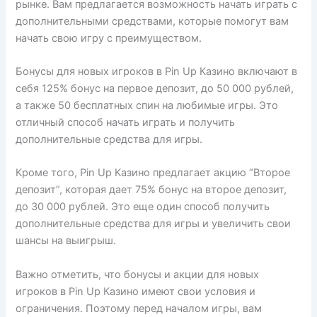
рынке. Вам предлагается возможность начать играть с
дополнительными средствами, которые помогут вам
начать свою игру с преимуществом.
Бонусы для новых игроков в Pin Up Казино включают в
себя 125% бонус на первое депозит, до 50 000 рублей,
а также 50 бесплатных спин на любимые игры. Это
отличный способ начать играть и получить
дополнительные средства для игры.
Кроме того, Pin Up Казино предлагает акцию “Второе
депозит”, которая дает 75% бонус на второе депозит,
до 30 000 рублей. Это еще один способ получить
дополнительные средства для игры и увеличить свои
шансы на выигрыш.
Важно отметить, что бонусы и акции для новых
игроков в Pin Up Казино имеют свои условия и
ограничения. Поэтому перед началом игры, вам