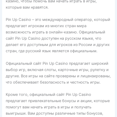
казино, чтобы помочь вам начать играть в игры,
которые вам нравятся.
Pin Up Casino – это международный оператор, который
предлагает игрокам из многих стран мира
возможность играть в онлайн-казино. Официальный
сайт Pin Up Casino доступен на русском языке, что
делает его доступным для игроков из России и других
стран, где русский язык является официальным.
Официальный сайт Pin Up Casino предлагает широкий
выбор игр, включая слоты, карточные игры, рулетку и
другие. Все игры на сайте проверены и лицензированы,
что обеспечивает безопасность и честность игры.
Кроме того, официальный сайт Pin Up Casino
предлагает привлекательные бонусы и акции, которые
помогут вам начать играть в игры и получать
выигрыши. Вам доступны различные типы бонусов,