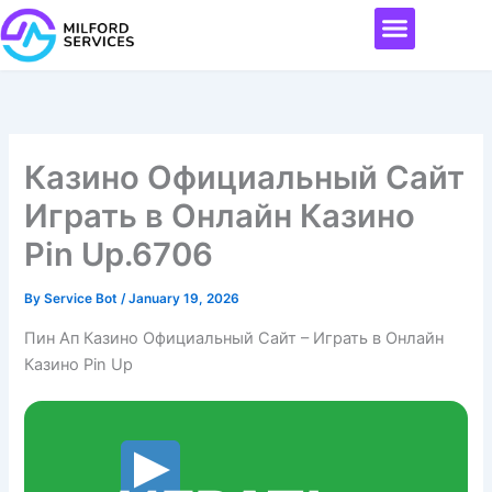
Skip
Menu
to
content
Казино Официальный Сайт
Играть в Онлайн Казино
Pin Up.6706
By
Service Bot
/
January 19, 2026
Пин Ап Казино Официальный Сайт – Играть в Онлайн
Казино Pin Up