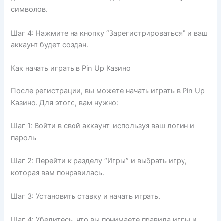
символов.
Шаг 4: Нажмите на кнопку “Зарегистрироваться” и ваш
аккаунт будет создан.
Как начать играть в Pin Up Казино
После регистрации, вы можете начать играть в Pin Up
Казино. Для этого, вам нужно:
Шаг 1: Войти в свой аккаунт, используя ваш логин и
пароль.
Шаг 2: Перейти к разделу “Игры” и выбрать игру,
которая вам понравилась.
Шаг 3: Установить ставку и начать играть.
Шаг 4: Убедитесь, что вы понимаете правила игры и