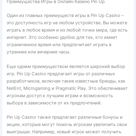
Преимущества Игры в Онлайн Казино Pin Up
Один из главных преимуществ игры в Pin Up Casino –
это доступность игр на любом устройстве. Вы можете
играть в любое время и из любой точки мира, где есть
интернет. Это особенно удобно для тех, кто имеет
ограниченное время или предпочитает играть в
утренние или вечерние часы.
Еще одним преимуществом является широкий выбор
игр. Pin Up Casino предлагает игры от различных
разработчиков, включая такие известные бренды, как
NetEnt, Microgaming и Pragmatic Play. Это обеспечивает
игрокам доступ к лучшим играм и возможность
выбора в зависимости от их предпочтений.
Pin Up Casino также предлагает различные бонусы и
акции, которые могут помочь игрокам увеличить свои
выигрыши. Например, новый игрок может получить