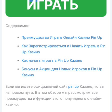
ИГРАТЬ
Содержимое
Преимущества Игры в Онлайн Казино Pin Up
Как Зарегистрироваться и Начать Играть в Pin
Up Казино
Как начать играть в Pin Up Казино
Бонусы и Акции для Новых Игроков в Pin Up
Казино
Если вы ищете официальный сайт
pin up
Казино, то вы
на правом пути. В этом обзоре мы рассмотрим все
преимущества и функции этого популярного онлайн-
казино.