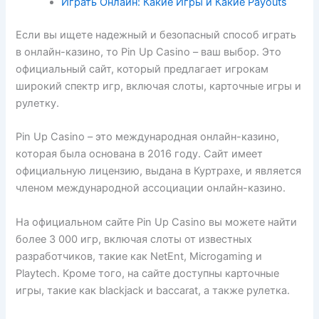
Играть Онлайн: Какие Игры и Какие Payouts
Если вы ищете надежный и безопасный способ играть
в онлайн-казино, то Pin Up Casino – ваш выбор. Это
официальный сайт, который предлагает игрокам
широкий спектр игр, включая слоты, карточные игры и
рулетку.
Pin Up Casino – это международная онлайн-казино,
которая была основана в 2016 году. Сайт имеет
официальную лицензию, выдана в Куртрахе, и является
членом международной ассоциации онлайн-казино.
На официальном сайте Pin Up Casino вы можете найти
более 3 000 игр, включая слоты от известных
разработчиков, такие как NetEnt, Microgaming и
Playtech. Кроме того, на сайте доступны карточные
игры, такие как blackjack и baccarat, а также рулетка.