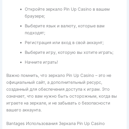
Откройте зеркало Pin Up Casino в вашем
браузере;
Выберите язык и валюту, которые вам
подходят;
Регистрация или вход в свой аккаунт;
Выберите игру, которую вы хотите играть;
Начните играть!
Важно помнить, что зеркало Pin Up Casino – это не
официальный сайт, а дополнительный ресурс,
созданный для обеспечения доступа к играм. Это
означает, что вам нужно быть осторожным, когда вы
играете на зеркале, и не забывать о безопасности
вашего аккаунта.
Вantages Использования Зеркала Pin Up Casino