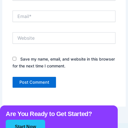
Email*
Website
Save my name, email, and website in this browser
for the next time I comment.
Are You Ready to Get Started?
Start Now