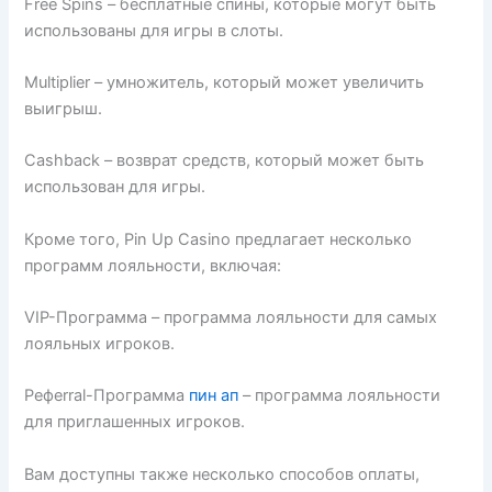
Free Spins – бесплатные спины, которые могут быть
использованы для игры в слоты.
Multiplier – умножитель, который может увеличить
выигрыш.
Cashback – возврат средств, который может быть
использован для игры.
Кроме того, Pin Up Casino предлагает несколько
программ лояльности, включая:
VIP-Программа – программа лояльности для самых
лояльных игроков.
Рефerral-Программа
пин ап
– программа лояльности
для приглашенных игроков.
Вам доступны также несколько способов оплаты,