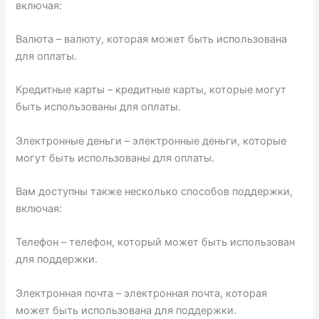
включая:
Валюта – валюту, которая может быть использована
для оплаты.
Кредитные карты – кредитные карты, которые могут
быть использованы для оплаты.
Электронные деньги – электронные деньги, которые
могут быть использованы для оплаты.
Вам доступны также несколько способов поддержки,
включая:
Телефон – телефон, который может быть использован
для поддержки.
Электронная почта – электронная почта, которая
может быть использована для поддержки.