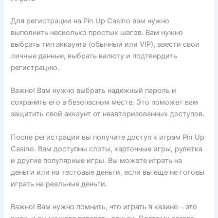
Для регистрации на Pin Up Casino вам нужно
выполнить несколько простых шагов. Вам нужно
выбрать тип аккаунта (обычный или VIP), ввести свои
личные данные, выбрать валюту и подтвердить
регистрацию.
Важно! Вам нужно выбрать надежный пароль и
сохранить его в безопасном месте. Это поможет вам
защитить свой аккаунт от неавторизованных доступов.
После регистрации вы получите доступ к играм Pin Up
Casino. Вам доступны слоты, карточные игры, рулетка
и другие популярные игры. Вы можете играть на
деньги или на тестовые деньги, если вы еще не готовы
играть на реальные деньги.
Важно! Вам нужно помнить, что играть в казино – это