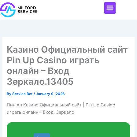
Skip
Menu
to
content
Казино Официальный сайт
Pin Up Casino играть
онлайн – Вход
Зеркало.13405
By
Service Bot
/
January 9, 2026
Пин Ап Казино Официальный сайт | Pin Up Casino
играть онлайн – Вход, Зеркало