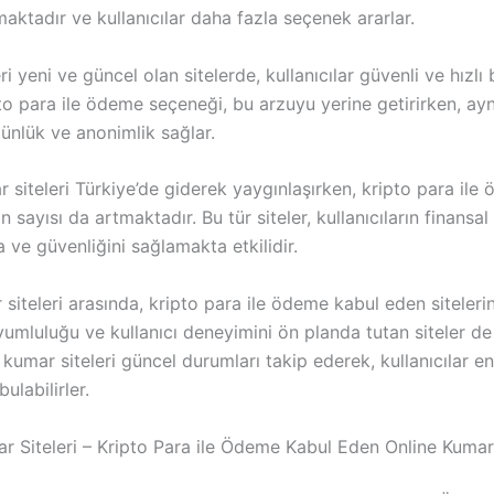
aktadır ve kullanıcılar daha fazla seçenek ararlar.
ri yeni ve güncel olan sitelerde, kullanıcılar güvenli ve hızlı
pto para ile ödeme seçeneği, bu arzuyu yerine getirirken, a
ünlük ve anonimlik sağlar.
 siteleri Türkiye’de giderek yaygınlaşırken, kripto para ile
n sayısı da artmaktadır. Bu tür siteler, kullanıcıların finansal 
 ve güvenliğini sağlamakta etkilidir.
 siteleri arasında, kripto para ile ödeme kabul eden sitelerin
yumluluğu ve kullanıcı deneyimini ön planda tutan siteler de y
 kumar siteleri güncel durumları takip ederek, kullanıcılar e
ulabilirler.
r Siteleri – Kripto Para ile Ödeme Kabul Eden Online Kumar 