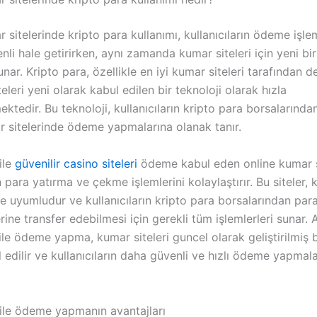
 sitelerinde kripto para kullanımı, kullanıcıların ödeme işle
enli hale getirirken, aynı zamanda kumar siteleri için yeni b
nar. Kripto para, özellikle en iyi kumar siteleri tarafından 
eleri yeni olarak kabul edilen bir teknoloji olarak hızla
ktedir. Bu teknoloji, kullanıcıların kripto para borsalarında
r sitelerinde ödeme yapmalarına olanak tanır.
ile
güvenilir casino siteleri
ödeme kabul eden online kumar si
ın para yatırma ve çekme işlemlerini kolaylaştırır. Bu siteler, 
le uyumludur ve kullanıcıların kripto para borsalarından par
rine transfer edebilmesi için gerekli tüm işlemlerleri sunar. A
ile ödeme yapma, kumar siteleri guncel olarak geliştirilmiş b
 edilir ve kullanıcıların daha güvenli ve hızlı ödeme yapmal
 ile ödeme yapmanın avantajları