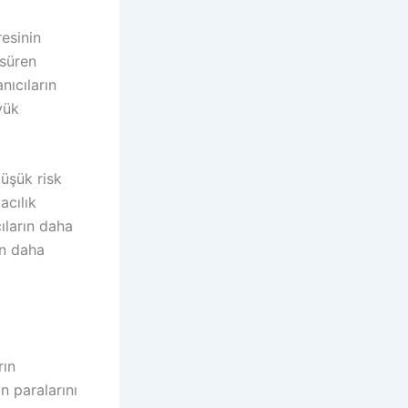
esinin
 süren
nıcıların
yük
düşük risk
acılık
cıların daha
in daha
rın
n paralarını