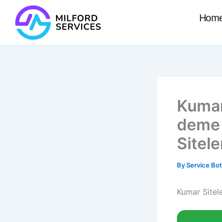
Skip
Hom
to
content
Kumar 
deme 
Sitele
By
Service Bo
Kumar Sitele