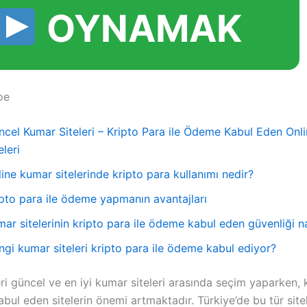
OYNAMAK
ое
ncel Kumar Siteleri – Kripto Para ile Ödeme Kabul Eden Onl
eleri
ine kumar sitelerinde kripto para kullanımı nedir?
ipto para ile ödeme yapmanın avantajları
ar sitelerinin kripto para ile ödeme kabul eden güvenliği na
gi kumar siteleri kripto para ile ödeme kabul ediyor?
ri güncel ve en iyi kumar siteleri arasında seçim yaparken, 
bul eden sitelerin önemi artmaktadır. Türkiye’de bu tür sitel