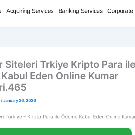
e
Acquiring Services
Banking Services
Corporate 
Siteleri Trkiye Kripto Para il
Kabul Eden Online Kumar
ri.465
t
/
January 26, 2026
ri Türkiye – Kripto Para ile Ödeme Kabul Eden Online Kumar 