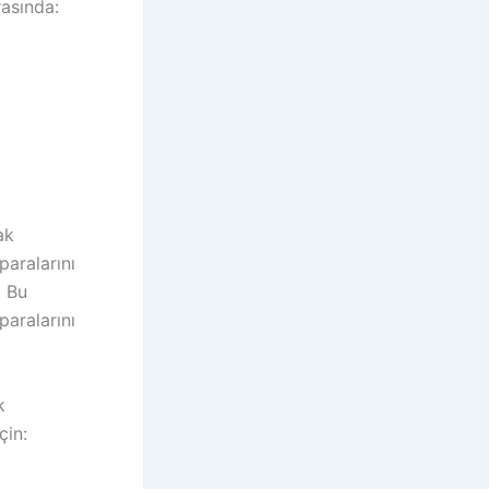
rasında:
ak
paralarını
. Bu
paralarını
k
çin: