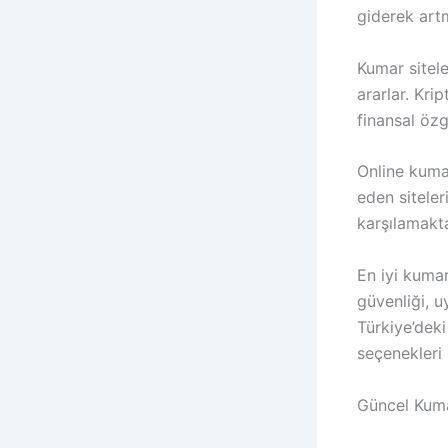
giderek artm
Kumar sitele
ararlar. Kri
finansal özg
Online kumar
eden siteleri
karşılamakta
En iyi kumar
güvenliği, u
Türkiye’deki
seçenekleri b
Güncel Kuma