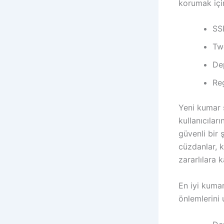
korumak için
SSL
Tw
De
Re
Yeni kumar s
kullanıcıları
güvenli bir 
cüzdanlar, k
zararlılara 
En iyi kumar 
önlemlerini 