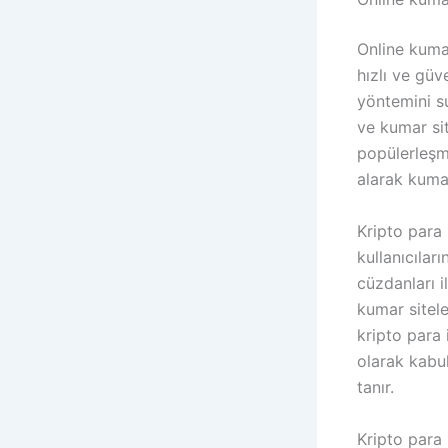
Online kumar
hızlı ve güv
yöntemini su
ve kumar sit
popülerleşme
alarak kuma
Kripto para 
kullanıcılar
cüzdanları i
kumar sitele
kripto para 
olarak kabul
tanır.
Kripto para