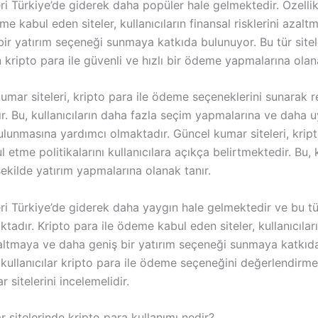
ri Türkiye’de giderek daha popüler hale gelmektedir. Özellik
me kabul eden siteler, kullanıcıların finansal risklerini azal
ir yatırım seçeneği sunmaya katkıda bulunuyor. Bu tür sitel
ın kripto para ile güvenli ve hızlı bir ödeme yapmalarına olan
umar siteleri, kripto para ile ödeme seçeneklerini sunarak r
r. Bu, kullanıcıların daha fazla seçim yapmalarına ve daha 
ulunmasına yardımcı olmaktadır. Güncel kumar siteleri, kript
etme politikalarını kullanıcılara açıkça belirtmektedir. Bu, k
şekilde yatırım yapmalarına olanak tanır.
ri Türkiye’de giderek daha yaygın hale gelmektedir ve bu tür
ktadır. Kripto para ile ödeme kabul eden siteler, kullanıcılar
azaltmaya ve daha geniş bir yatırım seçeneği sunmaya katkıd
kullanıcılar kripto para ile ödeme seçeneğini değerlendirme
 sitelerini incelemelidir.
 sitelerinde kripto para kullanımı nedir?