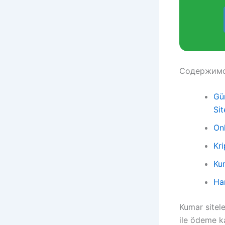
Содержим
Gü
Sit
Onl
Kr
Kum
Han
Kumar sitele
ile ödeme ka