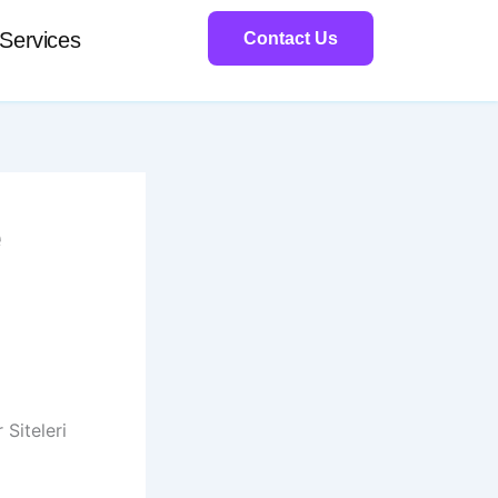
Services
Contact Us
e
Siteleri