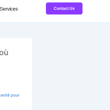
Services
Contact Us
 où
ravité pour