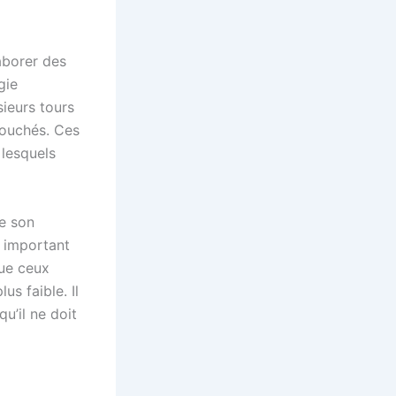
laborer des
gie
sieurs tours
touchés. Ces
 lesquels
de son
t important
que ceux
us faible. Il
u’il ne doit