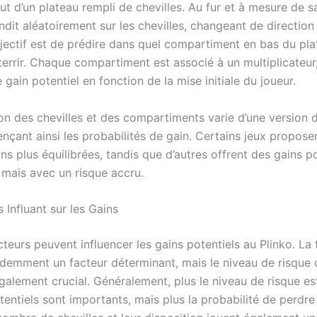
ut d’un plateau rempli de chevilles. Au fur et à mesure de s
ondit aléatoirement sur les chevilles, changeant de directio
jectif est de prédire dans quel compartiment en bas du plat
tterrir. Chaque compartiment est associé à un multiplicateur
 gain potentiel en fonction de la mise initiale du joueur.
ion des chevilles et des compartiments varie d’une version 
luençant ainsi les probabilités de gain. Certains jeux propose
ns plus équilibrées, tandis que d’autres offrent des gains po
 mais avec un risque accru.
 Influant sur les Gains
cteurs peuvent influencer les gains potentiels au Plinko. La t
idemment un facteur déterminant, mais le niveau de risque c
galement crucial. Généralement, plus le niveau de risque est
tentiels sont importants, mais plus la probabilité de perdre