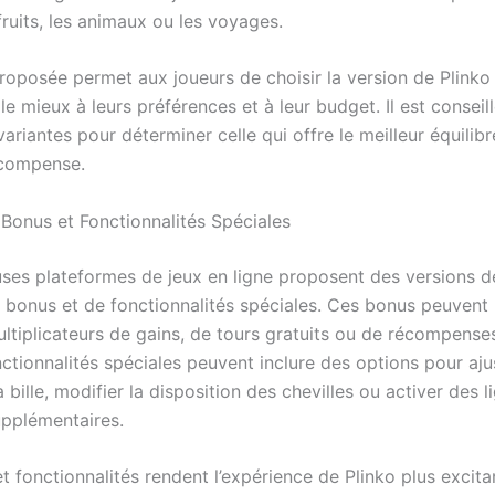
ruits, les animaux ou les voyages.
proposée permet aux joueurs de choisir la version de Plinko
e mieux à leurs préférences et à leur budget. Il est conseill
variantes pour déterminer celle qui offre le meilleur équilibr
écompense.
 Bonus et Fonctionnalités Spéciales
es plateformes de jeux en ligne proposent des versions d
e bonus et de fonctionnalités spéciales. Ces bonus peuvent 
ltiplicateurs de gains, de tours gratuits ou de récompense
nctionnalités spéciales peuvent inclure des options pour aju
a bille, modifier la disposition des chevilles ou activer des 
pplémentaires.
 fonctionnalités rendent l’expérience de Plinko plus excita