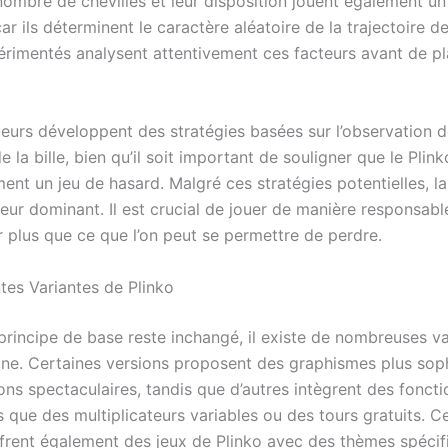
nombre de chevilles et leur disposition jouent également un
ar ils déterminent le caractère aléatoire de la trajectoire de 
érimentés analysent attentivement ces facteurs avant de pl
ueurs développent des stratégies basées sur l’observation
 la bille, bien qu’il soit important de souligner que le Plink
ent un jeu de hasard. Malgré ces stratégies potentielles, l
teur dominant. Il est crucial de jouer de manière responsabl
r plus que ce que l’on peut se permettre de perdre.
tes Variantes de Plinko
 principe de base reste inchangé, il existe de nombreuses v
igne. Certaines versions proposent des graphismes plus soph
ns spectaculaires, tandis que d’autres intègrent des foncti
s que des multiplicateurs variables ou des tours gratuits. C
ffrent également des jeux de Plinko avec des thèmes spécif