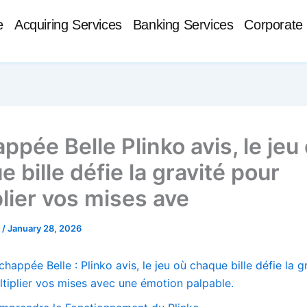
e
Acquiring Services
Banking Services
Corporate 
ppée Belle Plinko avis, le jeu
 bille défie la gravité pour
plier vos mises ave
t
/
January 28, 2026
chappée Belle : Plinko avis, le jeu où chaque bille défie la g
ltiplier vos mises avec une émotion palpable.