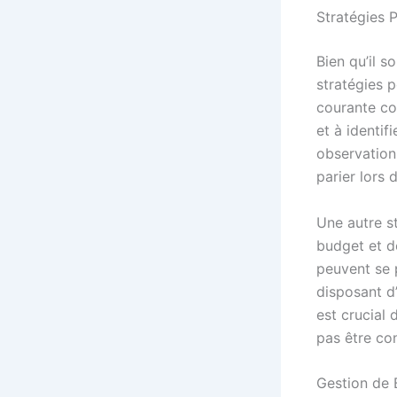
Stratégies P
Bien qu’il s
stratégies 
courante co
et à identi
observation
parier lors 
Une autre st
budget et d
peuvent se 
disposant d’
est crucial 
pas être co
Gestion de 