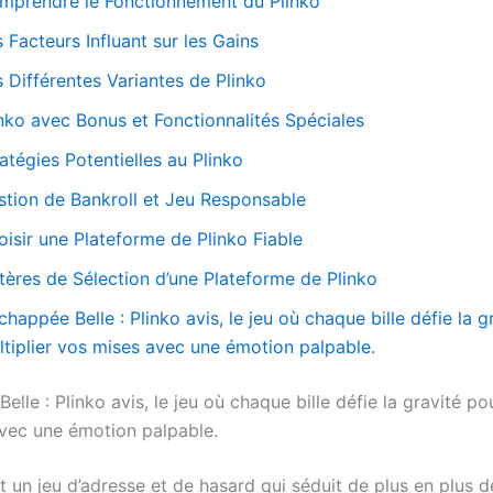
mprendre le Fonctionnement du Plinko
 Facteurs Influant sur les Gains
 Différentes Variantes de Plinko
inko avec Bonus et Fonctionnalités Spéciales
atégies Potentielles au Plinko
stion de Bankroll et Jeu Responsable
isir une Plateforme de Plinko Fiable
tères de Sélection d’une Plateforme de Plinko
chappée Belle : Plinko avis, le jeu où chaque bille défie la g
ltiplier vos mises avec une émotion palpable.
elle : Plinko avis, le jeu où chaque bille défie la gravité pou
vec une émotion palpable.
t un jeu d’adresse et de hasard qui séduit de plus en plus d