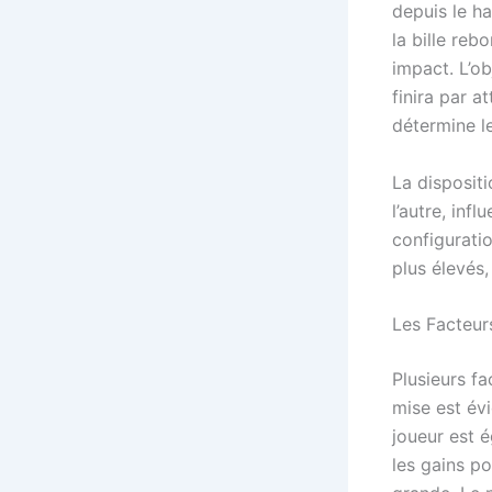
depuis le ha
la bille reb
impact. L’ob
finira par a
détermine le
La disposit
l’autre, inf
configuratio
plus élevés,
Les Facteurs
Plusieurs fa
mise est év
joueur est é
les gains po