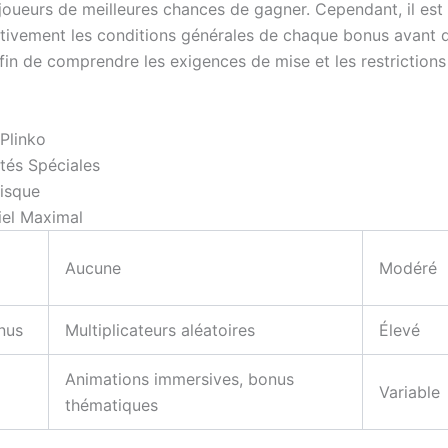
 joueurs de meilleures chances de gagner. Cependant, il est
entivement les conditions générales de chaque bonus avant 
afin de comprendre les exigences de mise et les restrictions
 Plinko
ités Spéciales
isque
iel Maximal
Aucune
Modéré
nus
Multiplicateurs aléatoires
Élevé
Animations immersives, bonus
Variable
thématiques