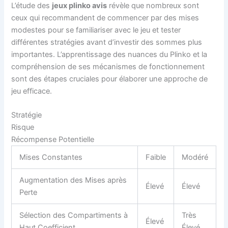
L’étude des
jeux plinko avis
révèle que nombreux sont
ceux qui recommandent de commencer par des mises
modestes pour se familiariser avec le jeu et tester
différentes stratégies avant d’investir des sommes plus
importantes. L’apprentissage des nuances du Plinko et la
compréhension de ses mécanismes de fonctionnement
sont des étapes cruciales pour élaborer une approche de
jeu efficace.
Stratégie
Risque
Récompense Potentielle
Mises Constantes
Faible
Modéré
Augmentation des Mises après
Élevé
Élevé
Perte
Sélection des Compartiments à
Très
Élevé
Haut Coefficient
Élevé