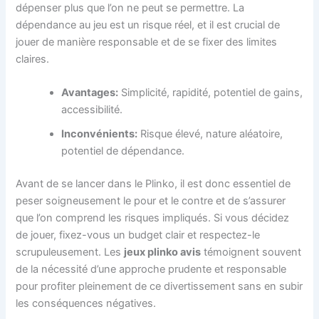
dépenser plus que l’on ne peut se permettre. La
dépendance au jeu est un risque réel, et il est crucial de
jouer de manière responsable et de se fixer des limites
claires.
Avantages:
Simplicité, rapidité, potentiel de gains,
accessibilité.
Inconvénients:
Risque élevé, nature aléatoire,
potentiel de dépendance.
Avant de se lancer dans le Plinko, il est donc essentiel de
peser soigneusement le pour et le contre et de s’assurer
que l’on comprend les risques impliqués. Si vous décidez
de jouer, fixez-vous un budget clair et respectez-le
scrupuleusement. Les
jeux plinko avis
témoignent souvent
de la nécessité d’une approche prudente et responsable
pour profiter pleinement de ce divertissement sans en subir
les conséquences négatives.