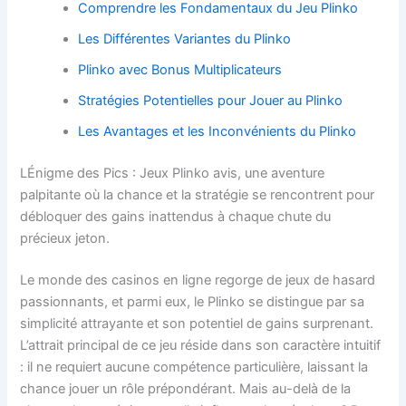
Comprendre les Fondamentaux du Jeu Plinko
Les Différentes Variantes du Plinko
Plinko avec Bonus Multiplicateurs
Stratégies Potentielles pour Jouer au Plinko
Les Avantages et les Inconvénients du Plinko
LÉnigme des Pics : Jeux Plinko avis, une aventure
palpitante où la chance et la stratégie se rencontrent pour
débloquer des gains inattendus à chaque chute du
précieux jeton.
Le monde des casinos en ligne regorge de jeux de hasard
passionnants, et parmi eux, le Plinko se distingue par sa
simplicité attrayante et son potentiel de gains surprenant.
L’attrait principal de ce jeu réside dans son caractère intuitif
: il ne requiert aucune compétence particulière, laissant la
chance jouer un rôle prépondérant. Mais au-delà de la