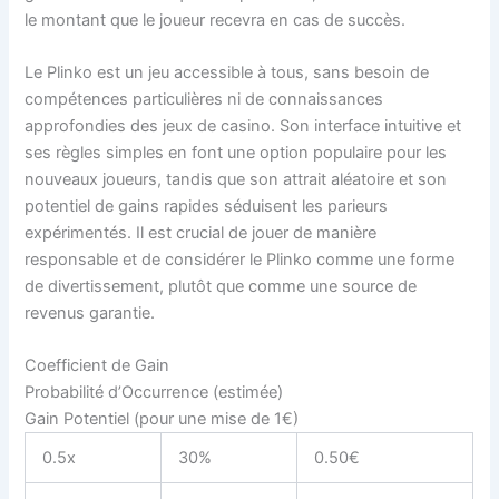
le montant que le joueur recevra en cas de succès.
Le Plinko est un jeu accessible à tous, sans besoin de
compétences particulières ni de connaissances
approfondies des jeux de casino. Son interface intuitive et
ses règles simples en font une option populaire pour les
nouveaux joueurs, tandis que son attrait aléatoire et son
potentiel de gains rapides séduisent les parieurs
expérimentés. Il est crucial de jouer de manière
responsable et de considérer le Plinko comme une forme
de divertissement, plutôt que comme une source de
revenus garantie.
Coefficient de Gain
Probabilité d’Occurrence (estimée)
Gain Potentiel (pour une mise de 1€)
0.5x
30%
0.50€