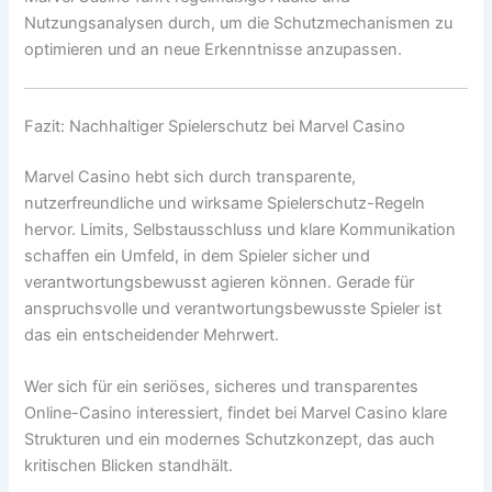
Nutzungsanalysen durch, um die Schutzmechanismen zu
optimieren und an neue Erkenntnisse anzupassen.
Fazit: Nachhaltiger Spielerschutz bei Marvel Casino
Marvel Casino hebt sich durch transparente,
nutzerfreundliche und wirksame Spielerschutz-Regeln
hervor. Limits, Selbstausschluss und klare Kommunikation
schaffen ein Umfeld, in dem Spieler sicher und
verantwortungsbewusst agieren können. Gerade für
anspruchsvolle und verantwortungsbewusste Spieler ist
das ein entscheidender Mehrwert.
Wer sich für ein seriöses, sicheres und transparentes
Online-Casino interessiert, findet bei Marvel Casino klare
Strukturen und ein modernes Schutzkonzept, das auch
kritischen Blicken standhält.