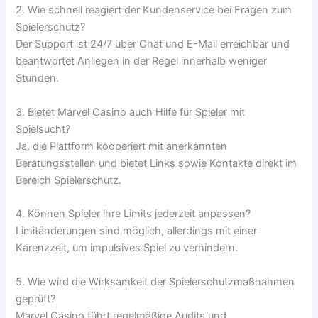
2. Wie schnell reagiert der Kundenservice bei Fragen zum
Spielerschutz?
Der Support ist 24/7 über Chat und E-Mail erreichbar und
beantwortet Anliegen in der Regel innerhalb weniger
Stunden.
3. Bietet Marvel Casino auch Hilfe für Spieler mit
Spielsucht?
Ja, die Plattform kooperiert mit anerkannten
Beratungsstellen und bietet Links sowie Kontakte direkt im
Bereich Spielerschutz.
4. Können Spieler ihre Limits jederzeit anpassen?
Limitänderungen sind möglich, allerdings mit einer
Karenzzeit, um impulsives Spiel zu verhindern.
5. Wie wird die Wirksamkeit der Spielerschutzmaßnahmen
geprüft?
Marvel Casino führt regelmäßige Audits und