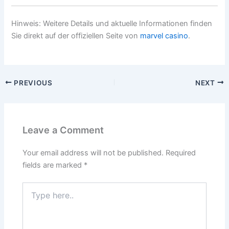
Hinweis: Weitere Details und aktuelle Informationen finden
Sie direkt auf der offiziellen Seite von
marvel casino
.
PREVIOUS
NEXT
Leave a Comment
Your email address will not be published.
Required
fields are marked
*
Type
here..