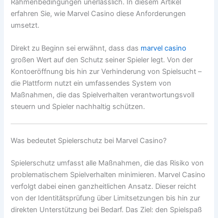
Rahmenbedingungen unerlässlich. In diesem Artikel
erfahren Sie, wie Marvel Casino diese Anforderungen
umsetzt.
Direkt zu Beginn sei erwähnt, dass das
marvel casino
großen Wert auf den Schutz seiner Spieler legt. Von der
Kontoeröffnung bis hin zur Verhinderung von Spielsucht –
die Plattform nutzt ein umfassendes System von
Maßnahmen, die das Spielverhalten verantwortungsvoll
steuern und Spieler nachhaltig schützen.
Was bedeutet Spielerschutz bei Marvel Casino?
Spielerschutz umfasst alle Maßnahmen, die das Risiko von
problematischem Spielverhalten minimieren. Marvel Casino
verfolgt dabei einen ganzheitlichen Ansatz. Dieser reicht
von der Identitätsprüfung über Limitsetzungen bis hin zur
direkten Unterstützung bei Bedarf. Das Ziel: den Spielspaß