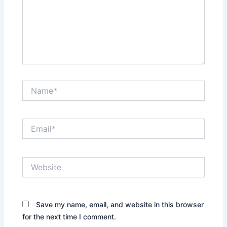
Name*
Email*
Website
Save my name, email, and website in this browser
for the next time I comment.