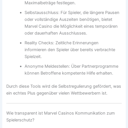
Maximalbeträge festlegen.
Selbstausschluss: Für Spieler, die längere Pausen
oder vollständige Auszeiten benötigen, bietet
Marvel Casino die Möglichkeit eines temporären
oder dauerhaften Ausschlusses.
Reality Checks: Zeitliche Erinnerungen
informieren den Spieler über bereits verbrachte
Spielzeit.
Anonyme Meldestellen: Über Partnerprogramme
können Betroffene kompetente Hilfe erhalten.
Durch diese Tools wird die Selbstregulierung gefördert, was
ein echtes Plus gegenüber vielen Wettbewerbern ist.
Wie transparent ist Marvel Casinos Kommunikation zum
Spielerschutz?