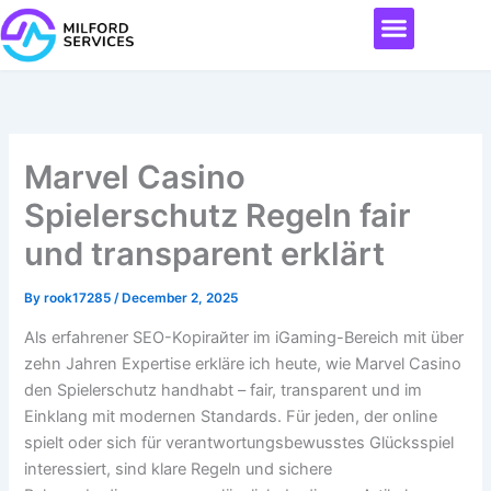
Skip
Menu
to
content
Marvel Casino
Spielerschutz Regeln fair
und transparent erklärt
By
rook17285
/
December 2, 2025
Als erfahrener SEO-Kopiraйter im iGaming-Bereich mit über
zehn Jahren Expertise erkläre ich heute, wie Marvel Casino
den Spielerschutz handhabt – fair, transparent und im
Einklang mit modernen Standards. Für jeden, der online
spielt oder sich für verantwortungsbewusstes Glücksspiel
interessiert, sind klare Regeln und sichere