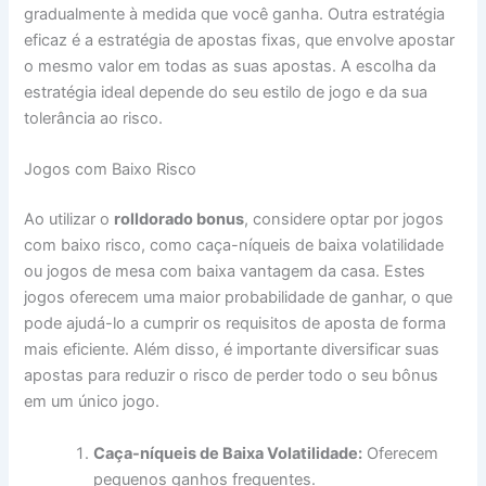
gradualmente à medida que você ganha. Outra estratégia
eficaz é a estratégia de apostas fixas, que envolve apostar
o mesmo valor em todas as suas apostas. A escolha da
estratégia ideal depende do seu estilo de jogo e da sua
tolerância ao risco.
Jogos com Baixo Risco
Ao utilizar o
rolldorado bonus
, considere optar por jogos
com baixo risco, como caça-níqueis de baixa volatilidade
ou jogos de mesa com baixa vantagem da casa. Estes
jogos oferecem uma maior probabilidade de ganhar, o que
pode ajudá-lo a cumprir os requisitos de aposta de forma
mais eficiente. Além disso, é importante diversificar suas
apostas para reduzir o risco de perder todo o seu bônus
em um único jogo.
Caça-níqueis de Baixa Volatilidade:
Oferecem
pequenos ganhos frequentes.