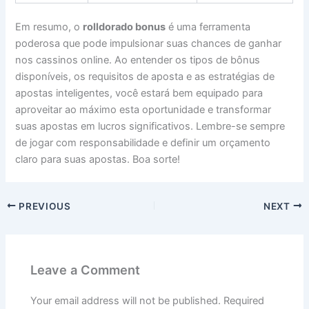
Em resumo, o
rolldorado bonus
é uma ferramenta
poderosa que pode impulsionar suas chances de ganhar
nos cassinos online. Ao entender os tipos de bônus
disponíveis, os requisitos de aposta e as estratégias de
apostas inteligentes, você estará bem equipado para
aproveitar ao máximo esta oportunidade e transformar
suas apostas em lucros significativos. Lembre-se sempre
de jogar com responsabilidade e definir um orçamento
claro para suas apostas. Boa sorte!
PREVIOUS
NEXT
Leave a Comment
Your email address will not be published.
Required