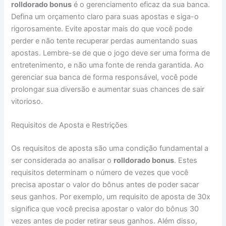
rolldorado bonus
é o gerenciamento eficaz da sua banca.
Defina um orçamento claro para suas apostas e siga-o
rigorosamente. Evite apostar mais do que você pode
perder e não tente recuperar perdas aumentando suas
apostas. Lembre-se de que o jogo deve ser uma forma de
entretenimento, e não uma fonte de renda garantida. Ao
gerenciar sua banca de forma responsável, você pode
prolongar sua diversão e aumentar suas chances de sair
vitorioso.
Requisitos de Aposta e Restrições
Os requisitos de aposta são uma condição fundamental a
ser considerada ao analisar o
rolldorado bonus
. Estes
requisitos determinam o número de vezes que você
precisa apostar o valor do bônus antes de poder sacar
seus ganhos. Por exemplo, um requisito de aposta de 30x
significa que você precisa apostar o valor do bônus 30
vezes antes de poder retirar seus ganhos. Além disso,