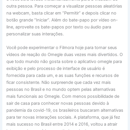
outra pessoa. Para começar a visualizar pessoas aleatórias
na webcam, basta clicar em “Permitir” e depois clicar no
botão grande “Iniciar”. Além do bate-papo por vídeo on-
line, aproveite os bate-papos por texto ou áudio para
personalizar suas interações.
Você pode experimentar o Filmora hoje para tornar seus
vídeos de reação do Omegle duas vezes mais divertidos. O
que todo mundo não gosta sobre o aplicativo omegle para
exibição e pelo processo de interface de usuário é
fornecida para cada um, e as suas funções e recursos de
ficar consistente. Não surpreende que cada vez mais
pessoas no Brasil e no mundo optem pelas alternativas
mais funcionais ao Omegle. Com menos possibilidade de
sair de casa para conhecer novas pessoas devido à
pandemia da covid-19, os brasileiros buscaram alternativas
para ter novas interações sociais. A plataforma, que já fez
mais sucesso no Brasil entre 2014 e 2016, voltou a atrair