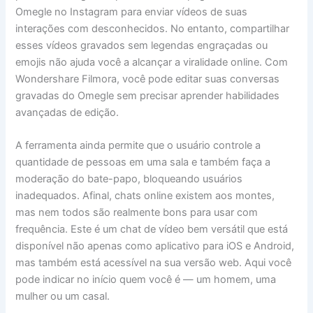
Omegle no Instagram para enviar vídeos de suas
interações com desconhecidos. No entanto, compartilhar
esses vídeos gravados sem legendas engraçadas ou
emojis não ajuda você a alcançar a viralidade online. Com
Wondershare Filmora, você pode editar suas conversas
gravadas do Omegle sem precisar aprender habilidades
avançadas de edição.
A ferramenta ainda permite que o usuário controle a
quantidade de pessoas em uma sala e também faça a
moderação do bate-papo, bloqueando usuários
inadequados. Afinal, chats online existem aos montes,
mas nem todos são realmente bons para usar com
frequência. Este é um chat de vídeo bem versátil que está
disponível não apenas como aplicativo para iOS e Android,
mas também está acessível na sua versão web. Aqui você
pode indicar no início quem você é — um homem, uma
mulher ou um casal.