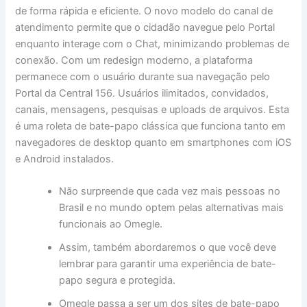
de forma rápida e eficiente. O novo modelo do canal de
atendimento permite que o cidadão navegue pelo Portal
enquanto interage com o Chat, minimizando problemas de
conexão. Com um redesign moderno, a plataforma
permanece com o usuário durante sua navegação pelo
Portal da Central 156. Usuários ilimitados, convidados,
canais, mensagens, pesquisas e uploads de arquivos. Esta
é uma roleta de bate-papo clássica que funciona tanto em
navegadores de desktop quanto em smartphones com iOS
e Android instalados.
Não surpreende que cada vez mais pessoas no
Brasil e no mundo optem pelas alternativas mais
funcionais ao Omegle.
Assim, também abordaremos o que você deve
lembrar para garantir uma experiência de bate-
papo segura e protegida.
Omegle passa a ser um dos sites de bate-papo