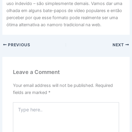
uso indevido – são simplesmente demais. Vamos dar uma
olhada em alguns bate-papos de vídeo populares e então
perceber por que esse formato pode realmente ser uma
ótima alternativa ao namoro tradicional na web.
PREVIOUS
NEXT
Leave a Comment
Your email address will not be published.
Required
fields are marked
*
Type
here..