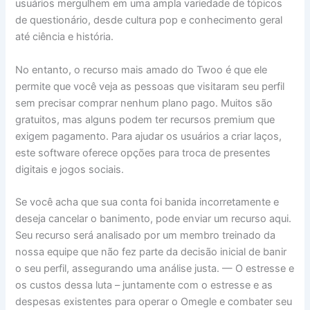
usuários mergulhem em uma ampla variedade de tópicos
de questionário, desde cultura pop e conhecimento geral
até ciência e história.
No entanto, o recurso mais amado do Twoo é que ele
permite que você veja as pessoas que visitaram seu perfil
sem precisar comprar nenhum plano pago. Muitos são
gratuitos, mas alguns podem ter recursos premium que
exigem pagamento. Para ajudar os usuários a criar laços,
este software oferece opções para troca de presentes
digitais e jogos sociais.
Se você acha que sua conta foi banida incorretamente e
deseja cancelar o banimento, pode enviar um recurso aqui.
Seu recurso será analisado por um membro treinado da
nossa equipe que não fez parte da decisão inicial de banir
o seu perfil, assegurando uma análise justa. — O estresse e
os custos dessa luta – juntamente com o estresse e as
despesas existentes para operar o Omegle e combater seu