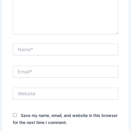
Name*
Email*
Website
Save my name, email, and website in this browser
for the next time I comment.