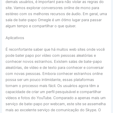
demais usuários, é important para não violar as regras do
site. Vamos explorar conversores online de mono para
estéreo com os melhores recursos de áudio. Em geral, uma
sala de bate-papo Omegle é um ótimo lugar para passar
algum tempo e compartilhar o que quiser.
Aplicativos
É reconfortante saber que há muitos web sites onde você
pode bater papo por vídeo com pessoas aleatórias e
conhecer novos estranhos. Existem salas de bate-papo
aleatórias, de vídeo e de texto para conhecer e conversar
com novas pessoas. Embora conhecer estranhos online
possa ser um pouco intimidante, essas plataformas
tornam o processo mais fácil. Os usuários agora têm a
capacidade de criar um perfil pesquisável e compartilhar
vídeos e fotos do YouTube. Comparado a apenas mais um
serviço de bate-papo por webcam, este site se assemelha
mais ao excelente serviço de comunicação do Skype. O