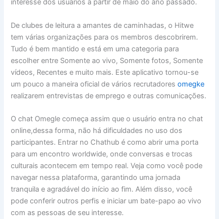
interesse dos usuários a partir de maio do ano passado.
De clubes de leitura a amantes de caminhadas, o Hitwe
tem várias organizações para os membros descobrirem.
Tudo é bem mantido e está em uma categoria para
escolher entre Somente ao vivo, Somente fotos, Somente
vídeos, Recentes e muito mais. Este aplicativo tornou-se
um pouco a maneira oficial de vários recrutadores
omegke
realizarem entrevistas de emprego e outras comunicações.
O chat Omegle começa assim que o usuário entra no chat
online,dessa forma, não há dificuldades no uso dos
participantes. Entrar no Chathub é como abrir uma porta
para um encontro worldwide, onde conversas e trocas
culturais acontecem em tempo real. Veja como você pode
navegar nessa plataforma, garantindo uma jornada
tranquila e agradável do início ao fim. Além disso, você
pode conferir outros perfis e iniciar um bate-papo ao vivo
com as pessoas de seu interesse.