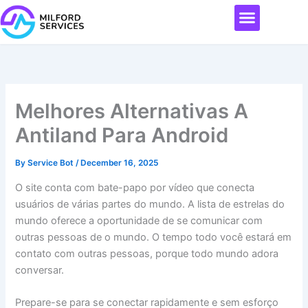
Skip
Menu
to
content
Melhores Alternativas A
Antiland Para Android
By
Service Bot
/
December 16, 2025
O site conta com bate-papo por vídeo que conecta
usuários de várias partes do mundo. A lista de estrelas do
mundo oferece a oportunidade de se comunicar com
outras pessoas de o mundo. O tempo todo você estará em
contato com outras pessoas, porque todo mundo adora
conversar.
Prepare-se para se conectar rapidamente e sem esforço