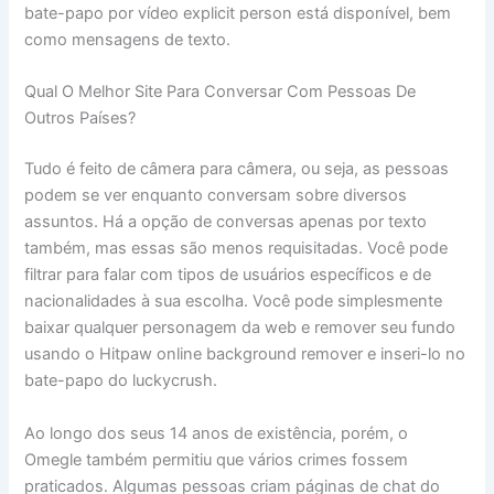
bate-papo por vídeo explicit person está disponível, bem
como mensagens de texto.
Qual O Melhor Site Para Conversar Com Pessoas De
Outros Países?
Tudo é feito de câmera para câmera, ou seja, as pessoas
podem se ver enquanto conversam sobre diversos
assuntos. Há a opção de conversas apenas por texto
também, mas essas são menos requisitadas. Você pode
filtrar para falar com tipos de usuários específicos e de
nacionalidades à sua escolha. Você pode simplesmente
baixar qualquer personagem da web e remover seu fundo
usando o Hitpaw online background remover e inseri-lo no
bate-papo do luckycrush.
Ao longo dos seus 14 anos de existência, porém, o
Omegle também permitiu que vários crimes fossem
praticados. Algumas pessoas criam páginas de chat do