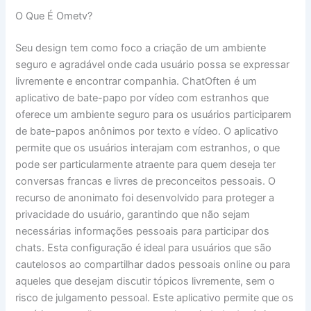
O Que É Ometv?
Seu design tem como foco a criação de um ambiente
seguro e agradável onde cada usuário possa se expressar
livremente e encontrar companhia. ChatOften é um
aplicativo de bate-papo por vídeo com estranhos que
oferece um ambiente seguro para os usuários participarem
de bate-papos anônimos por texto e vídeo. O aplicativo
permite que os usuários interajam com estranhos, o que
pode ser particularmente atraente para quem deseja ter
conversas francas e livres de preconceitos pessoais. O
recurso de anonimato foi desenvolvido para proteger a
privacidade do usuário, garantindo que não sejam
necessárias informações pessoais para participar dos
chats. Esta configuração é ideal para usuários que são
cautelosos ao compartilhar dados pessoais online ou para
aqueles que desejam discutir tópicos livremente, sem o
risco de julgamento pessoal. Este aplicativo permite que os