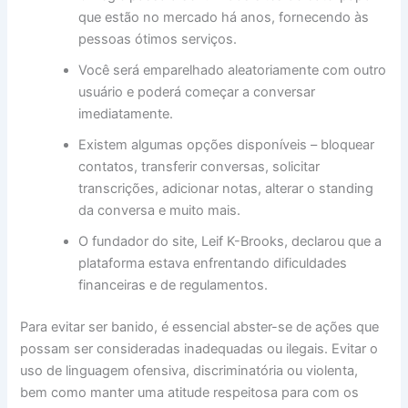
que estão no mercado há anos, fornecendo às
pessoas ótimos serviços.
Você será emparelhado aleatoriamente com outro
usuário e poderá começar a conversar
imediatamente.
Existem algumas opções disponíveis – bloquear
contatos, transferir conversas, solicitar
transcrições, adicionar notas, alterar o standing
da conversa e muito mais.
O fundador do site, Leif K-Brooks, declarou que a
plataforma estava enfrentando dificuldades
financeiras e de regulamentos.
Para ⁢evitar‍ ser banido, é essencial abster-se de ações que
⁤possam ser consideradas inadequadas ou‍ ilegais. Evitar o
uso de linguagem ofensiva, discriminatória ou violenta,
bem como manter uma atitude respeitosa para com os