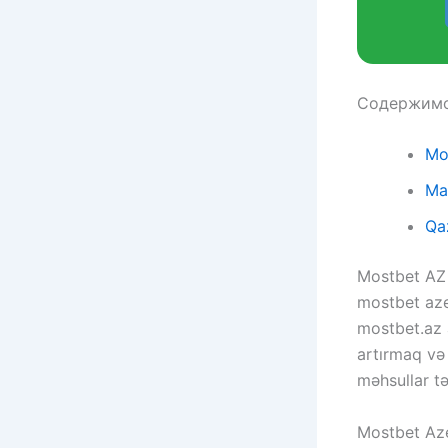
Содержим
Mo
Ma
Qa
Mostbet AZ 
mostbet aze
mostbet.az 
artırmaq və
məhsullar tə
Mostbet Aze