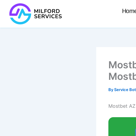
Skip
Hom
to
content
Mostb
Mostb
By
Service Bo
Mostbet AZ 