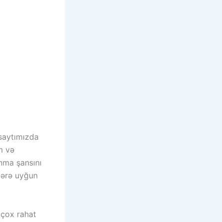
saytımızda
m və
nma şansını
lərə uyğun
çox rahat