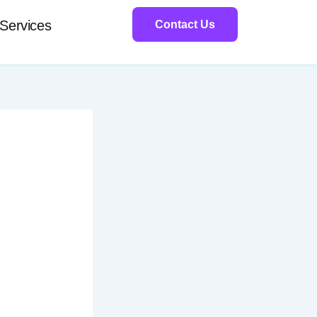
Services
Contact Us