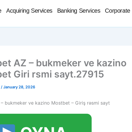
e
Acquiring Services
Banking Services
Corporate 
et AZ – bukmeker ve kazino
et Giri rsmi sayt.27915
t
/
January 28, 2026
– bukmeker ve kazino Mostbet – Giriş rəsmi sayt