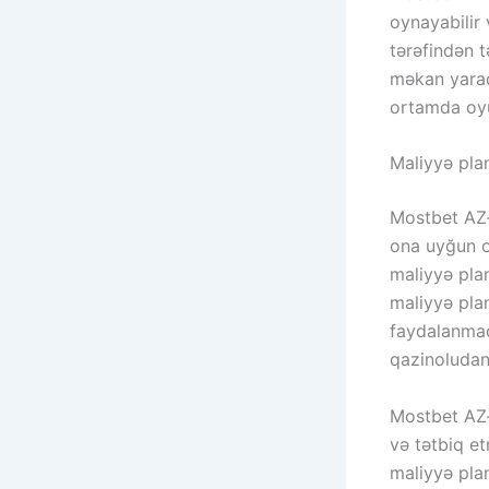
oynayabilir 
tərəfindən t
məkan yaradı
ortamda oyun
Maliyyə pla
Mostbet AZ-
ona uyğun o
maliyyə pla
maliyyə plan
faydalanmaq 
qazinoludan
Mostbet AZ-
və tətbiq e
maliyyə plan