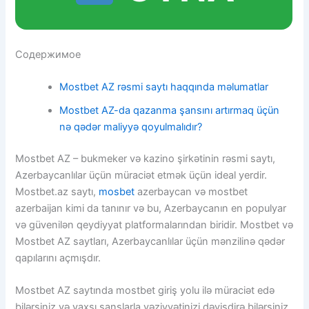
Содержимое
Mostbet AZ rəsmi saytı haqqında məlumatlar
Mostbet AZ-da qazanma şansını artırmaq üçün
nə qədər maliyyə qoyulmalıdır?
Mostbet AZ – bukmeker və kazino şirkətinin rəsmi saytı,
Azerbaycanlılar üçün müraciət etmək üçün ideal yerdir.
Mostbet.az saytı,
mosbet
azerbaycan və mostbet
azerbaijan kimi da tanınır və bu, Azerbaycanın en populyar
və güvenilən qeydiyyat platformalarından biridir. Mostbet və
Mostbet AZ saytları, Azerbaycanlılar üçün mənzilinə qədər
qapılarını açmışdır.
Mostbet AZ saytında mostbet giriş yolu ilə müraciət edə
bilərsiniz və yaxşı şanslarla vəziyyətinizi dəyişdirə bilərsiniz.