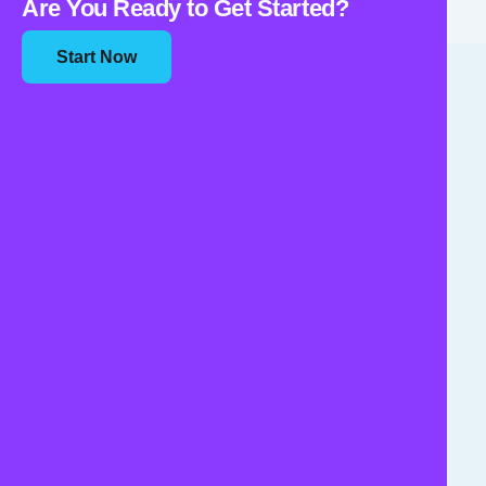
Are You Ready to Get Started?
Start Now