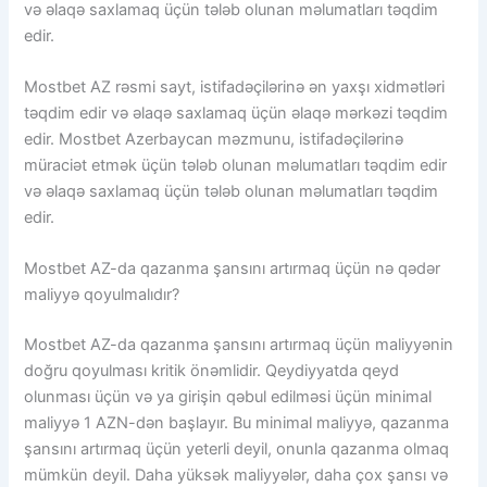
və əlaqə saxlamaq üçün tələb olunan məlumatları təqdim
edir.
Mostbet AZ rəsmi sayt, istifadəçilərinə ən yaxşı xidmətləri
təqdim edir və əlaqə saxlamaq üçün əlaqə mərkəzi təqdim
edir. Mostbet Azerbaycan məzmunu, istifadəçilərinə
müraciət etmək üçün tələb olunan məlumatları təqdim edir
və əlaqə saxlamaq üçün tələb olunan məlumatları təqdim
edir.
Mostbet AZ-da qazanma şansını artırmaq üçün nə qədər
maliyyə qoyulmalıdır?
Mostbet AZ-da qazanma şansını artırmaq üçün maliyyənin
doğru qoyulması kritik önəmlidir. Qeydiyyatda qeyd
olunması üçün və ya girişin qəbul edilməsi üçün minimal
maliyyə 1 AZN-dən başlayır. Bu minimal maliyyə, qazanma
şansını artırmaq üçün yeterli deyil, onunla qazanma olmaq
mümkün deyil. Daha yüksək maliyyələr, daha çox şansı və