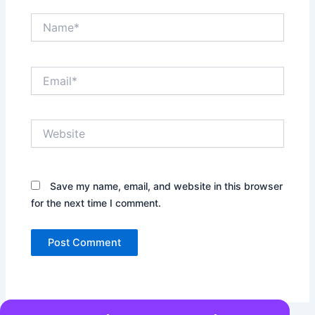
Name*
Email*
Website
Save my name, email, and website in this browser
for the next time I comment.