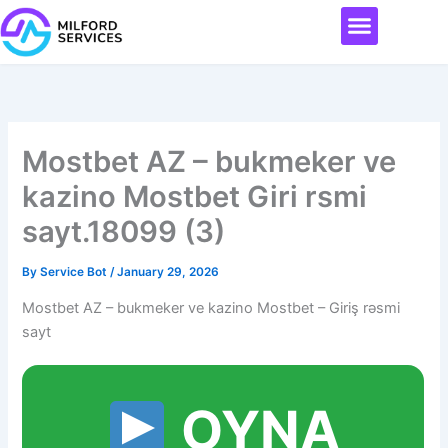
Skip
Menu
to
content
Mostbet AZ – bukmeker ve
kazino Mostbet Giri rsmi
sayt.18099 (3)
By
Service Bot
/
January 29, 2026
Mostbet AZ – bukmeker ve kazino Mostbet – Giriş rəsmi
sayt
OYNA