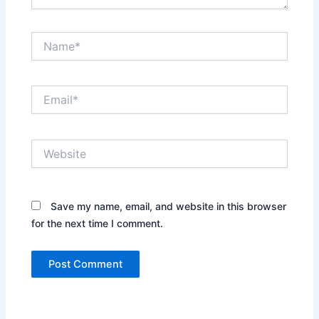
Name*
Email*
Website
Save my name, email, and website in this browser
for the next time I comment.