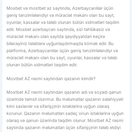
Mosbet və mostbet az saytında, Azerbaycanlılar üçün
geniş tənzimlələndiyi və müraciət məkanı olan bu sayt,
oyunlar, kassalar və tələb olunan bütün xidmətləri təqdim
edir. Mosbet azerbaycan saytında, sizi təhlükəsiz və
müraciət məkanı olan saytda qeydiyyatdan keçirə
biləcəyiniz tələblərə uyğunlaşdırmaqda kömək edir. Bu
platforma, Azerbaycanlılar üçün geniş tənzimlələndiyi və
müraciət məkanı olan bu sayt, oyunlar, kassalar və tələb
olunan bütün xidmətləri təqdim edir.
Mostbet AZ rəsmi saytından qazanın kimdir?
Mostbet AZ rəsmi saytından qazanın adı və soyadı qanun
üzərində təmsil olunmur. Bu məlumatlar qazanın səlahiyyəti
kimi saxlanılır və sifarişçinin istəklərinə uyğun olaraq
korunur. Qazanın məlumatları sadeç onun istəklərinə uyğun
olaraq və qanun üzərində təqdim olunur. Mostbet AZ rəsmi
saytında qazanın məlumatları üçün sifarişçinin tələb etdiyi