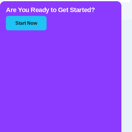
Are You Ready to Get Started?
Start Now