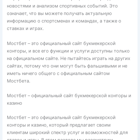
новостями и анализом спортивных событий. Это
означает, что вы можете получать актуальную
информацию о спортсменах и командах, а также о
ставках и играх.
Мостбет – это официальный сайт букмекерской
конторы, и все его функции и услуги доступны только
на официальном сайте. Не пытайтесь играть на других
сайтах, потому что они могут быть фальшивыми и не
иметь ничего общего с официальным сайтом
Мостбета.
Мостбет – официальный сайт букмекерской конторы и
казино
Мостбет – это официальный сайт букмекерской
конторы и казино, который предлагает своим
клиентам широкий спектр услуг и возможностей для
ставок и игры. В этом разделе мы рассмотрим