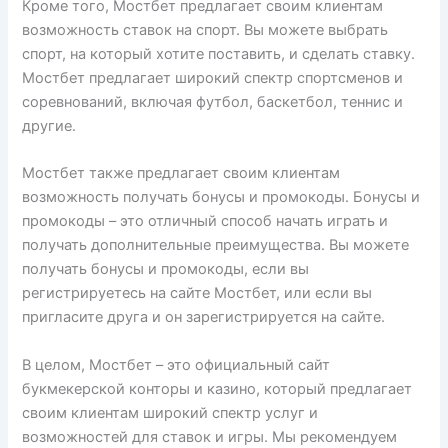
Кроме того, Мостбет предлагает своим клиентам
возможность ставок на спорт. Вы можете выбрать
спорт, на который хотите поставить, и сделать ставку.
Мостбет предлагает широкий спектр спортсменов и
соревнований, включая футбол, баскетбол, теннис и
другие.
Мостбет также предлагает своим клиентам
возможность получать бонусы и промокоды. Бонусы и
промокоды – это отличный способ начать играть и
получать дополнительные преимущества. Вы можете
получать бонусы и промокоды, если вы
регистрируетесь на сайте Мостбет, или если вы
пригласите друга и он зарегистрируется на сайте.
В целом, Мостбет – это официальный сайт
букмекерской конторы и казино, который предлагает
своим клиентам широкий спектр услуг и
возможностей для ставок и игры. Мы рекомендуем