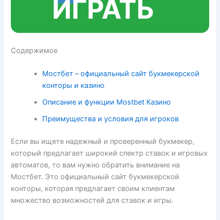
ИГРАТЬ
Содержимое
Мостбет – официальный сайт букмекерской
конторы и казино
Описание и функции Mostbet Казино
Преимущества и условия для игроков
Если вы ищете надежный и проверенный букмекер,
который предлагает широкий спектр ставок и игровых
автоматов, то вам нужно обратить внимание на
Мостбет. Это официальный сайт букмекерской
конторы, которая предлагает своим клиентам
множество возможностей для ставок и игры.