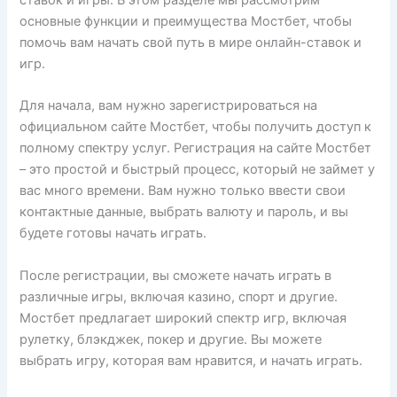
основные функции и преимущества Мостбет, чтобы
помочь вам начать свой путь в мире онлайн-ставок и
игр.
Для начала, вам нужно зарегистрироваться на
официальном сайте Мостбет, чтобы получить доступ к
полному спектру услуг. Регистрация на сайте Мостбет
– это простой и быстрый процесс, который не займет у
вас много времени. Вам нужно только ввести свои
контактные данные, выбрать валюту и пароль, и вы
будете готовы начать играть.
После регистрации, вы сможете начать играть в
различные игры, включая казино, спорт и другие.
Мостбет предлагает широкий спектр игр, включая
рулетку, блэкджек, покер и другие. Вы можете
выбрать игру, которая вам нравится, и начать играть.