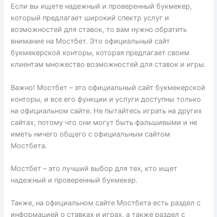
Если вы ищете надежный и проверенный букмекер,
который предлагает широкий спектр услуг и
возможностей для ставок, то вам нужно обратить
внимание на Мостбет. Это официальный сайт
букмекерской конторы, которая предлагает своим
клиентам множество возможностей для ставок и игры.
Важно! Мостбет – это официальный сайт букмекерской
конторы, и все его функции и услуги доступны только
на официальном сайте. Не пытайтесь играть на других
сайтах, потому что они могут быть фальшивыми и не
иметь ничего общего с официальным сайтом
Мостбета.
Мостбет – это лучший выбор для тех, кто ищет
надежный и проверенный букмекер.
Также, на официальном сайте Мостбета есть раздел с
информацией о ставках и играх, а также раздел с