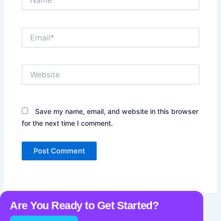
Email*
Website
Save my name, email, and website in this browser
for the next time I comment.
Are You Ready to Get Started?