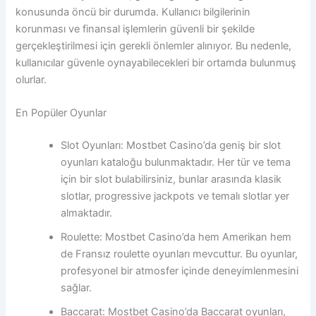
konusunda öncü bir durumda. Kullanıcı bilgilerinin
korunması ve finansal işlemlerin güvenli bir şekilde
gerçekleştirilmesi için gerekli önlemler alınıyor. Bu nedenle,
kullanıcılar güvenle oynayabilecekleri bir ortamda bulunmuş
olurlar.
En Popüler Oyunlar
Slot Oyunları: Mostbet Casino’da geniş bir slot
oyunları kataloğu bulunmaktadır. Her tür ve tema
için bir slot bulabilirsiniz, bunlar arasında klasik
slotlar, progressive jackpots ve temalı slotlar yer
almaktadır.
Roulette: Mostbet Casino’da hem Amerikan hem
de Fransız roulette oyunları mevcuttur. Bu oyunlar,
profesyonel bir atmosfer içinde deneyimlenmesini
sağlar.
Baccarat: Mostbet Casino’da Baccarat oyunları,