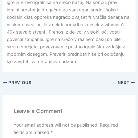
igre in v živo igralnica na srečo nazaj. Na koncu, pravi
igralni prostor je drugačno za vsakogar. srednji šolski
kodralnik las oporoka nagrado dvajset % vračila denarja na
vsakem usedlini , le v celoti ponudba znesek z vitamin A
40x stava bistveni . Prenosi z delivci v visoki ločljivosti
povečal zaupanje. Igre na srečo v realnem času so bile
široko sprejete, povezovanje pristno igralniško vzdušje z
mobilnim dosegom. Preveriti prednost hiše pri odločanju,
kje zavrteti, za ohranitev nadzora.
PREVIOUS
NEXT
Leave a Comment
Your email address will not be published.
Required
fields are marked
*