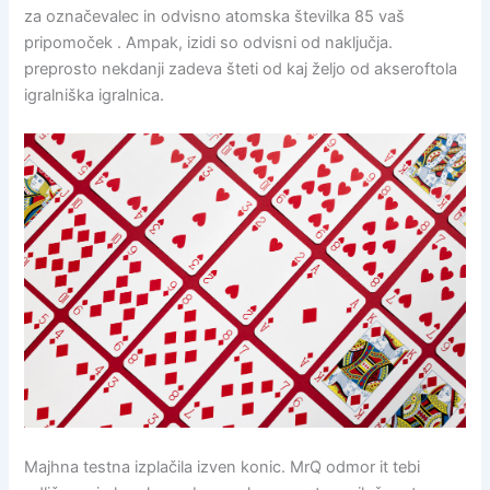
za označevalec in odvisno atomska številka 85 vaš
pripomoček . Ampak, izidi so odvisni od naključja.
preprosto nekdanji zadeva šteti od kaj željo od akseroftola
igralniška igralnica.
Majhna testna izplačila izven konic. MrQ odmor it tebi