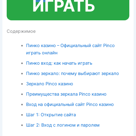
ИГРАТЬ
Содержимое
Пинко казино – Официальный сайт Pinco
играть онлайн
Пинко вход: как начать играть
Пинко зеркало: почему выбирают зеркало
Зеркало Pinco казино
Преимущества зеркала Pinco казино
Вход на официальный сайт Pinco казино
Шаг 1: Открытие сайта
Шаг 2: Вход с логином и паролем