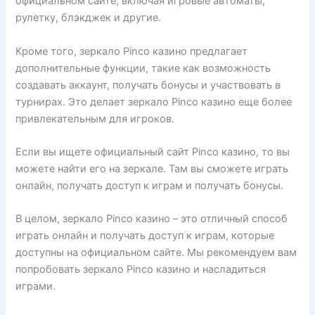
официальном сайте, включая игровые автоматы,
рулетку, блэкджек и другие.
Кроме того, зеркало Pinco казино предлагает
дополнительные функции, такие как возможность
создавать аккаунт, получать бонусы и участвовать в
турнирах. Это делает зеркало Pinco казино еще более
привлекательным для игроков.
Если вы ищете официальный сайт Pinco казино, то вы
можете найти его на зеркале. Там вы сможете играть
онлайн, получать доступ к играм и получать бонусы.
В целом, зеркало Pinco казино – это отличный способ
играть онлайн и получать доступ к играм, которые
доступны на официальном сайте. Мы рекомендуем вам
попробовать зеркало Pinco казино и насладиться
играми.