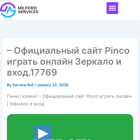
Skip
Menu
to
content
– Официальный сайт Pinco
играть онлайн Зеркало и
вход.17769
By
Service Bot
/
January 23, 2026
Пинко казино – Официальный сайт Pinco играть онлайн
| Зеркало и вход