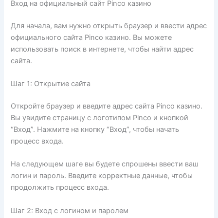
Вход на официальный сайт Pinco казино
Для начала, вам нужно открыть браузер и ввести адрес
официального сайта Pinco казино. Вы можете
использовать поиск в интернете, чтобы найти адрес
сайта.
Шаг 1: Открытие сайта
Откройте браузер и введите адрес сайта Pinco казино.
Вы увидите страницу с логотипом Pinco и кнопкой
“Вход”. Нажмите на кнопку “Вход”, чтобы начать
процесс входа.
На следующем шаге вы будете спрошены ввести ваш
логин и пароль. Введите корректные данные, чтобы
продолжить процесс входа.
Шаг 2: Вход с логином и паролем