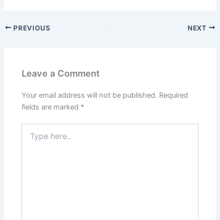
PREVIOUS
NEXT
Leave a Comment
Your email address will not be published.
Required
fields are marked
*
Type
here..