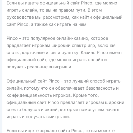
Если вы ищете официальный сайт Pinco, где можно
играть онлайн, то вы на правом пути. В этом
руководстве мы рассмотрим, как найти официальный
сайт Pinco, а также как играть на нем.
Pinco – это популярное онлайн-казино, которое
предлагает игрокам широкий спектр игр, включая
слоты, карточные игры и рулетку. Казино Pinco имеет
официальный сайт, где можно играть онлайн и
получать реальные выигрыши.
Официальный сайт Pinco – это лучший способ играть
онлайн, потому что он обеспечивает безопасность и
конфиденциальность игроков. Кроме того,
официальный сайт Pinco предлагает игрокам широкий
спектр бонусов и акций, которые помогут им начать
играть и получать выигрыши.
Если вы ищете зеркало сайта Pinco, то вы можете