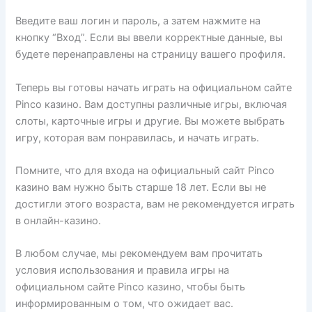
Введите ваш логин и пароль, а затем нажмите на
кнопку “Вход”. Если вы ввели корректные данные, вы
будете перенаправлены на страницу вашего профиля.
Теперь вы готовы начать играть на официальном сайте
Pinco казино. Вам доступны различные игры, включая
слоты, карточные игры и другие. Вы можете выбрать
игру, которая вам понравилась, и начать играть.
Помните, что для входа на официальный сайт Pinco
казино вам нужно быть старше 18 лет. Если вы не
достигли этого возраста, вам не рекомендуется играть
в онлайн-казино.
В любом случае, мы рекомендуем вам прочитать
условия использования и правила игры на
официальном сайте Pinco казино, чтобы быть
информированным о том, что ожидает вас.