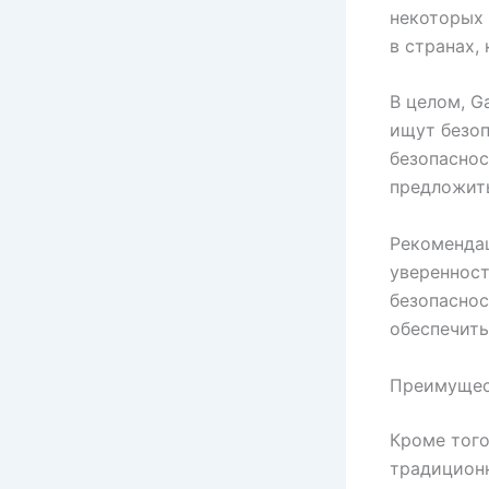
некоторых 
в странах,
В целом, G
ищут безоп
безопаснос
предложить
Рекомендац
уверенност
безопаснос
обеспечить
Преимущес
Кроме того
традиционн