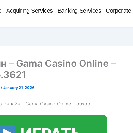
e
Acquiring Services
Banking Services
Corporate 
н – Gama Casino Online –
.3621
t
/
January 21, 2026
о онлайн – Gama Casino Online – обзор