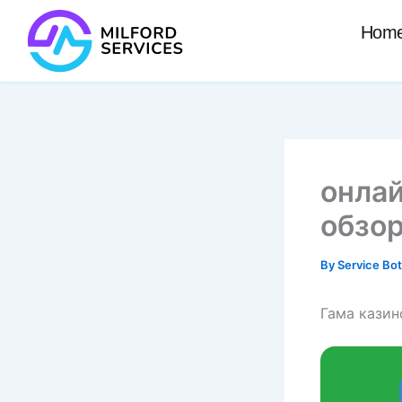
Skip
Hom
to
content
онлай
обзор
By
Service Bo
Гама казин