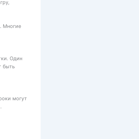
гру,
. Многие
ь
тки. Один
т быть
роки могут
.