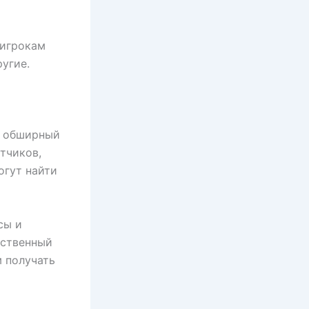
 игрокам
ругие.
о обширный
отчиков,
огут найти
сы и
тственный
м получать