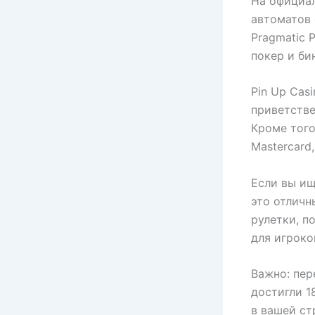
На официал
автоматов 
Pragmatic 
покер и би
Pin Up Cas
приветств
Кроме того
Mastercard, 
Если вы ищ
это отличн
рулетки, п
для игроко
Важно: пер
достигли 1
в вашей ст