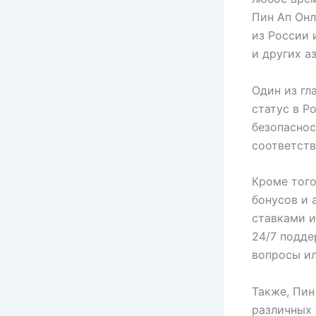
Пин Ап Онл
из России 
и других а
Один из гл
статус в Р
безопаснос
соответств
Кроме того
бонусов и 
ставками и
24/7 подде
вопросы и
Также, Пин
различных 