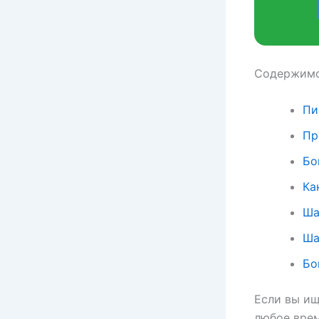
Содержим
Пи
Пр
Бо
Ка
Ша
Ша
Бо
Если вы ищ
любое врем