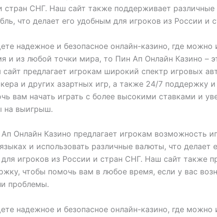
и стран СНГ. Наш сайт также поддерживает различные
бль, что делает его удобным для игроков из России и с
ете надежное и безопасное онлайн-казино, где можно 
я и из любой точки мира, то Пин Ап Онлайн Казино – э
 сайт предлагает игрокам широкий спектр игровых ав
окера и других азартных игр, а также 24/7 поддержку и
чь вам начать играть с более высокими ставками и ув
 на выигрыш.
 Ап Онлайн Казино предлагает игрокам возможность иг
языках и использовать различные валюты, что делает 
для игроков из России и стран СНГ. Наш сайт также п
ржку, чтобы помочь вам в любое время, если у вас воз
ли проблемы.
ете надежное и безопасное онлайн-казино, где можно 