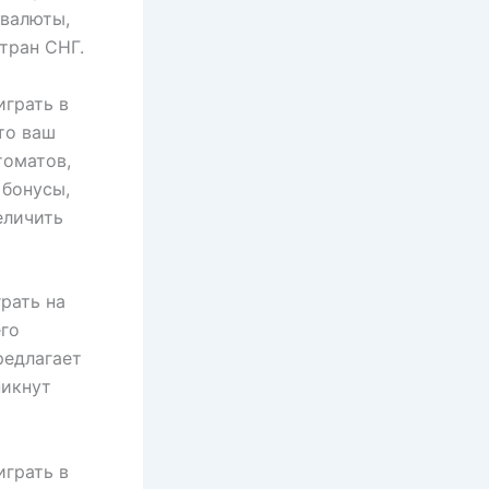
 валюты,
тран СНГ.
играть в
то ваш
томатов,
 бонусы,
еличить
рать на
его
редлагает
никнут
играть в