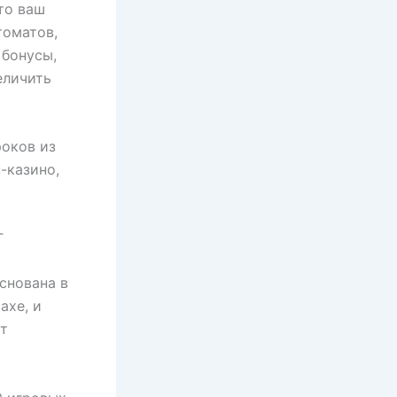
то ваш
томатов,
 бонусы,
еличить
роков из
-казино,
Г
снована в
ахе, и
ет