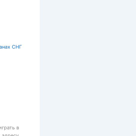
ранах СНГ
играть в
 адресу.