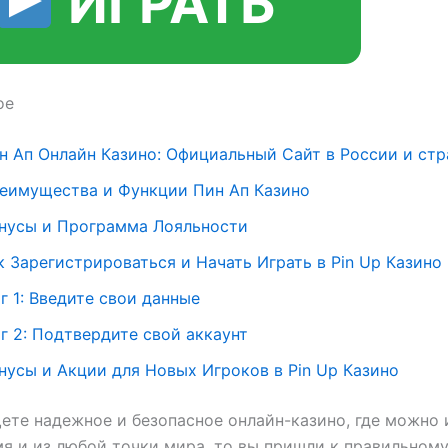
ИГРАТЬ
ое
н Ап Онлайн Казино: Официальный Сайт в России и ст
еимущества и Функции Пин Ап Казино
нусы и Программа Лояльности
к Зарегистрироваться и Начать Играть в Pin Up Казино
г 1: Введите свои данные
г 2: Подтвердите свой аккаунт
нусы и Акции для Новых Игроков в Pin Up Казино
ете надежное и безопасное онлайн-казино, где можно 
я и из любой точки мира, то вы пришли к правильному