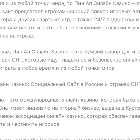
я и из любой точки мира, то Пин Ап Онлайн Казино – э
 сайт предлагает игрокам широкий спектр игровых ав
окера и других азартных игр, а также 24/7 поддержку и
чь вам начать играть с более высокими ставками и ув
 на выигрыш.
зом, Пин Ап Онлайн Казино – это лучший выбор для иг
тран СНГ, которые ищут надежное и безопасное онлайн
играть в любое время и из любой точки мира.
айн Казино: Официальный Сайт в России и странах СН
o – это международная онлайн-казино, которая была о
 Она имеет лицензию на игорный бизнес, выдана в Куртр
леном ассоциации онлайн-казино, которая обеспечива
ть и честность игроков.