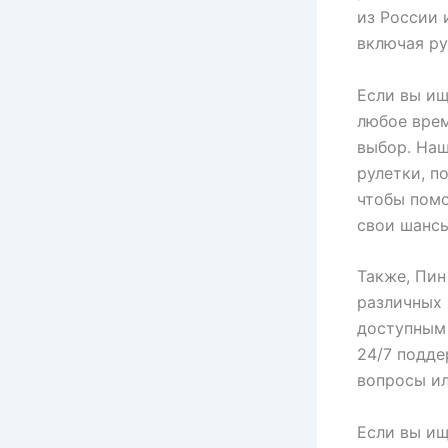
из России 
включая ру
Если вы ищ
любое врем
выбор. Наш
рулетки, п
чтобы помо
свои шансы
Также, Пин
различных 
доступным 
24/7 подде
вопросы и
Если вы ищ