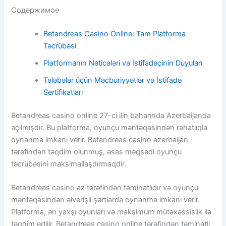
Содержимое
Betandreas Casino Online: Tam Platforma
Təcrübəsi
Platformanın Nəticələri və İstifadəçinin Duyuları
Tələbələr üçün Məcburiyyətlər və İstifadə
Sertifikatları
Betandreas casino online 27-ci ilin baharında Azerbaijanda
açılmışdır. Bu platforma, oyunçu məntəqəsindən rahatlıqla
oynanma imkanı verir. Betandreas casino azerbaijan
tərəfindən təqdim olunmuş, əsas məqsədi oyunçu
təcrübəsini maksimallaşdırmaqdir.
Betandreas casino az tərəfindən təminatlıdır və oyunçu
məntəqəsindən əlverişli şərtlarda oynanma imkanı verir.
Platforma, ən yaxşı oyunları və maksimum mütəxəssislik ilə
təqdim edilir. Betandreas casino online tərəfindən təminatlı