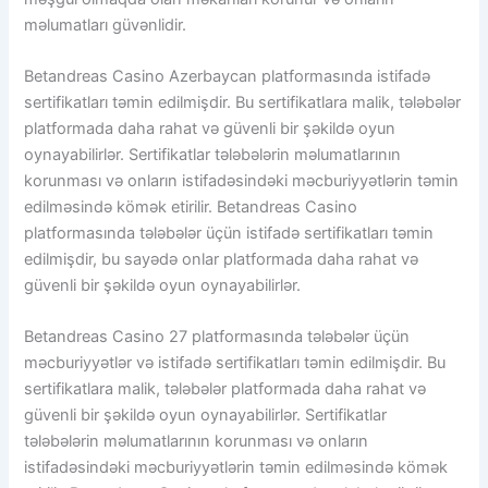
məlumatları güvənlidir.
Betandreas Casino Azerbaycan platformasında istifadə
sertifikatları təmin edilmişdir. Bu sertifikatlara malik, tələbələr
platformada daha rahat və güvenli bir şəkildə oyun
oynayabilirlər. Sertifikatlar tələbələrin məlumatlarının
korunması və onların istifadəsindəki məcburiyyətlərin təmin
edilməsində kömək etirilir. Betandreas Casino
platformasında tələbələr üçün istifadə sertifikatları təmin
edilmişdir, bu sayədə onlar platformada daha rahat və
güvenli bir şəkildə oyun oynayabilirlər.
Betandreas Casino 27 platformasında tələbələr üçün
məcburiyyətlər və istifadə sertifikatları təmin edilmişdir. Bu
sertifikatlara malik, tələbələr platformada daha rahat və
güvenli bir şəkildə oyun oynayabilirlər. Sertifikatlar
tələbələrin məlumatlarının korunması və onların
istifadəsindəki məcburiyyətlərin təmin edilməsində kömək