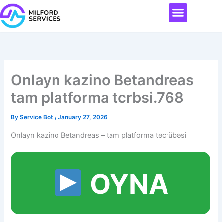
Skip
Menu
to
content
Onlayn kazino Betandreas
tam platforma tcrbsi.768
By
Service Bot
/
January 27, 2026
Onlayn kazino Betandreas – tam platforma təcrübəsi
OYNA