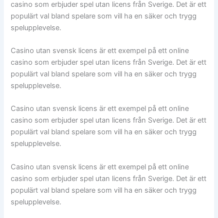
casino som erbjuder spel utan licens från Sverige. Det är ett
populärt val bland spelare som vill ha en säker och trygg
spelupplevelse.
Casino utan svensk licens är ett exempel på ett online
casino som erbjuder spel utan licens från Sverige. Det är ett
populärt val bland spelare som vill ha en säker och trygg
spelupplevelse.
Casino utan svensk licens är ett exempel på ett online
casino som erbjuder spel utan licens från Sverige. Det är ett
populärt val bland spelare som vill ha en säker och trygg
spelupplevelse.
Casino utan svensk licens är ett exempel på ett online
casino som erbjuder spel utan licens från Sverige. Det är ett
populärt val bland spelare som vill ha en säker och trygg
spelupplevelse.