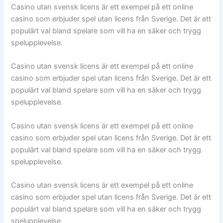
Casino utan svensk licens är ett exempel på ett online
casino som erbjuder spel utan licens från Sverige. Det är ett
populärt val bland spelare som vill ha en säker och trygg
spelupplevelse.
Casino utan svensk licens är ett exempel på ett online
casino som erbjuder spel utan licens från Sverige. Det är ett
populärt val bland spelare som vill ha en säker och trygg
spelupplevelse.
Casino utan svensk licens är ett exempel på ett online
casino som erbjuder spel utan licens från Sverige. Det är ett
populärt val bland spelare som vill ha en säker och trygg
spelupplevelse.
Casino utan svensk licens är ett exempel på ett online
casino som erbjuder spel utan licens från Sverige. Det är ett
populärt val bland spelare som vill ha en säker och trygg
spelupplevelse.