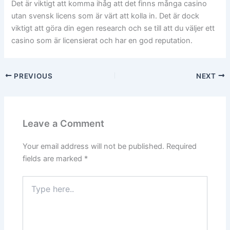
Det är viktigt att komma ihåg att det finns många casino
utan svensk licens som är värt att kolla in. Det är dock
viktigt att göra din egen research och se till att du väljer ett
casino som är licensierat och har en god reputation.
PREVIOUS
NEXT
Leave a Comment
Your email address will not be published.
Required
fields are marked
*
Type
here..