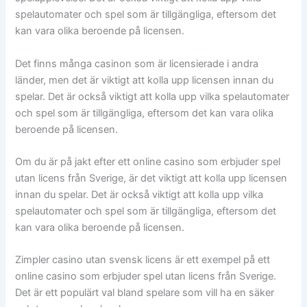
spelautomater och spel som är tillgängliga, eftersom det
kan vara olika beroende på licensen.
Det finns många casinon som är licensierade i andra
länder, men det är viktigt att kolla upp licensen innan du
spelar. Det är också viktigt att kolla upp vilka spelautomater
och spel som är tillgängliga, eftersom det kan vara olika
beroende på licensen.
Om du är på jakt efter ett online casino som erbjuder spel
utan licens från Sverige, är det viktigt att kolla upp licensen
innan du spelar. Det är också viktigt att kolla upp vilka
spelautomater och spel som är tillgängliga, eftersom det
kan vara olika beroende på licensen.
Zimpler casino utan svensk licens är ett exempel på ett
online casino som erbjuder spel utan licens från Sverige.
Det är ett populärt val bland spelare som vill ha en säker