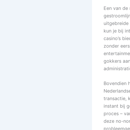
Een van de 
gestroomlij
uitgebreide 
kun je bij 
casino’s bie
zonder eers
entertainme
gokkers aan
administrat
Bovendien ho
Nederlandse 
transactie, 
instant bij 
proces – van
deze no-non
probleemgev