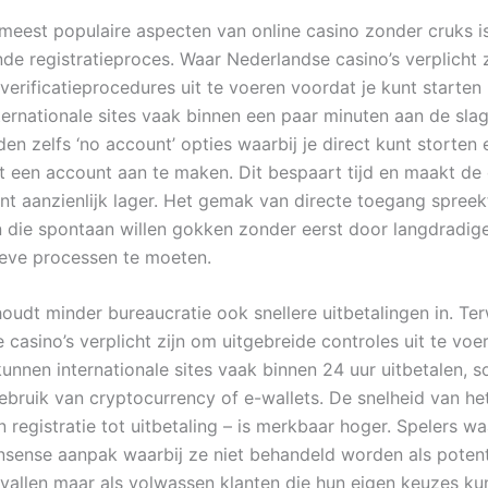
meest populaire aspecten van online casino zonder cruks i
nde registratieproces. Waar Nederlandse casino’s verplicht 
verificatieprocedures uit te voeren voordat je kunt starten
internationale sites vaak binnen een paar minuten aan de sl
den zelfs ‘no account’ opties waarbij je direct kunt storten
t een account aan te maken. Dit bespaart tijd en maakt de
nt aanzienlijk lager. Het gemak van directe toegang spreek
 die spontaan willen gokken zonder eerst door langdradig
ieve processen te moeten.
udt minder bureaucratie ook snellere uitbetalingen in. Terw
casino’s verplicht zijn om uitgebreide controles uit te voer
kunnen internationale sites vaak binnen 24 uur uitbetalen, s
gebruik van cryptocurrency of e-wallets. De snelheid van he
 registratie tot uitbetaling – is merkbaar hoger. Spelers w
sense aanpak waarbij ze niet behandeld worden als potent
allen maar als volwassen klanten die hun eigen keuzes k