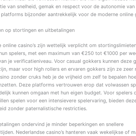
ie van snelheid, gemak en respect voor de autonomie van 
platforms bijzonder aantrekkelijk voor de moderne online 
en op stortingen en uitbetalingen
online casino’s zijn wettelijk verplicht om stortingslimiete
 hun spelers, met een maximum van €250 tot €1000 per we
 van je verificatieniveau. Voor casual gokkers kunnen deze 
jn, maar voor high rollers en ervaren gokkers zijn ze zeer re
asino zonder cruks heb je de vrijheid om zelf te bepalen hoe
inzetten. Deze platforms vertrouwen erop dat volwassen sp
elijk kunnen omgaan met hun eigen budget. Voor spelers d
llen spelen voor een intensievere spelervaring, bieden deze
eid zonder paternalistische restricties.
betalingen ondervind je minder beperkingen en snellere
tijden. Nederlandse casino’s hanteren vaak wekelijkse of m