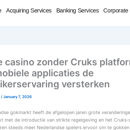
e
Acquiring Services
Banking Services
Corporate 
e casino zonder Cruks platfo
obiele applicaties de
ikerservaring versterken
t
/
January 7, 2026
dse gokmarkt heeft de afgelopen jaren grote verandering
 met de introductie van strikte regelgeving en het Cruks-
zen steeds meer Nederlandse spelers ervoor om te gokken b