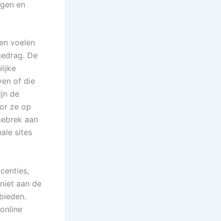
ngen en
 en voelen
gedrag. De
lijke
ven of die
jn de
oor ze op
gebrek aan
nale sites
centies,
niet aan de
bieden.
online