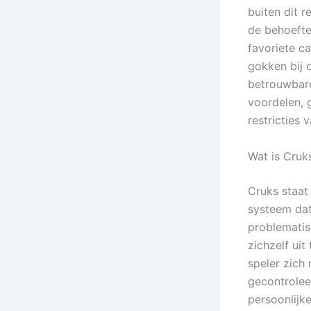
buiten dit 
de behoefte
favoriete c
gokken bij 
betrouwbare
voordelen, 
restricties 
Wat is Cruk
Cruks staat
systeem dat
problematis
zichzelf uit
speler zich 
gecontrolee
persoonlijk