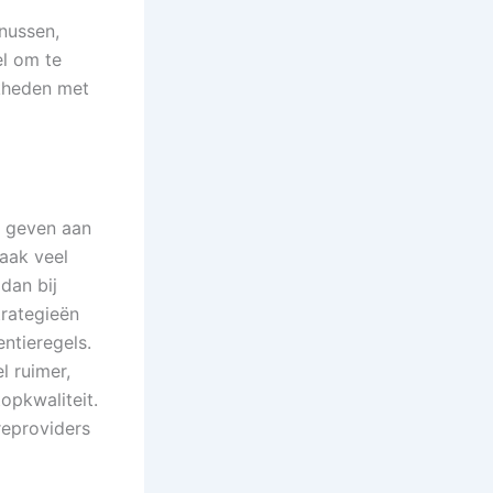
onussen,
el om te
jkheden met
r geven aan
aak veel
dan bij
trategieën
ntieregels.
l ruimer,
opkwaliteit.
reproviders