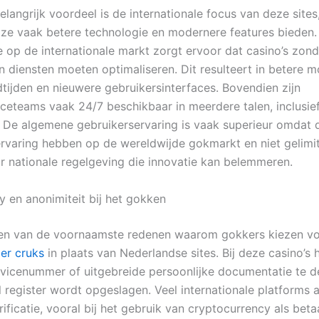
langrijk voordeel is de internationale focus van deze sites
 ze vaak betere technologie en modernere features bieden.
e op de internationale markt zorgt ervoor dat casino’s zon
n diensten moeten optimaliseren. Dit resulteert in betere m
dtijden en nieuwere gebruikersinterfaces. Bovendien zijn
iceteams vaak 24/7 beschikbaar in meerdere talen, inclusie
 De algemene gebruikerservaring is vaak superieur omdat d
ervaring hebben op de wereldwijde gokmarkt en niet gelimi
 nationale regelgeving die innovatie kan belemmeren.
y en anonimiteit bij het gokken
een van de voornaamste redenen waarom gokkers kiezen v
er cruks
in plaats van Nederlandse sites. Bij deze casino’s h
rvicenummer of uitgebreide persoonlijke documentatie te de
l register wordt opgeslagen. Veel internationale platforms 
ificatie, vooral bij het gebruik van cryptocurrency als bet