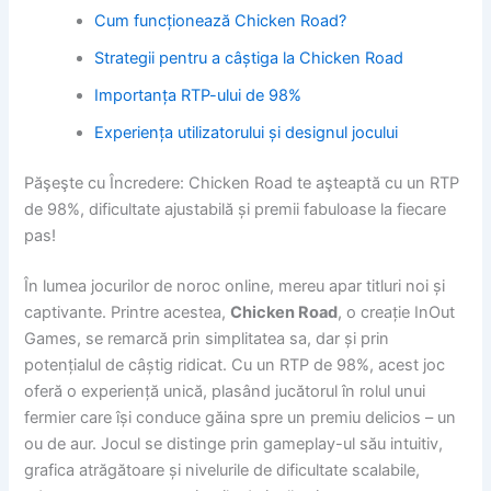
Cum funcționează Chicken Road?
Strategii pentru a câștiga la Chicken Road
Importanța RTP-ului de 98%
Experiența utilizatorului și designul jocului
Păşeşte cu Încredere: Chicken Road te aşteaptă cu un RTP
de 98%, dificultate ajustabilă și premii fabuloase la fiecare
pas!
În lumea jocurilor de noroc online, mereu apar titluri noi și
captivante. Printre acestea,
Chicken Road
, o creație InOut
Games, se remarcă prin simplitatea sa, dar și prin
potențialul de câștig ridicat. Cu un RTP de 98%, acest joc
oferă o experiență unică, plasând jucătorul în rolul unui
fermier care își conduce găina spre un premiu delicios – un
ou de aur. Jocul se distinge prin gameplay-ul său intuitiv,
grafica atrăgătoare și nivelurile de dificultate scalabile,