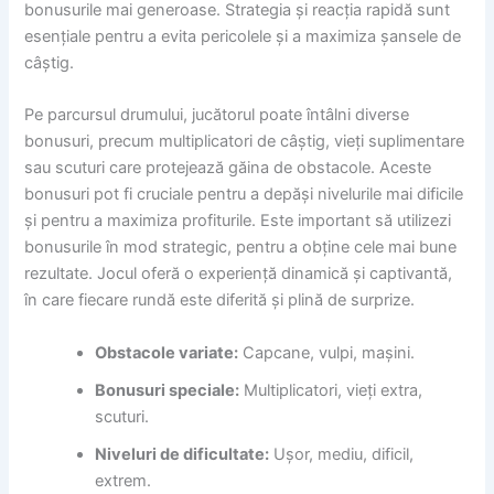
bonusurile mai generoase. Strategia și reacția rapidă sunt
esențiale pentru a evita pericolele și a maximiza șansele de
câștig.
Pe parcursul drumului, jucătorul poate întâlni diverse
bonusuri, precum multiplicatori de câștig, vieți suplimentare
sau scuturi care protejează găina de obstacole. Aceste
bonusuri pot fi cruciale pentru a depăși nivelurile mai dificile
și pentru a maximiza profiturile. Este important să utilizezi
bonusurile în mod strategic, pentru a obține cele mai bune
rezultate. Jocul oferă o experiență dinamică și captivantă,
în care fiecare rundă este diferită și plină de surprize.
Obstacole variate:
Capcane, vulpi, mașini.
Bonusuri speciale:
Multiplicatori, vieți extra,
scuturi.
Niveluri de dificultate:
Ușor, mediu, dificil,
extrem.