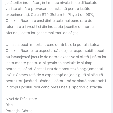
jucătorilor începători, în timp ce nivelurile de dificultate
variate oferă o provocare constantă pentru jucătorii
experimentați. Cu un RTP (Return to Player) de 98%,
Chicken Road are unul dintre cele mai bune rate de
returnare a investiției din industria jocurilor de noroc,
oferind jucătorilor șanse mai mari de câștig.
Un alt aspect important care contribuie la popularitatea
Chicken Road este aspectul său de joc responsabil. Jocul
nu încurajează jocurile de noroc excesive și oferă jucătorilor
instrumente pentru a-și gestiona cheltuielile și timpul
petrecut jucând. Acest lucru demonstrează angajamentul
InOut Games față de o experiență de joc sigură și plăcută
pentru toți jucătorii, lăsând jucătorul să se simtă confortabil
în timpul jocului, reducând presiunea și sporind distracția.
Nivel de Dificultate
Risc
Potențial Câștig