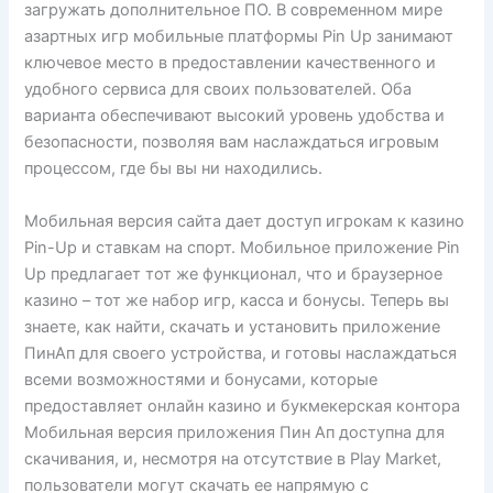
загружать дополнительное ПО. В современном мире
азартных игр мобильные платформы Pin Up занимают
ключевое место в предоставлении качественного и
удобного сервиса для своих пользователей. Оба
варианта обеспечивают высокий уровень удобства и
безопасности, позволяя вам наслаждаться игровым
процессом, где бы вы ни находились.
Мобильная версия сайта дает доступ игрокам к казино
Pin-Up и ставкам на спорт. Мобильное приложение Pin
Up предлагает тот же функционал, что и браузерное
казино – тот же набор игр, касса и бонусы. Теперь вы
знаете, как найти, скачать и установить приложение
ПинАп для своего устройства, и готовы наслаждаться
всеми возможностями и бонусами, которые
предоставляет онлайн казино и букмекерская контора
Мобильная версия приложения Пин Ап доступна для
скачивания, и, несмотря на отсутствие в Play Market,
пользователи могут скачать ее напрямую с