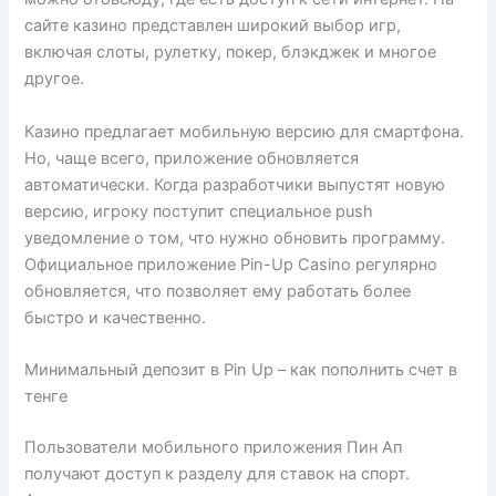
сайте казино представлен широкий выбор игр,
включая слоты, рулетку, покер, блэкджек и многое
другое.
Казино предлагает мобильную версию для смартфона.
Но, чаще всего, приложение обновляется
автоматически. Когда разработчики выпустят новую
версию, игроку поступит специальное push
уведомление о том, что нужно обновить программу.
Официальное приложение Pin-Up Casino регулярно
обновляется, что позволяет ему работать более
быстро и качественно.
Минимальный депозит в Pin Up – как пополнить счет в
тенге
Пользователи мобильного приложения Пин Ап
получают доступ к разделу для ставок на спорт.