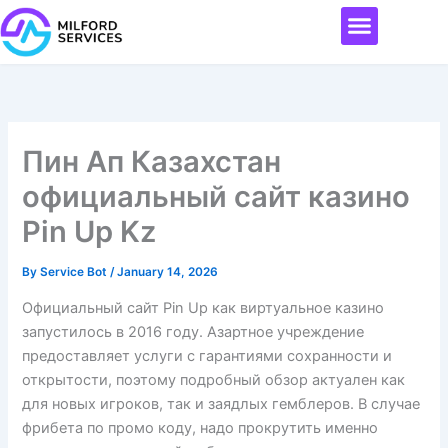
Skip
Menu
to
content
Пин Ап Казахстан
официальный сайт казино
Pin Up Kz
By
Service Bot
/
January 14, 2026
Официальный сайт Pin Up как виртуальное казино
запустилось в 2016 году. Азартное учреждение
предоставляет услуги с гарантиями сохранности и
открытости, поэтому подробный обзор актуален как
для новых игроков, так и заядлых гемблеров. В случае
фрибета по промо коду, надо прокрутить именно