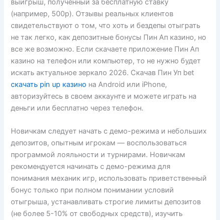
выигрыш, полученный за бесплатную ставку
(например, 500р). Отзывы реальных клиентов
свидетельствуют о том, что хоть и бездепы отыграть
не так легко, как депозитные бонусы Пин Ап казино, но
все же возможно. Если скачаете приложение Пин Ап
казино на телефон или компьютер, то не нужно будет
искать актуальное зеркало 2026. Скачав Пин Уп bet
скачать pin up казино
на Android или iPhone,
авторизуйтесь в своем аккаунте и можете играть на
деньги или бесплатно через телефон.
Новичкам следует начать с демо-режима и небольших
депозитов, опытным игрокам — воспользоваться
программой лояльности и турнирами. Новичкам
рекомендуется начинать с демо-режима для
понимания механик игр, использовать приветственный
бонус только при полном понимании условий
отыгрыша, устанавливать строгие лимиты депозитов
(не более 5-10% от свободных средств), изучить