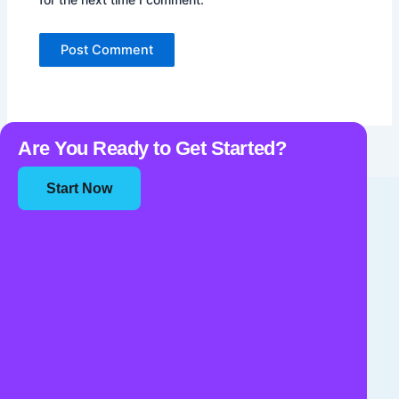
Are You Ready to Get Started?
Start Now