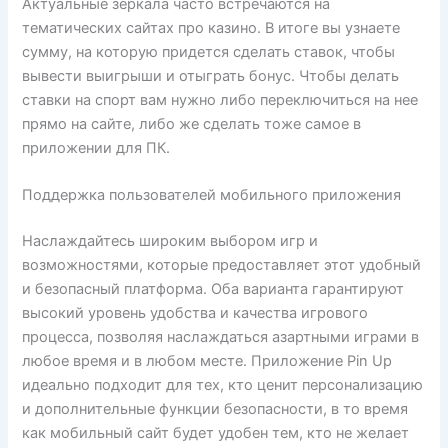
Актуальные зеркала часто встречаются на
тематических сайтах про казино. В итоге вы узнаете
сумму, на которую придется сделать ставок, чтобы
вывести выигрыши и отыграть бонус. Чтобы делать
ставки на спорт вам нужно либо переключиться на нее
прямо на сайте, либо же сделать тоже самое в
приложении для ПК.
Поддержка пользователей мобильного приложения
Наслаждайтесь широким выбором игр и
возможностями, которые предоставляет этот удобный
и безопасный платформа. Оба варианта гарантируют
высокий уровень удобства и качества игрового
процесса, позволяя наслаждаться азартными играми в
любое время и в любом месте. Приложение Pin Up
идеально подходит для тех, кто ценит персонализацию
и дополнительные функции безопасности, в то время
как мобильный сайт будет удобен тем, кто не желает