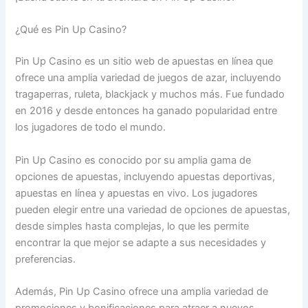
¿Qué es Pin Up Casino?
Pin Up Casino es un sitio web de apuestas en línea que
ofrece una amplia variedad de juegos de azar, incluyendo
tragaperras, ruleta, blackjack y muchos más. Fue fundado
en 2016 y desde entonces ha ganado popularidad entre
los jugadores de todo el mundo.
Pin Up Casino es conocido por su amplia gama de
opciones de apuestas, incluyendo apuestas deportivas,
apuestas en línea y apuestas en vivo. Los jugadores
pueden elegir entre una variedad de opciones de apuestas,
desde simples hasta complejas, lo que les permite
encontrar la que mejor se adapte a sus necesidades y
preferencias.
Además, Pin Up Casino ofrece una amplia variedad de
promociones y bonificaciones para atraer a nuevos