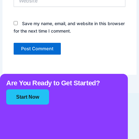
Save my name, email, and website in this browser
for the next time I comment.
Are You Ready to Get Started?
Start Now