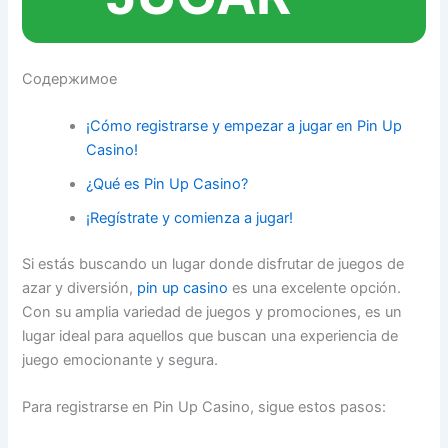
Содержимое
¡Cómo registrarse y empezar a jugar en Pin Up
Casino!
¿Qué es Pin Up Casino?
¡Regístrate y comienza a jugar!
Si estás buscando un lugar donde disfrutar de juegos de
azar y diversión,
pin up casino
es una excelente opción.
Con su amplia variedad de juegos y promociones, es un
lugar ideal para aquellos que buscan una experiencia de
juego emocionante y segura.
Para registrarse en Pin Up Casino, sigue estos pasos: