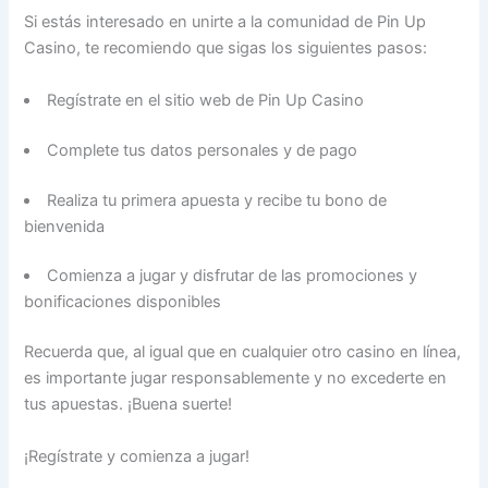
Si estás interesado en unirte a la comunidad de Pin Up
Casino, te recomiendo que sigas los siguientes pasos:
Regístrate en el sitio web de Pin Up Casino
Complete tus datos personales y de pago
Realiza tu primera apuesta y recibe tu bono de
bienvenida
Comienza a jugar y disfrutar de las promociones y
bonificaciones disponibles
Recuerda que, al igual que en cualquier otro casino en línea,
es importante jugar responsablemente y no excederte en
tus apuestas. ¡Buena suerte!
¡Regístrate y comienza a jugar!