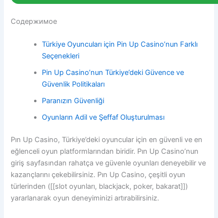
Содержимое
Türkiye Oyuncuları için Pin Up Casino’nun Farklı
Seçenekleri
Pin Up Casino’nun Türkiye’deki Güvence ve
Güvenlik Politikaları
Paranızın Güvenliği
Oyunların Adil ve Şeffaf Oluşturulması
Pın Up Casino, Türkiye’deki oyuncular için en güvenli ve en
eğlenceli oyun platformlarından biridir. Pın Up Casino’nun
giriş sayfasından rahatça ve güvenle oyunları deneyebilir ve
kazançlarını çekebilirsiniz. Pın Up Casino, çeşitli oyun
türlerinden ([[slot oyunları, blackjack, poker, bakarat]])
yararlanarak oyun deneyiminizi artırabilirsiniz.