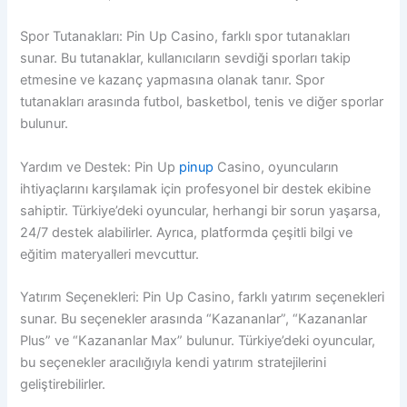
Spor Tutanakları: Pin Up Casino, farklı spor tutanakları
sunar. Bu tutanaklar, kullanıcıların sevdiği sporları takip
etmesine ve kazanç yapmasına olanak tanır. Spor
tutanakları arasında futbol, basketbol, tenis ve diğer sporlar
bulunur.
Yardım ve Destek: Pin Up
pinup
Casino, oyuncuların
ihtiyaçlarını karşılamak için profesyonel bir destek ekibine
sahiptir. Türkiye’deki oyuncular, herhangi bir sorun yaşarsa,
24/7 destek alabilirler. Ayrıca, platformda çeşitli bilgi ve
eğitim materyalleri mevcuttur.
Yatırım Seçenekleri: Pin Up Casino, farklı yatırım seçenekleri
sunar. Bu seçenekler arasında “Kazananlar”, “Kazananlar
Plus” ve “Kazananlar Max” bulunur. Türkiye’deki oyuncular,
bu seçenekler aracılığıyla kendi yatırım stratejilerini
geliştirebilirler.