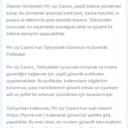
Ödeme Yöntemleri: Pin Up Casino, çeşitli ödeme yöntemleri
sunar. Bu yöntemler arasında kredi kartı, banka transferi, e-
piyasa ve elektronik para transferi bulunur. Türkiye’deki
oyuncular, bu seçenekler aracılığıyla rahat ve güvenli bir
ödeme deneyimi yaşayabilirler.
Pin Up Casino’nun Türkiye’deki Güvence ve Güvenlik
Politikaları
Pin Up Casino, Türkiye’deki oyuncuları korumak ve onların
güvenliğini sağlamak için çeşitli güvenlik politikaları
uygulamaktadır. Bu politikalar, kullanıcıların bilgilerinin
korunması, para transferlerinin güvenli olması ve oyunların
adil ve şeffaf bir ortamda yürütülmesi için tasarlanmıştır.
Türkiye’deki kullanıcılar, Pin Up Casino’nun web sitesini
(https://fiyonk.net/ ) kullanarak güvenli bir şekilde giriş
yapabilirler. Bu web sitesi, en modern güvenlik teknolojilerini