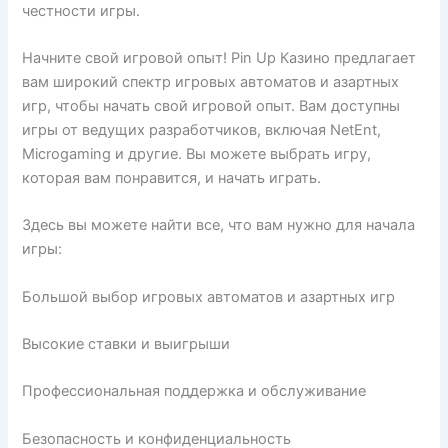
честности игры.
Начните свой игровой опыт! Pin Up Казино предлагает
вам широкий спектр игровых автоматов и азартных
игр, чтобы начать свой игровой опыт. Вам доступны
игры от ведущих разработчиков, включая NetEnt,
Microgaming и другие. Вы можете выбрать игру,
которая вам понравится, и начать играть.
Здесь вы можете найти все, что вам нужно для начала
игры:
Большой выбор игровых автоматов и азартных игр
Высокие ставки и выигрыши
Профессиональная поддержка и обслуживание
Безопасность и конфиденциальность