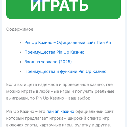
ИГРАТЬ
Содержимое
Pin Up Казино – Официальный сайт Пин Ап
Преимущества Pin Up Казино
Вход на зеркало (2025)
Преимущества и функции Pin Up Казино
Если вы ищете надежное и проверенное казино, где
можно играть в любимые игры и получать реальные
выигрыши, то Pin Up Казино – ваш выбор!
Pin Up Казино – это
пин ап казино
официальный сайт,
который предлагает игрокам широкий спектр игр,
включая слоты, карточные игры, рулетку и другие.