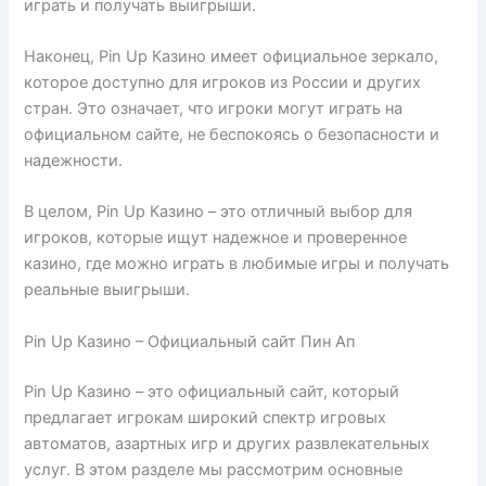
играть и получать выигрыши.
Наконец, Pin Up Казино имеет официальное зеркало,
которое доступно для игроков из России и других
стран. Это означает, что игроки могут играть на
официальном сайте, не беспокоясь о безопасности и
надежности.
В целом, Pin Up Казино – это отличный выбор для
игроков, которые ищут надежное и проверенное
казино, где можно играть в любимые игры и получать
реальные выигрыши.
Pin Up Казино – Официальный сайт Пин Ап
Pin Up Казино – это официальный сайт, который
предлагает игрокам широкий спектр игровых
автоматов, азартных игр и других развлекательных
услуг. В этом разделе мы рассмотрим основные