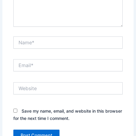
Name*
Email*
Website
Save my name, email, and website in this browser
for the next time I comment.