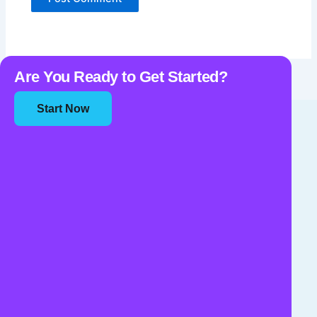
Are You Ready to Get Started?
Start Now