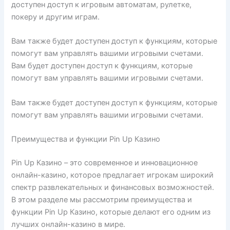
доступен доступ к игровым автоматам, рулетке,
покеру и другим играм.
Вам также будет доступен доступ к функциям, которые
помогут вам управлять вашими игровыми счетами.
Вам будет доступен доступ к функциям, которые
помогут вам управлять вашими игровыми счетами.
Вам также будет доступен доступ к функциям, которые
помогут вам управлять вашими игровыми счетами.
Преимущества и функции Pin Up Казино
Pin Up Казино – это современное и инновационное
онлайн-казино, которое предлагает игрокам широкий
спектр развлекательных и финансовых возможностей.
В этом разделе мы рассмотрим преимущества и
функции Pin Up Казино, которые делают его одним из
лучших онлайн-казино в мире.