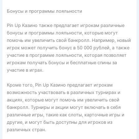
Бонусы и программы лояльности
Pin Up Казино также предлагает игрокам различные
бонусы и программы лояльности, которые могут
помочь им увеличить свой банкролл. Например, новый
игрок может получить бонус в 50 000 рублей, а также
участие в программе лояльности, которая позволяет
игрокам получать бонусы и бесплатные спины за
участие в играх.
Кроме того, Pin Up Казино предлагает игрокам
возможность участвовать в различных турнирах и
акциях, которые могут помочь им увеличить свой
банкролл. Турниры и акции могут включать в себя
различные игры, такие как слоты, карточные игры и
другие, и могут быть доступны для игроков из
различных стран.