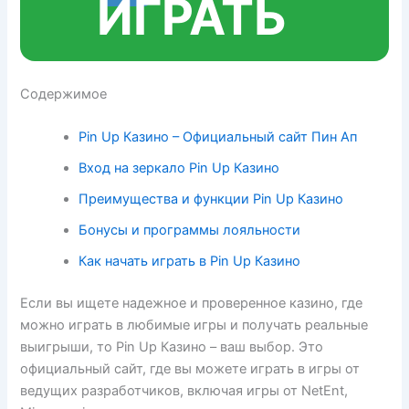
ИГРАТЬ
Содержимое
Pin Up Казино – Официальный сайт Пин Ап
Вход на зеркало Pin Up Казино
Преимущества и функции Pin Up Казино
Бонусы и программы лояльности
Как начать играть в Pin Up Казино
Если вы ищете надежное и проверенное казино, где
можно играть в любимые игры и получать реальные
выигрыши, то Pin Up Казино – ваш выбор. Это
официальный сайт, где вы можете играть в игры от
ведущих разработчиков, включая игры от NetEnt,