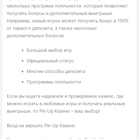
несколько программ лояльности, которые позволяют
получать бонусы и дополнительные выигрыши.
Например, новый игрок может получить бонус в 100%
от первого депозита, а также несколько
дополнительных бонусов.
Большой выбор игр
Официальный статус
Многие способы депозита
Программы лояльности
Если вы ищете надежное и проверенное казино, где
можно играть в любимые игры и получать реальные
выигрыши, то Pin Up Казино – ваш выбор!
Вход на зеркало Pin Up Казино