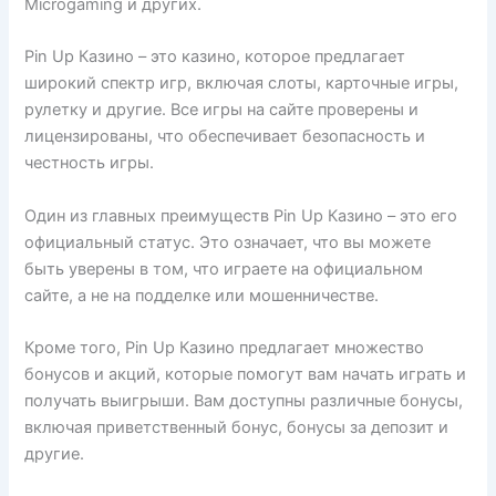
Microgaming и других.
Pin Up Казино – это казино, которое предлагает
широкий спектр игр, включая слоты, карточные игры,
рулетку и другие. Все игры на сайте проверены и
лицензированы, что обеспечивает безопасность и
честность игры.
Один из главных преимуществ Pin Up Казино – это его
официальный статус. Это означает, что вы можете
быть уверены в том, что играете на официальном
сайте, а не на подделке или мошенничестве.
Кроме того, Pin Up Казино предлагает множество
бонусов и акций, которые помогут вам начать играть и
получать выигрыши. Вам доступны различные бонусы,
включая приветственный бонус, бонусы за депозит и
другие.