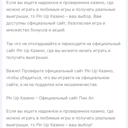
Если вы ищете надежное и проверенное казино, где
можно играть в любимые игры и получать реальные
выигрыши, то Pin Up Казино – ваш выбор. Вам
доступны официальный сайт, безопасная игра и
множество бонусов и акций.
Так что не откладывайте и переходите на официальный
сайт Pin Up Казино, где вы можете начать играть и
получать выигрыши.
Важно! Проверьте официальный сайт Pin Up Казино,
чтобы убедиться, что вы играете на официальном
сайте, а не на подделке или мошенничестве.
Pin Up Казино – Официальный сайт Пин Ап
Если вы ищете надежное и проверенное казино, где
можно играть в любимые игры и получать реальные
выигрыши, то Pin Up Казино – ваш выбор!